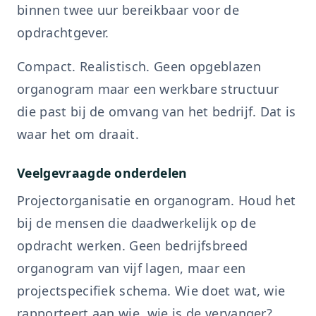
binnen twee uur bereikbaar voor de
opdrachtgever.
Compact. Realistisch. Geen opgeblazen
organogram maar een werkbare structuur
die past bij de omvang van het bedrijf. Dat is
waar het om draait.
Veelgevraagde onderdelen
Projectorganisatie en organogram. Houd het
bij de mensen die daadwerkelijk op de
opdracht werken. Geen bedrijfsbreed
organogram van vijf lagen, maar een
projectspecifiek schema. Wie doet wat, wie
rapporteert aan wie, wie is de vervanger?