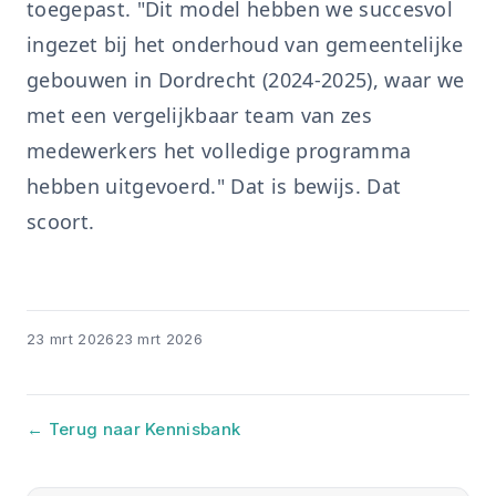
toegepast. "Dit model hebben we succesvol
ingezet bij het onderhoud van gemeentelijke
gebouwen in Dordrecht (2024-2025), waar we
met een vergelijkbaar team van zes
medewerkers het volledige programma
hebben uitgevoerd." Dat is bewijs. Dat
scoort.
23 mrt 2026
23 mrt 2026
← Terug naar Kennisbank