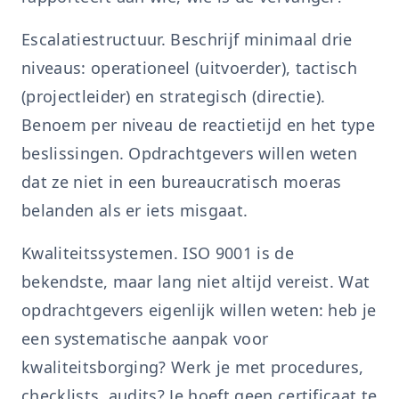
Escalatiestructuur. Beschrijf minimaal drie
niveaus: operationeel (uitvoerder), tactisch
(projectleider) en strategisch (directie).
Benoem per niveau de reactietijd en het type
beslissingen. Opdrachtgevers willen weten
dat ze niet in een bureaucratisch moeras
belanden als er iets misgaat.
Kwaliteitssystemen. ISO 9001 is de
bekendste, maar lang niet altijd vereist. Wat
opdrachtgevers eigenlijk willen weten: heb je
een systematische aanpak voor
kwaliteitsborging? Werk je met procedures,
checklists, audits? Je hoeft geen certificaat te