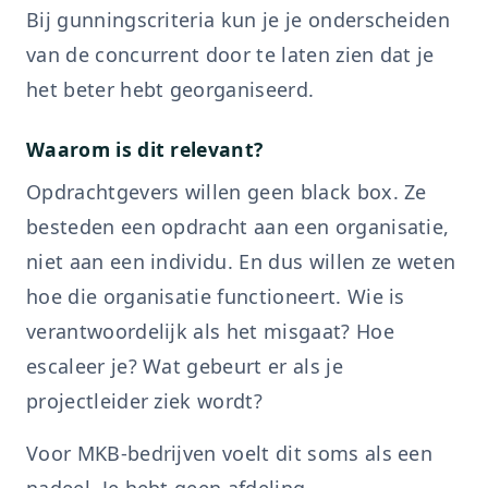
Bij gunningscriteria kun je je onderscheiden
van de concurrent door te laten zien dat je
het beter hebt georganiseerd.
Waarom is dit relevant?
Opdrachtgevers willen geen black box. Ze
besteden een opdracht aan een organisatie,
niet aan een individu. En dus willen ze weten
hoe die organisatie functioneert. Wie is
verantwoordelijk als het misgaat? Hoe
escaleer je? Wat gebeurt er als je
projectleider ziek wordt?
Voor MKB-bedrijven voelt dit soms als een