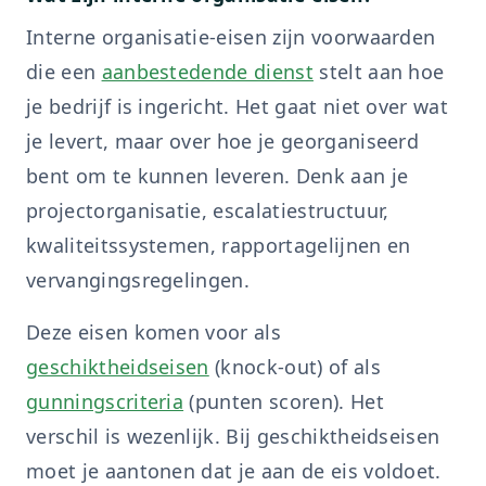
Interne organisatie-eisen zijn voorwaarden
die een
aanbestedende dienst
stelt aan hoe
je bedrijf is ingericht. Het gaat niet over wat
je levert, maar over hoe je georganiseerd
bent om te kunnen leveren. Denk aan je
projectorganisatie, escalatiestructuur,
kwaliteitssystemen, rapportagelijnen en
vervangingsregelingen.
Deze eisen komen voor als
geschiktheidseisen
(knock-out) of als
gunningscriteria
(punten scoren). Het
verschil is wezenlijk. Bij geschiktheidseisen
moet je aantonen dat je aan de eis voldoet.