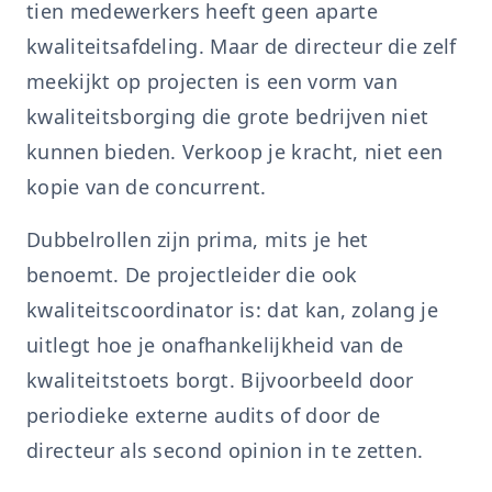
tien medewerkers heeft geen aparte
kwaliteitsafdeling. Maar de directeur die zelf
meekijkt op projecten is een vorm van
kwaliteitsborging die grote bedrijven niet
kunnen bieden. Verkoop je kracht, niet een
kopie van de concurrent.
Dubbelrollen zijn prima, mits je het
benoemt. De projectleider die ook
kwaliteitscoordinator is: dat kan, zolang je
uitlegt hoe je onafhankelijkheid van de
kwaliteitstoets borgt. Bijvoorbeeld door
periodieke externe audits of door de
directeur als second opinion in te zetten.