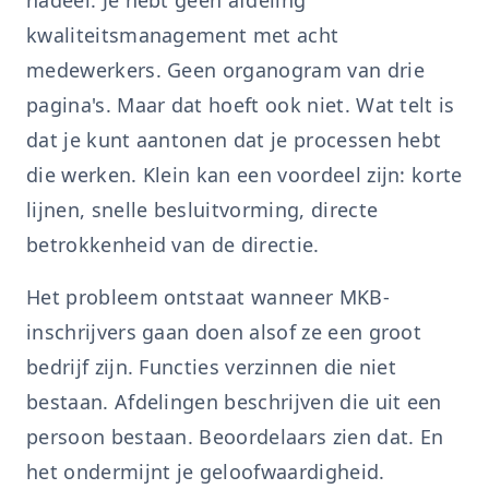
nadeel. Je hebt geen afdeling
kwaliteitsmanagement met acht
medewerkers. Geen organogram van drie
pagina's. Maar dat hoeft ook niet. Wat telt is
dat je kunt aantonen dat je processen hebt
die werken. Klein kan een voordeel zijn: korte
lijnen, snelle besluitvorming, directe
betrokkenheid van de directie.
Het probleem ontstaat wanneer MKB-
inschrijvers gaan doen alsof ze een groot
bedrijf zijn. Functies verzinnen die niet
bestaan. Afdelingen beschrijven die uit een
persoon bestaan. Beoordelaars zien dat. En
het ondermijnt je geloofwaardigheid.