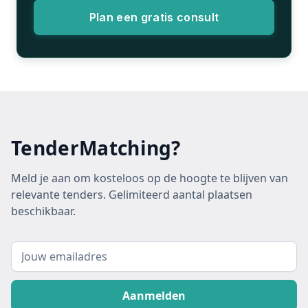
Plan een gratis consult
TenderMatching?
Meld je aan om kosteloos op de hoogte te blijven van
relevante tenders. Gelimiteerd aantal plaatsen
beschikbaar.