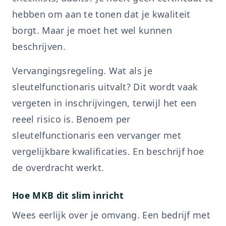
hebben om aan te tonen dat je kwaliteit
borgt. Maar je moet het wel kunnen
beschrijven.
Vervangingsregeling. Wat als je
sleutelfunctionaris uitvalt? Dit wordt vaak
vergeten in inschrijvingen, terwijl het een
reeel risico is. Benoem per
sleutelfunctionaris een vervanger met
vergelijkbare kwalificaties. En beschrijf hoe
de overdracht werkt.
Hoe MKB dit slim inricht
Wees eerlijk over je omvang. Een bedrijf met