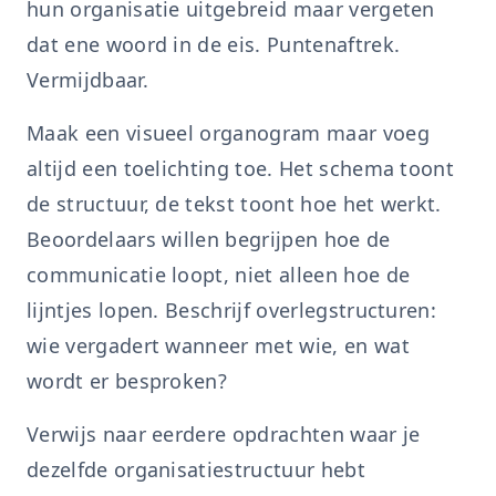
hun organisatie uitgebreid maar vergeten
dat ene woord in de eis. Puntenaftrek.
Vermijdbaar.
Maak een visueel organogram maar voeg
altijd een toelichting toe. Het schema toont
de structuur, de tekst toont hoe het werkt.
Beoordelaars willen begrijpen hoe de
communicatie loopt, niet alleen hoe de
lijntjes lopen. Beschrijf overlegstructuren:
wie vergadert wanneer met wie, en wat
wordt er besproken?
Verwijs naar eerdere opdrachten waar je
dezelfde organisatiestructuur hebt