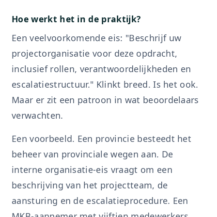
Hoe werkt het in de praktijk?
Een veelvoorkomende eis: "Beschrijf uw
projectorganisatie voor deze opdracht,
inclusief rollen, verantwoordelijkheden en
escalatiestructuur." Klinkt breed. Is het ook.
Maar er zit een patroon in wat beoordelaars
verwachten.
Een voorbeeld. Een provincie besteedt het
beheer van provinciale wegen aan. De
interne organisatie-eis vraagt om een
beschrijving van het projectteam, de
aansturing en de escalatieprocedure. Een
MKB-aannemer met vijftien medewerkers