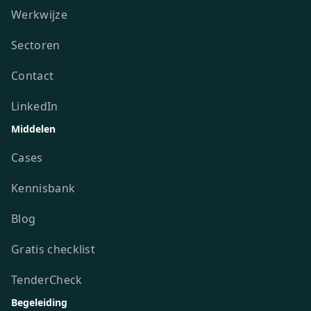
Werkwijze
Sectoren
Contact
LinkedIn
Middelen
Cases
Kennisbank
Blog
Gratis checklist
TenderCheck
Begeleiding