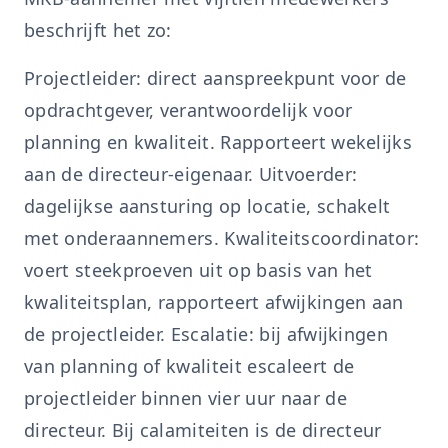
beschrijft het zo:
Projectleider: direct aanspreekpunt voor de
opdrachtgever, verantwoordelijk voor
planning en kwaliteit. Rapporteert wekelijks
aan de directeur-eigenaar. Uitvoerder:
dagelijkse aansturing op locatie, schakelt
met onderaannemers. Kwaliteitscoordinator:
voert steekproeven uit op basis van het
kwaliteitsplan, rapporteert afwijkingen aan
de projectleider. Escalatie: bij afwijkingen
van planning of kwaliteit escaleert de
projectleider binnen vier uur naar de
directeur. Bij calamiteiten is de directeur