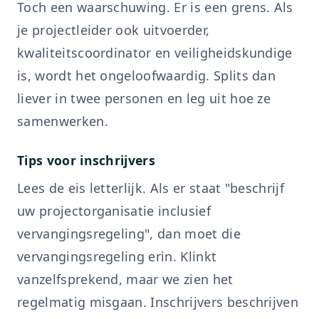
Toch een waarschuwing. Er is een grens. Als
je projectleider ook uitvoerder,
kwaliteitscoordinator en veiligheidskundige
is, wordt het ongeloofwaardig. Splits dan
liever in twee personen en leg uit hoe ze
samenwerken.
Tips voor inschrijvers
Lees de eis letterlijk. Als er staat "beschrijf
uw projectorganisatie inclusief
vervangingsregeling", dan moet die
vervangingsregeling erin. Klinkt
vanzelfsprekend, maar we zien het
regelmatig misgaan. Inschrijvers beschrijven