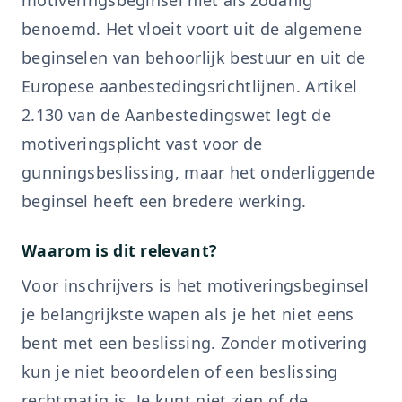
motiveringsbeginsel niet als zodanig
benoemd. Het vloeit voort uit de algemene
beginselen van behoorlijk bestuur en uit de
Europese aanbestedingsrichtlijnen. Artikel
2.130 van de Aanbestedingswet legt de
motiveringsplicht vast voor de
gunningsbeslissing, maar het onderliggende
beginsel heeft een bredere werking.
Waarom is dit relevant?
Voor inschrijvers is het motiveringsbeginsel
je belangrijkste wapen als je het niet eens
bent met een beslissing. Zonder motivering
kun je niet beoordelen of een beslissing
rechtmatig is. Je kunt niet zien of de