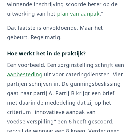
winnende inschrijving scoorde beter op de
uitwerking van het
plan van aanpak
."
Dat laatste is onvoldoende. Maar het
gebeurt. Regelmatig.
Hoe werkt het in de praktijk?
Een voorbeeld. Een zorginstelling schrijft een
aanbesteding
uit voor cateringdiensten. Vier
partijen schrijven in. De gunningsbeslissing
gaat naar partij A. Partij B krijgt een brief
met daarin de mededeling dat zij op het
criterium "innovatieve aanpak van
voedselverspilling" een 6 heeft gescoord,
terwijl de winnaar een 8 kreeg. Verder geen