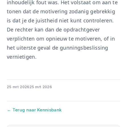
inhoudelijk fout was. Het volstaat om aan te
tonen dat de motivering zodanig gebrekkig
is dat je de juistheid niet kunt controleren.
De rechter kan dan de opdrachtgever
verplichten om opnieuw te motiveren, of in
het uiterste geval de gunningsbeslissing
vernietigen.
25 mrt 2026
25 mrt 2026
← Terug naar Kennisbank