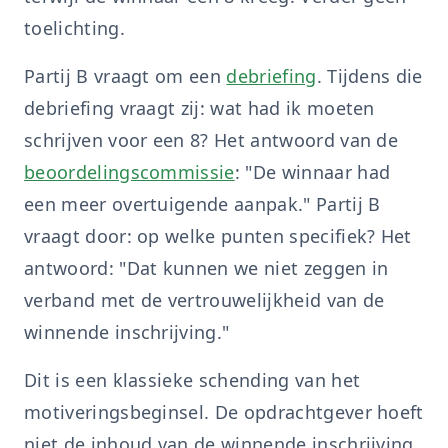
toelichting.
Partij B vraagt om een
debriefing
. Tijdens die
debriefing vraagt zij: wat had ik moeten
schrijven voor een 8? Het antwoord van de
beoordelingscommissie
: "De winnaar had
een meer overtuigende aanpak." Partij B
vraagt door: op welke punten specifiek? Het
antwoord: "Dat kunnen we niet zeggen in
verband met de vertrouwelijkheid van de
winnende inschrijving."
Dit is een klassieke schending van het
motiveringsbeginsel. De opdrachtgever hoeft
niet de inhoud van de winnende inschrijving