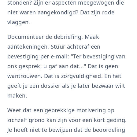
stonden? Zijn er aspecten meegewogen die
niet waren aangekondigd? Dat zijn rode
vlaggen.
Documenteer de debriefing. Maak
aantekeningen. Stuur achteraf een
bevestiging per e-mail: "Ter bevestiging van
ons gesprek, u gaf aan dat..." Dat is geen
wantrouwen. Dat is zorgvuldigheid. En het
geeft je een dossier als je later bezwaar wilt
maken.
Weet dat een gebrekkige motivering op
zichzelf grond kan zijn voor een kort geding.
Je hoeft niet te bewijzen dat de beoordeling