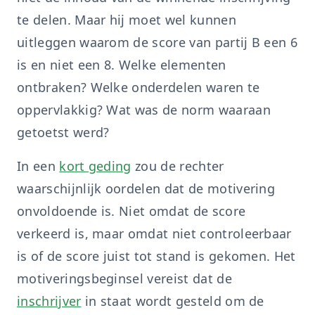
te delen. Maar hij moet wel kunnen
uitleggen waarom de score van partij B een 6
is en niet een 8. Welke elementen
ontbraken? Welke onderdelen waren te
oppervlakkig? Wat was de norm waaraan
getoetst werd?
In een
kort geding
zou de rechter
waarschijnlijk oordelen dat de motivering
onvoldoende is. Niet omdat de score
verkeerd is, maar omdat niet controleerbaar
is of de score juist tot stand is gekomen. Het
motiveringsbeginsel vereist dat de
inschrijver
in staat wordt gesteld om de