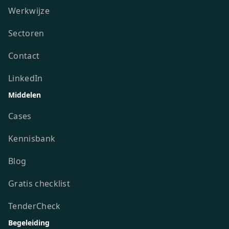
Werkwijze
Sectoren
Contact
LinkedIn
Middelen
Cases
Kennisbank
Blog
Gratis checklist
TenderCheck
Begeleiding