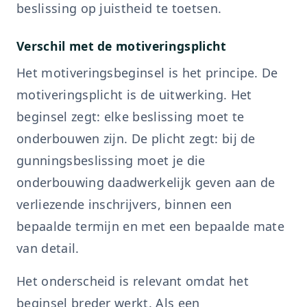
beslissing op juistheid te toetsen.
Verschil met de motiveringsplicht
Het motiveringsbeginsel is het principe. De
motiveringsplicht is de uitwerking. Het
beginsel zegt: elke beslissing moet te
onderbouwen zijn. De plicht zegt: bij de
gunningsbeslissing moet je die
onderbouwing daadwerkelijk geven aan de
verliezende inschrijvers, binnen een
bepaalde termijn en met een bepaalde mate
van detail.
Het onderscheid is relevant omdat het
beginsel breder werkt. Als een