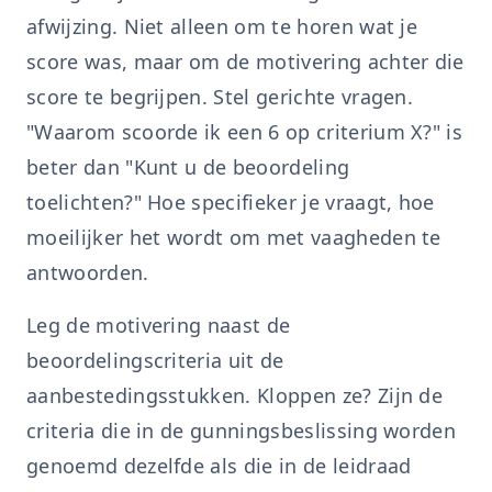
afwijzing. Niet alleen om te horen wat je
score was, maar om de motivering achter die
score te begrijpen. Stel gerichte vragen.
"Waarom scoorde ik een 6 op criterium X?" is
beter dan "Kunt u de beoordeling
toelichten?" Hoe specifieker je vraagt, hoe
moeilijker het wordt om met vaagheden te
antwoorden.
Leg de motivering naast de
beoordelingscriteria uit de
aanbestedingsstukken. Kloppen ze? Zijn de
criteria die in de gunningsbeslissing worden
genoemd dezelfde als die in de leidraad