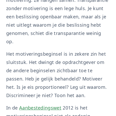
motivering. Ze hangen samen. Transparantie
zonder motivering is een lege huls. Je kunt
een beslissing openbaar maken, maar als je
niet uitlegt waarom je die beslissing hebt
genomen, schiet die transparantie weinig
op.
Het motiveringsbeginsel is in zekere zin het
sluitstuk. Het dwingt de opdrachtgever om
de andere beginselen zichtbaar toe te
passen. Heb je gelijk behandeld? Motiveer
het. Is je eis proportioneel? Leg uit waarom.
Discrimineer je niet? Toon het aan.
In de
Aanbestedingswet
2012 is het