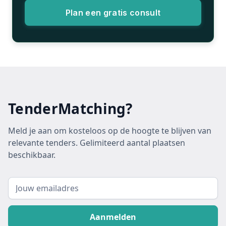
Plan een gratis consult
TenderMatching?
Meld je aan om kosteloos op de hoogte te blijven van
relevante tenders. Gelimiteerd aantal plaatsen
beschikbaar.