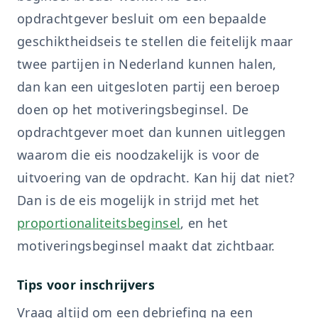
opdrachtgever besluit om een bepaalde
geschiktheidseis te stellen die feitelijk maar
twee partijen in Nederland kunnen halen,
dan kan een uitgesloten partij een beroep
doen op het motiveringsbeginsel. De
opdrachtgever moet dan kunnen uitleggen
waarom die eis noodzakelijk is voor de
uitvoering van de opdracht. Kan hij dat niet?
Dan is de eis mogelijk in strijd met het
proportionaliteitsbeginsel
, en het
motiveringsbeginsel maakt dat zichtbaar.
Tips voor inschrijvers
Vraag altijd om een debriefing na een