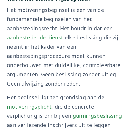
Het motiveringsbeginsel is een van de
fundamentele beginselen van het
aanbestedingsrecht. Het houdt in dat een
aanbestedende dienst
elke beslissing die zij
neemt in het kader van een
aanbestedingsprocedure moet kunnen
onderbouwen met duidelijke, controleerbare
argumenten. Geen beslissing zonder uitleg.
Geen afwijzing zonder reden.
Het beginsel ligt ten grondslag aan de
motiveringsplicht
, die de concrete
verplichting is om bij een
gunningsbeslissing
aan verliezende inschrijvers uit te leggen