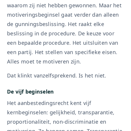
waarom zij niet hebben gewonnen. Maar het
motiveringsbeginsel gaat verder dan alleen
de gunningsbeslissing. Het raakt elke
beslissing in de procedure. De keuze voor
een bepaalde procedure. Het uitsluiten van
een partij. Het stellen van specifieke eisen.
Alles moet te motiveren zijn.
Dat klinkt vanzelfsprekend. Is het niet.
De vijf beginselen
Het aanbestedingsrecht kent vijf
kernbeginselen: gelijkheid, transparantie,
proportionaliteit, non-discriminatie en