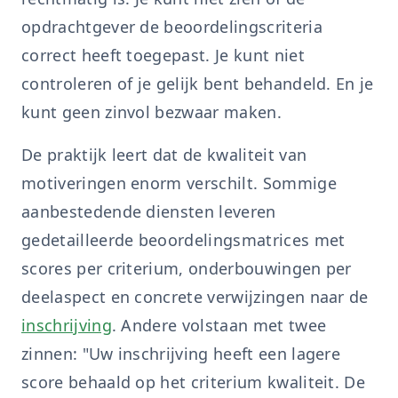
opdrachtgever de beoordelingscriteria
correct heeft toegepast. Je kunt niet
controleren of je gelijk bent behandeld. En je
kunt geen zinvol bezwaar maken.
De praktijk leert dat de kwaliteit van
motiveringen enorm verschilt. Sommige
aanbestedende diensten leveren
gedetailleerde beoordelingsmatrices met
scores per criterium, onderbouwingen per
deelaspect en concrete verwijzingen naar de
inschrijving
. Andere volstaan met twee
zinnen: "Uw inschrijving heeft een lagere
score behaald op het criterium kwaliteit. De