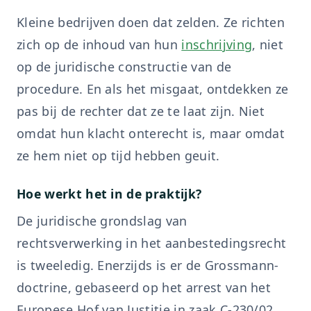
Kleine bedrijven doen dat zelden. Ze richten
zich op de inhoud van hun
inschrijving
, niet
op de juridische constructie van de
procedure. En als het misgaat, ontdekken ze
pas bij de rechter dat ze te laat zijn. Niet
omdat hun klacht onterecht is, maar omdat
ze hem niet op tijd hebben geuit.
Hoe werkt het in de praktijk?
De juridische grondslag van
rechtsverwerking in het aanbestedingsrecht
is tweeledig. Enerzijds is er de Grossmann-
doctrine, gebaseerd op het arrest van het
Europese Hof van Justitie in zaak C-230/02