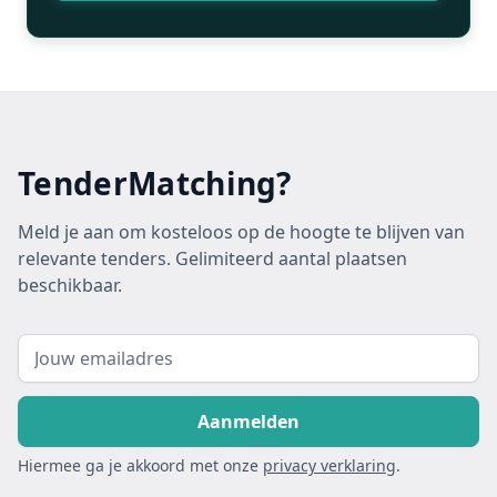
TenderMatching?
Meld je aan om kosteloos op de hoogte te blijven van
relevante tenders. Gelimiteerd aantal plaatsen
beschikbaar.
Hiermee ga je akkoord met onze
privacy verklaring
.