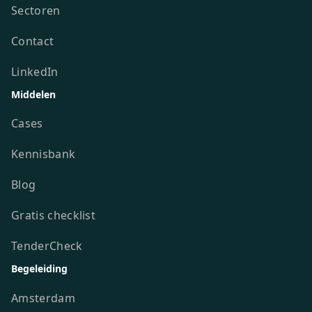
Sectoren
Contact
LinkedIn
Middelen
Cases
Kennisbank
Blog
Gratis checklist
TenderCheck
Begeleiding
Amsterdam