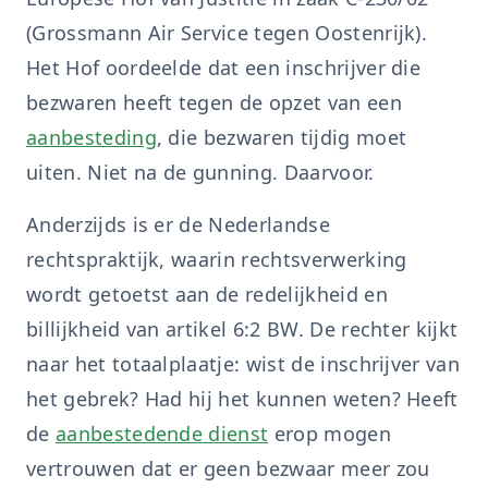
(Grossmann Air Service tegen Oostenrijk).
Het Hof oordeelde dat een inschrijver die
bezwaren heeft tegen de opzet van een
aanbesteding
, die bezwaren tijdig moet
uiten. Niet na de gunning. Daarvoor.
Anderzijds is er de Nederlandse
rechtspraktijk, waarin rechtsverwerking
wordt getoetst aan de redelijkheid en
billijkheid van artikel 6:2 BW. De rechter kijkt
naar het totaalplaatje: wist de inschrijver van
het gebrek? Had hij het kunnen weten? Heeft
de
aanbestedende dienst
erop mogen
vertrouwen dat er geen bezwaar meer zou