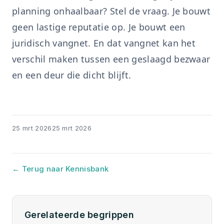
planning onhaalbaar? Stel de vraag. Je bouwt
geen lastige reputatie op. Je bouwt een
juridisch vangnet. En dat vangnet kan het
verschil maken tussen een geslaagd bezwaar
en een deur die dicht blijft.
25 mrt 2026
25 mrt 2026
← Terug naar Kennisbank
Gerelateerde begrippen