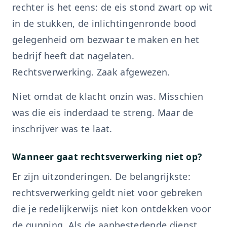
rechter is het eens: de eis stond zwart op wit
in de stukken, de inlichtingenronde bood
gelegenheid om bezwaar te maken en het
bedrijf heeft dat nagelaten.
Rechtsverwerking. Zaak afgewezen.
Niet omdat de klacht onzin was. Misschien
was die eis inderdaad te streng. Maar de
inschrijver was te laat.
Wanneer gaat rechtsverwerking niet op?
Er zijn uitzonderingen. De belangrijkste:
rechtsverwerking geldt niet voor gebreken
die je redelijkerwijs niet kon ontdekken voor
de gunning. Als de aanbestedende dienst