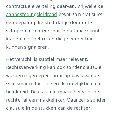
contractuele vertaling daarvan. Vrijwel elke
aanbestedingsleidraad
bevat zo'n clausule:
een bepaling die stelt dat je door in te
schrijven accepteert dat je niet meer kunt
klagen over gebreken die je eerder had
kunnen signaleren.
Het verschil is subtiel maar relevant.
Rechtsverwerking kan ook zonder clausule
worden ingeroepen, puur op basis van de
Grossmann-doctrine en de redelijkheid en
billijkheid. De clausule maakt het voor de
rechter alleen makkelijker. Maar zelfs zonder
clausule in de stukken kan de rechter