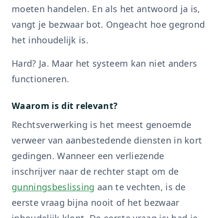
moeten handelen. En als het antwoord ja is,
vangt je bezwaar bot. Ongeacht hoe gegrond
het inhoudelijk is.
Hard? Ja. Maar het systeem kan niet anders
functioneren.
Waarom is dit relevant?
Rechtsverwerking is het meest genoemde
verweer van aanbestedende diensten in kort
gedingen. Wanneer een verliezende
inschrijver naar de rechter stapt om de
gunningsbeslissing
aan te vechten, is de
eerste vraag bijna nooit of het bezwaar