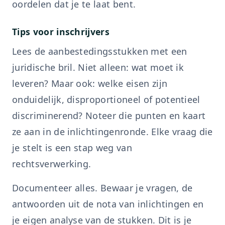
oordelen dat je te laat bent.
Tips voor inschrijvers
Lees de aanbestedingsstukken met een
juridische bril. Niet alleen: wat moet ik
leveren? Maar ook: welke eisen zijn
onduidelijk, disproportioneel of potentieel
discriminerend? Noteer die punten en kaart
ze aan in de inlichtingenronde. Elke vraag die
je stelt is een stap weg van
rechtsverwerking.
Documenteer alles. Bewaar je vragen, de
antwoorden uit de nota van inlichtingen en
je eigen analyse van de stukken. Dit is je