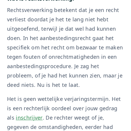
Rechtsverwerking betekent dat je een recht
verliest doordat je het te lang niet hebt
uitgeoefend, terwijl je dat wel had kunnen
doen. In het aanbestedingsrecht gaat het
specifiek om het recht om bezwaar te maken
tegen fouten of onrechtmatigheden in een
aanbestedingsprocedure. Je zag het
probleem, of je had het kunnen zien, maar je
deed niets. Nu is het te laat.
Het is geen wettelijke verjaringstermijn. Het
is een rechterlijk oordeel over jouw gedrag
als
inschrijver
. De rechter weegt of je,
gegeven de omstandigheden, eerder had