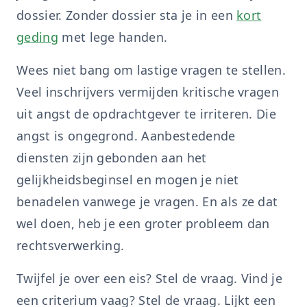
dossier. Zonder dossier sta je in een
kort
geding
met lege handen.
Wees niet bang om lastige vragen te stellen.
Veel inschrijvers vermijden kritische vragen
uit angst de opdrachtgever te irriteren. Die
angst is ongegrond. Aanbestedende
diensten zijn gebonden aan het
gelijkheidsbeginsel en mogen je niet
benadelen vanwege je vragen. En als ze dat
wel doen, heb je een groter probleem dan
rechtsverwerking.
Twijfel je over een eis? Stel de vraag. Vind je
een criterium vaag? Stel de vraag. Lijkt een