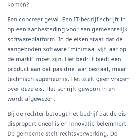
komen?
Een concreet geval. Een IT-bedrijf schrijft in
op een aanbesteding voor een gemeentelijk
softwareplatform. In de eisen staat dat de
aangeboden software "minimaal vijf jaar op
de markt" moet zijn. Het bedrijf biedt een
product aan dat pas drie jaar bestaat, maar
technisch superieur is. Het stelt geen vragen
over deze eis. Het schrijft gewoon in en
wordt afgewezen.
Bij de rechter betoogt het bedrijf dat de eis
disproportioneel is en innovatie belemmert.
De gemeente stelt rechtsverwerking. De