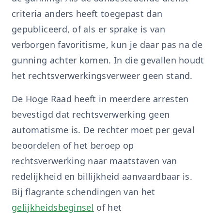
criteria anders heeft toegepast dan
gepubliceerd, of als er sprake is van
verborgen favoritisme, kun je daar pas na de
gunning achter komen. In die gevallen houdt
het rechtsverwerkingsverweer geen stand.
De Hoge Raad heeft in meerdere arresten
bevestigd dat rechtsverwerking geen
automatisme is. De rechter moet per geval
beoordelen of het beroep op
rechtsverwerking naar maatstaven van
redelijkheid en billijkheid aanvaardbaar is.
Bij flagrante schendingen van het
gelijkheidsbeginsel
of het