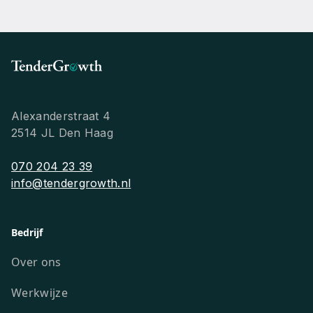
Alexanderstraat 4
2514 JL Den Haag
070 204 23 39
info@tendergrowth.nl
Bedrijf
Over ons
Werkwijze