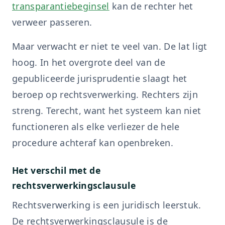
transparantiebeginsel
kan de rechter het
verweer passeren.
Maar verwacht er niet te veel van. De lat ligt
hoog. In het overgrote deel van de
gepubliceerde jurisprudentie slaagt het
beroep op rechtsverwerking. Rechters zijn
streng. Terecht, want het systeem kan niet
functioneren als elke verliezer de hele
procedure achteraf kan openbreken.
Het verschil met de
rechtsverwerkingsclausule
Rechtsverwerking is een juridisch leerstuk.
De rechtsverwerkingsclausule is de