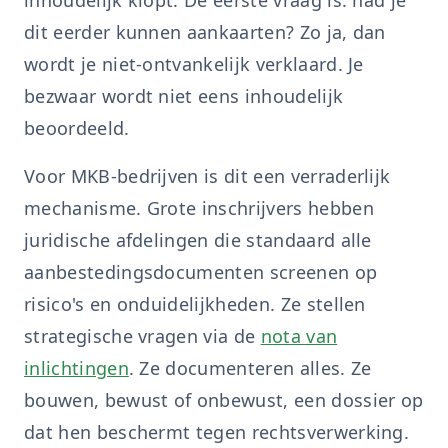
inhoudelijk klopt. De eerste vraag is: had je
dit eerder kunnen aankaarten? Zo ja, dan
wordt je niet-ontvankelijk verklaard. Je
bezwaar wordt niet eens inhoudelijk
beoordeeld.
Voor MKB-bedrijven is dit een verraderlijk
mechanisme. Grote inschrijvers hebben
juridische afdelingen die standaard alle
aanbestedingsdocumenten screenen op
risico's en onduidelijkheden. Ze stellen
strategische vragen via de
nota van
inlichtingen
. Ze documenteren alles. Ze
bouwen, bewust of onbewust, een dossier op
dat hen beschermt tegen rechtsverwerking.