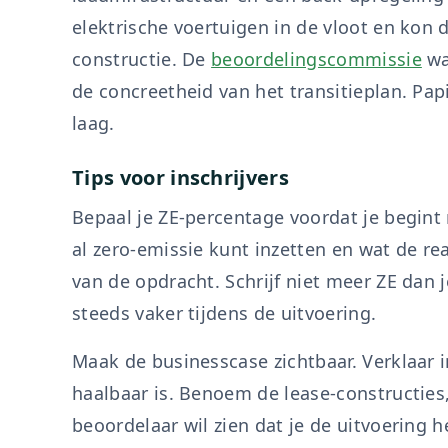
elektrische voertuigen in de vloot en kon 
constructie. De
beoordelingscommissie
wa
de concreetheid van het transitieplan. Pa
laag.
Tips voor inschrijvers
Bepaal je ZE-percentage voordat je begint 
al zero-emissie kunt inzetten en wat de rea
van de opdracht. Schrijf niet meer ZE dan 
steeds vaker tijdens de uitvoering.
Maak de businesscase zichtbaar. Verklaar i
haalbaar is. Benoem de lease-constructies
beoordelaar wil zien dat je de uitvoering 