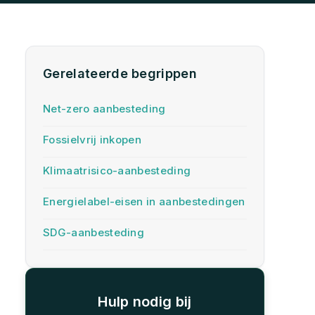
Gerelateerde begrippen
Net-zero aanbesteding
Fossielvrij inkopen
Klimaatrisico-aanbesteding
Energielabel-eisen in aanbestedingen
SDG-aanbesteding
Hulp nodig bij