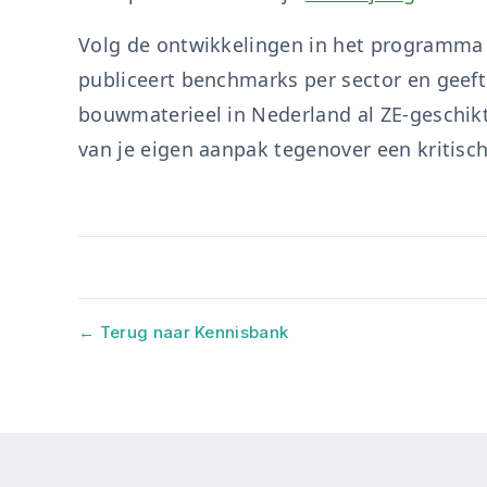
Volg de ontwikkelingen in het programm
publiceert benchmarks per sector en geeft
bouwmaterieel in Nederland al ZE-geschikt
van je eigen aanpak tegenover een kritisc
← Terug naar Kennisbank