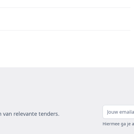
 van relevante tenders.
Hiermee ga je 