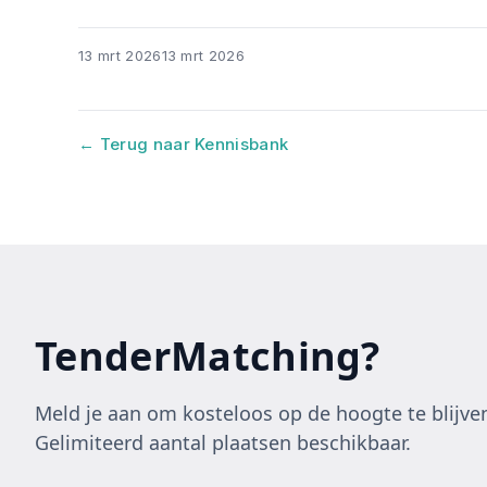
13 mrt 2026
13 mrt 2026
← Terug naar Kennisbank
TenderMatching?
Meld je aan om kosteloos op de hoogte te blijven
Gelimiteerd aantal plaatsen beschikbaar.