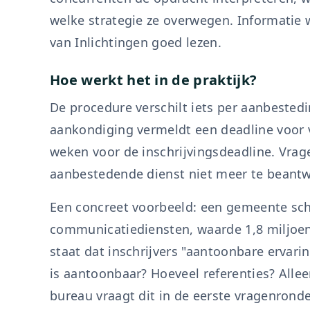
welke strategie ze overwegen. Informatie 
van Inlichtingen goed lezen.
Hoe werkt het in de praktijk?
De procedure verschilt iets per aanbestedi
aankondiging vermeldt een deadline voor v
weken voor de inschrijvingsdeadline. Vrage
aanbestedende dienst niet meer te beant
Een concreet voorbeeld: een gemeente schr
communicatiediensten, waarde 1,8 miljoen 
staat dat inschrijvers "aantoonbare erva
is aantoonbaar? Hoeveel referenties? Allee
bureau vraagt dit in de eerste vragenronde