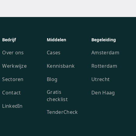
Bedrijf
Middelen
Begeleiding
Over ons
Cases
Amsterdam
Werkwijze
Kennisbank
Rotterdam
Sectoren
Blog
Utrecht
Gratis
Contact
Den Haag
checklist
LinkedIn
TenderCheck