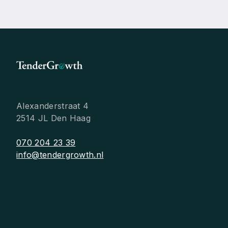
Alexanderstraat 4
2514 JL Den Haag
070 204 23 39
info@tendergrowth.nl