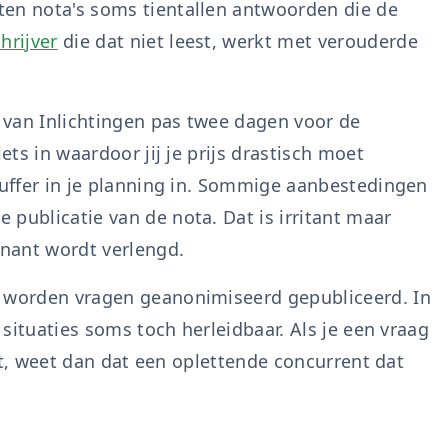
ten nota's soms tientallen antwoorden die de
hrijver
die dat niet leest, werkt met verouderde
 van Inlichtingen pas twee dagen voor de
ets in waardoor jij je prijs drastisch moet
buffer in je planning in. Sommige aanbestedingen
publicatie van de nota. Dat is irritant maar
nant wordt verlengd.
l worden vragen geanonimiseerd gepubliceerd. In
e situaties soms toch herleidbaar. Als je een vraag
ijft, weet dan dat een oplettende concurrent dat