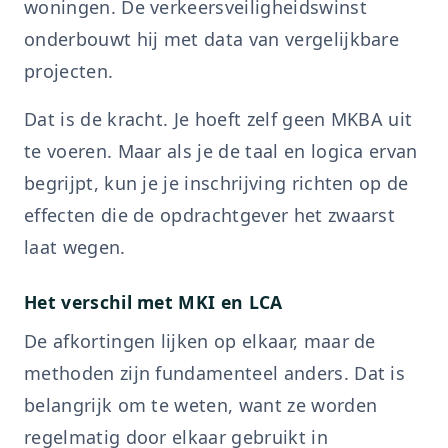
woningen. De verkeersveiligheidswinst
onderbouwt hij met data van vergelijkbare
projecten.
Dat is de kracht. Je hoeft zelf geen MKBA uit
te voeren. Maar als je de taal en logica ervan
begrijpt, kun je je inschrijving richten op de
effecten die de opdrachtgever het zwaarst
laat wegen.
Het verschil met MKI en LCA
De afkortingen lijken op elkaar, maar de
methoden zijn fundamenteel anders. Dat is
belangrijk om te weten, want ze worden
regelmatig door elkaar gebruikt in