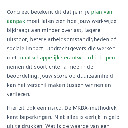
Concreet betekent dit dat je in je
plan van
aanpak
moet laten zien hoe jouw werkwijze
bijdraagt aan minder overlast, lagere
uitstoot, betere arbeidsomstandigheden of
sociale impact. Opdrachtgevers die werken
met
maatschappelijk verantwoord inkopen
nemen dit soort criteria mee in de
beoordeling. Jouw score op duurzaamheid
kan het verschil maken tussen winnen en
verliezen.
Hier zit ook een risico. De MKBA-methodiek
kent beperkingen. Niet alles is eerlijk in geld
uit te drukken. Wat is de waarde van een