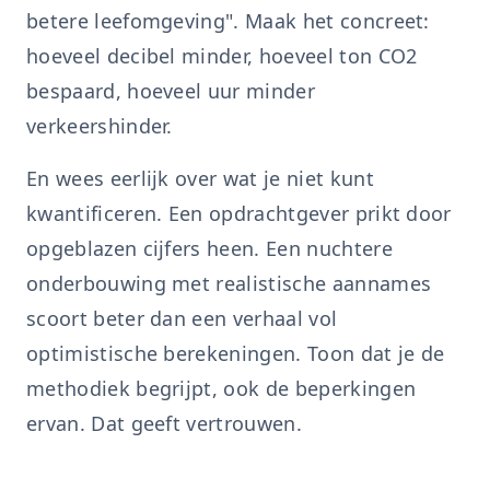
betere leefomgeving". Maak het concreet:
hoeveel decibel minder, hoeveel ton CO2
bespaard, hoeveel uur minder
verkeershinder.
En wees eerlijk over wat je niet kunt
kwantificeren. Een opdrachtgever prikt door
opgeblazen cijfers heen. Een nuchtere
onderbouwing met realistische aannames
scoort beter dan een verhaal vol
optimistische berekeningen. Toon dat je de
methodiek begrijpt, ook de beperkingen
ervan. Dat geeft vertrouwen.