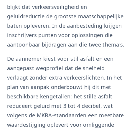
blijkt dat verkeersveiligheid en
geluidreductie de grootste maatschappelijke
baten opleveren. In de aanbesteding krijgen
inschrijvers punten voor oplossingen die
aantoonbaar bijdragen aan die twee thema's.
De aannemer kiest voor stil asfalt en een
aangepast wegprofiel dat de snelheid
verlaagt zonder extra verkeerslichten. In het
plan van aanpak onderbouwt hij dit met
beschikbare kengetallen: het stille asfalt
reduceert geluid met 3 tot 4 decibel, wat
volgens de MKBA-standaarden een meetbare
waardestijging oplevert voor omliggende