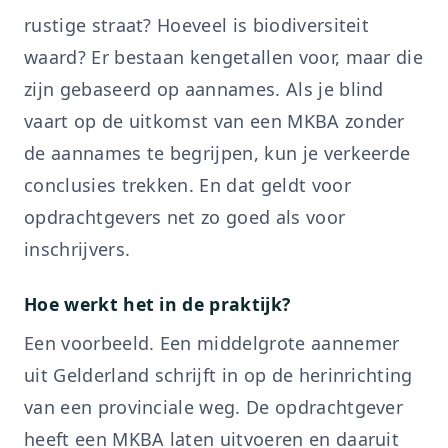
rustige straat? Hoeveel is biodiversiteit
waard? Er bestaan kengetallen voor, maar die
zijn gebaseerd op aannames. Als je blind
vaart op de uitkomst van een MKBA zonder
de aannames te begrijpen, kun je verkeerde
conclusies trekken. En dat geldt voor
opdrachtgevers net zo goed als voor
inschrijvers.
Hoe werkt het in de praktijk?
Een voorbeeld. Een middelgrote aannemer
uit Gelderland schrijft in op de herinrichting
van een provinciale weg. De opdrachtgever
heeft een MKBA laten uitvoeren en daaruit