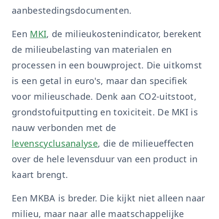
aanbestedingsdocumenten.
Een
MKI
, de milieukostenindicator, berekent
de milieubelasting van materialen en
processen in een bouwproject. Die uitkomst
is een getal in euro's, maar dan specifiek
voor milieuschade. Denk aan CO2-uitstoot,
grondstofuitputting en toxiciteit. De MKI is
nauw verbonden met de
levenscyclusanalyse
, die de milieueffecten
over de hele levensduur van een product in
kaart brengt.
Een MKBA is breder. Die kijkt niet alleen naar
milieu, maar naar alle maatschappelijke