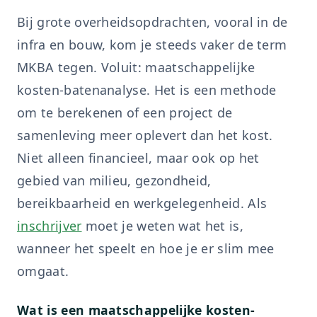
Bij grote overheidsopdrachten, vooral in de
infra en bouw, kom je steeds vaker de term
MKBA tegen. Voluit: maatschappelijke
kosten-batenanalyse. Het is een methode
om te berekenen of een project de
samenleving meer oplevert dan het kost.
Niet alleen financieel, maar ook op het
gebied van milieu, gezondheid,
bereikbaarheid en werkgelegenheid. Als
inschrijver
moet je weten wat het is,
wanneer het speelt en hoe je er slim mee
omgaat.
Wat is een maatschappelijke kosten-