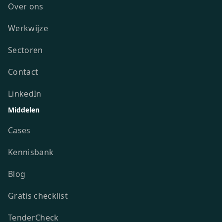
Over ons
Werkwijze
Sectoren
Contact
LinkedIn
Middelen
Cases
Kennisbank
Blog
Gratis checklist
TenderCheck