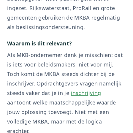
ingezet. Rijkswaterstaat, ProRail en grote
gemeenten gebruiken de MKBA regelmatig
als beslissingsondersteuning.
Waarom is dit relevant?
Als MKB-ondernemer denk je misschien: dat
is iets voor beleidsmakers, niet voor mij.
Toch komt de MKBA steeds dichter bij de
inschrijver. Opdrachtgevers vragen namelijk
steeds vaker dat je in je
inschrijving
aantoont welke maatschappelijke waarde
jouw oplossing toevoegt. Niet met een
volledige MKBA, maar met de logica
erachter.