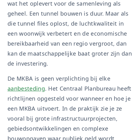
wat het oplevert voor de samenleving als
geheel. Een tunnel bouwen is duur. Maar als
die tunnel files oplost, de luchtkwaliteit in
een woonwijk verbetert en de economische
bereikbaarheid van een regio vergroot, dan
kan de maatschappelijke baat groter zijn dan
de investering.
De MKBA is geen verplichting bij elke
aanbesteding
. Het Centraal Planbureau heeft
richtlijnen opgesteld voor wanneer en hoe je
een MKBA uitvoert. In de praktijk zie je ze
vooral bij grote infrastructuurprojecten,
gebiedsontwikkelingen en complexe
bouwopgaven waar publiek geld wordt