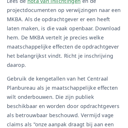
Lees de
nota van inlichtingen
en de
projectdocumenten op verwijzingen naar een
MKBA. Als de opdrachtgever er een heeft
laten maken, is die vaak openbaar. Download
hem. De MKBA vertelt je precies welke
maatschappelijke effecten de opdrachtgever
het belangrijkst vindt. Richt je inschrijving
daarop.
Gebruik de kengetallen van het Centraal
Planbureau als je maatschappelijke effecten
wilt onderbouwen. Die zijn publiek
beschikbaar en worden door opdrachtgevers
als betrouwbaar beschouwd. Vermijd vage
claims als "onze aanpak draagt bij aan een