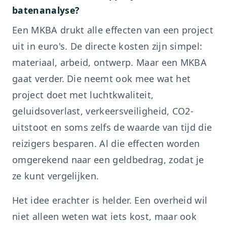
batenanalyse?
Een MKBA drukt alle effecten van een project
uit in euro's. De directe kosten zijn simpel:
materiaal, arbeid, ontwerp. Maar een MKBA
gaat verder. Die neemt ook mee wat het
project doet met luchtkwaliteit,
geluidsoverlast, verkeersveiligheid, CO2-
uitstoot en soms zelfs de waarde van tijd die
reizigers besparen. Al die effecten worden
omgerekend naar een geldbedrag, zodat je
ze kunt vergelijken.
Het idee erachter is helder. Een overheid wil
niet alleen weten wat iets kost, maar ook