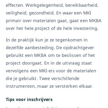
effecten. Werkgelegenheid, bereikbaarheid,
veiligheid, gezondheid. En waar een MKI
primair over materialen gaat, gaat een MKBA
over het hele project of de hele investering.
In de praktijk kun je ze tegenkomen in
dezelfde aanbesteding. De opdrachtgever
gebruikt een MKBA om te beslissen of het
project doorgaat. En in de uitvraag staat
vervolgens een MKI-eis voor de materialen
die je gebruikt. Twee verschillende
instrumenten, maar ze versterken elkaar.
Tips voor inschrijvers