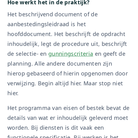
Hoe werkt het in de praktijk?
Het beschrijvend document of de
aanbestedingsleidraad is het
hoofddocument. Het beschrijft de opdracht
inhoudelijk, legt de procedure uit, beschrijft
de selectie- en
gunningscriteria
en geeft de
planning. Alle andere documenten zijn
hierop gebaseerd of hierin opgenomen door
verwijzing. Begin altijd hier. Maar stop niet
hier.
Het programma van eisen of bestek bevat de
details van wat er inhoudelijk geleverd moet
worden. Bij diensten is dit vaak een
functionele specificatie. Bij werken is het