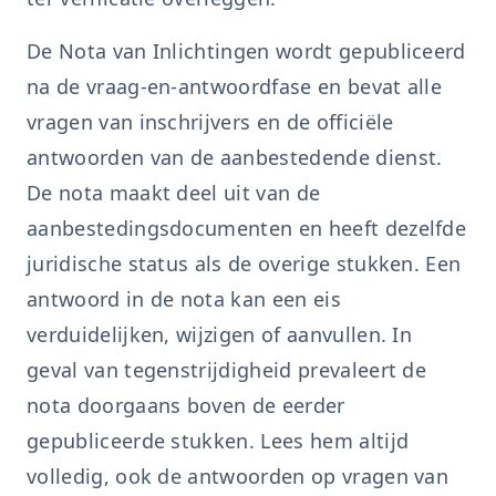
De Nota van Inlichtingen wordt gepubliceerd
na de vraag-en-antwoordfase en bevat alle
vragen van inschrijvers en de officiële
antwoorden van de aanbestedende dienst.
De nota maakt deel uit van de
aanbestedingsdocumenten en heeft dezelfde
juridische status als de overige stukken. Een
antwoord in de nota kan een eis
verduidelijken, wijzigen of aanvullen. In
geval van tegenstrijdigheid prevaleert de
nota doorgaans boven de eerder
gepubliceerde stukken. Lees hem altijd
volledig, ook de antwoorden op vragen van