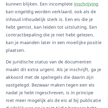
kunnen blijken. Een incomplete
inschrijving
kan ongeldig worden verklaard, ook als de
inhoud inhoudelijk sterk is. Een eis die je
hebt gemist, kan leiden tot uitsluiting. Een
contractbepaling die je niet hebt gelezen,
kan je maanden later in een moeilijke positie
plaatsen.
De juridische status van de documenten
maakt dit extra urgent. Als je inschrijft, ga je
akkoord met de spelregels die daarin zijn
vastgelegd. Bezwaar maken tegen een eis
nadat je hebt ingeschreven, is in principe
niet meer mogelijk als de eis al bij publicatie