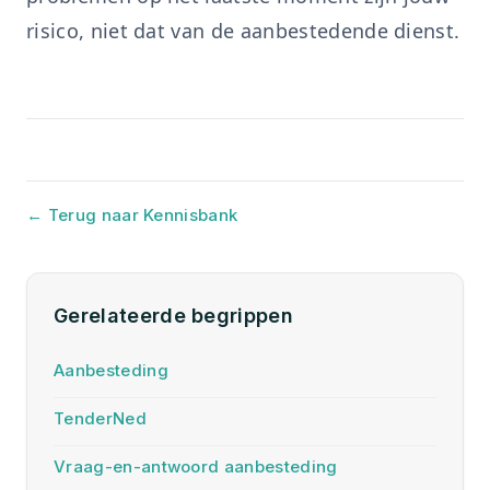
risico, niet dat van de aanbestedende dienst.
← Terug naar Kennisbank
Gerelateerde begrippen
Aanbesteding
TenderNed
Vraag-en-antwoord aanbesteding