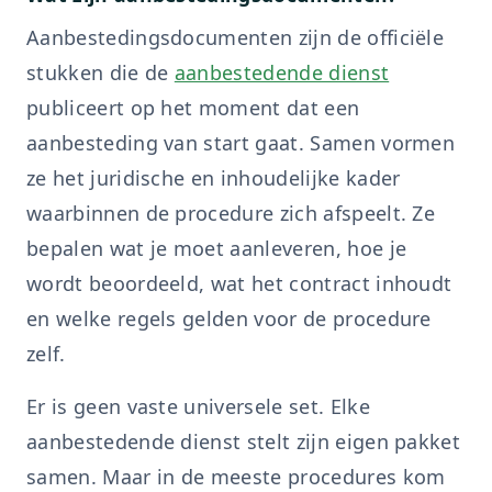
Aanbestedingsdocumenten zijn de officiële
stukken die de
aanbestedende dienst
publiceert op het moment dat een
aanbesteding van start gaat. Samen vormen
ze het juridische en inhoudelijke kader
waarbinnen de procedure zich afspeelt. Ze
bepalen wat je moet aanleveren, hoe je
wordt beoordeeld, wat het contract inhoudt
en welke regels gelden voor de procedure
zelf.
Er is geen vaste universele set. Elke
aanbestedende dienst stelt zijn eigen pakket
samen. Maar in de meeste procedures kom