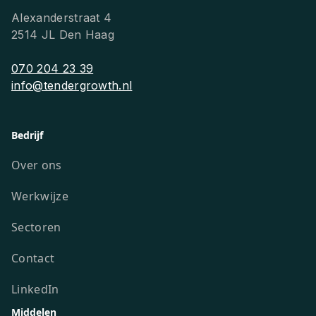
Alexanderstraat 4
2514 JL Den Haag
070 204 23 39
info@tendergrowth.nl
Bedrijf
Over ons
Werkwijze
Sectoren
Contact
LinkedIn
Middelen