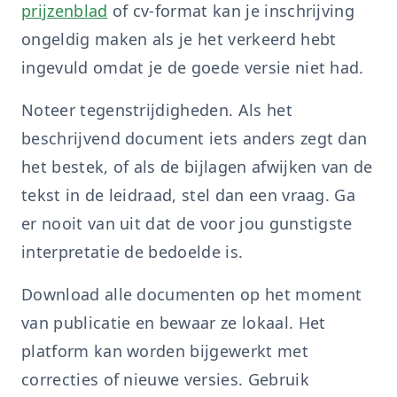
prijzenblad
of cv-format kan je inschrijving
ongeldig maken als je het verkeerd hebt
ingevuld omdat je de goede versie niet had.
Noteer tegenstrijdigheden. Als het
beschrijvend document iets anders zegt dan
het bestek, of als de bijlagen afwijken van de
tekst in de leidraad, stel dan een vraag. Ga
er nooit van uit dat de voor jou gunstigste
interpretatie de bedoelde is.
Download alle documenten op het moment
van publicatie en bewaar ze lokaal. Het
platform kan worden bijgewerkt met
correcties of nieuwe versies. Gebruik