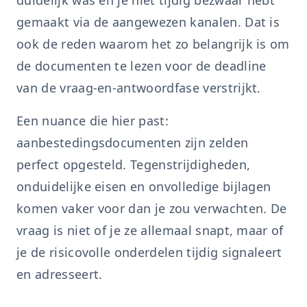
duidelijk was en je niet tijdig bezwaar hebt
gemaakt via de aangewezen kanalen. Dat is
ook de reden waarom het zo belangrijk is om
de documenten te lezen voor de deadline
van de vraag-en-antwoordfase verstrijkt.
Een nuance die hier past:
aanbestedingsdocumenten zijn zelden
perfect opgesteld. Tegenstrijdigheden,
onduidelijke eisen en onvolledige bijlagen
komen vaker voor dan je zou verwachten. De
vraag is niet of je ze allemaal snapt, maar of
je de risicovolle onderdelen tijdig signaleert
en adresseert.