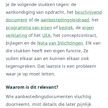
je de volgende stukken tegen: de
aankondiging van opdracht, het
beschrijvend
document
of de
aanbestedingsleidraad
, het
programma van eisen
of
bestek
, de
eigen
verklaring
of het
UEA
, het conceptcontract,
bijlagen en de
Nota van Inlichtingen
. Elk van
die stukken heeft een eigen functie. Ze
vullen elkaar aan en kunnen elkaar ook
tegenspreken. Dat laatste is een probleem
waar je op moet letten.
Waarom is dit relevant?
Wie aanbestedingsdocumenten vluchtig
doorneemt, mist details die later pijnlijk