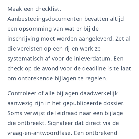
Maak een checklist.
Aanbestedingsdocumenten bevatten altijd
een opsomming van wat er bij de
inschrijving moet worden aangeleverd. Zet al
die vereisten op een rij en werk ze
systematisch af voor de inleverdatum. Een
check op de avond voor de deadline is te laat
om ontbrekende bijlagen te regelen.
Controleer of alle bijlagen daadwerkelijk
aanwezig zijn in het gepubliceerde dossier.
Soms verwijst de leidraad naar een bijlage
die ontbreekt. Signaleer dat direct via de
vraag-en-antwoordfase. Een ontbrekend