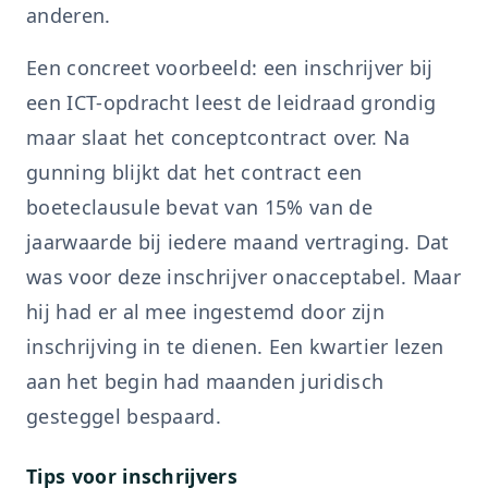
anderen.
Een concreet voorbeeld: een inschrijver bij
een ICT-opdracht leest de leidraad grondig
maar slaat het conceptcontract over. Na
gunning blijkt dat het contract een
boeteclausule bevat van 15% van de
jaarwaarde bij iedere maand vertraging. Dat
was voor deze inschrijver onacceptabel. Maar
hij had er al mee ingestemd door zijn
inschrijving in te dienen. Een kwartier lezen
aan het begin had maanden juridisch
gesteggel bespaard.
Tips voor inschrijvers