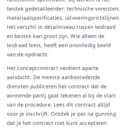
bestek gedetailleerder: technische vereisten,
materiaalspecificaties, uitvoeringsrichtlijnen.
Het verschil in detailniveau tussen leidraad
en bestek kan groot zijn. Wie alleen de
leidraad leest, heeft een onvolledig beeld
van de opdracht.
Het conceptcontract verdient aparte
aandacht. De meeste aanbestedende
diensten publiceren het contract dat de
winnende partij gaat tekenen al bij de start
van de procedure. Lees dit contract altijd
voor je inschrijft. Ontdek je pas na gunning
dat je het contract niet kunt accepteren