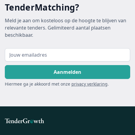
TenderMatching?
Meld je aan om kosteloos op de hoogte te blijven van
relevante tenders. Gelimiteerd aantal plaatsen
beschikbaar.
Hiermee ga je akkoord met onze
privacy verklaring
.