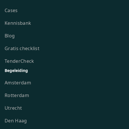
Cases
Kennisbank
Blog
Gratis checklist
TenderCheck
Begeleiding
Amsterdam
Rotterdam
Utrecht
Den Haag