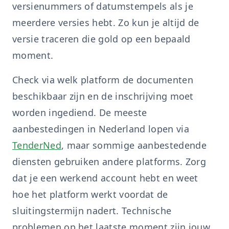
versienummers of datumstempels als je
meerdere versies hebt. Zo kun je altijd de
versie traceren die gold op een bepaald
moment.
Check via welk platform de documenten
beschikbaar zijn en de inschrijving moet
worden ingediend. De meeste
aanbestedingen in Nederland lopen via
TenderNed
, maar sommige aanbestedende
diensten gebruiken andere platforms. Zorg
dat je een werkend account hebt en weet
hoe het platform werkt voordat de
sluitingstermijn nadert. Technische
problemen op het laatste moment zijn jouw