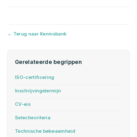
← Terug naar Kennisbank
Gerelateerde begrippen
ISO-certificering
Inschrijvingstermijn
CV-eis
Selectiecriteria
Technische bekwaamheid