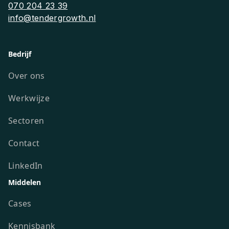
070 204 23 39
info@tendergrowth.nl
Bedrijf
Over ons
Werkwijze
Sectoren
Contact
LinkedIn
Middelen
Cases
Kennisbank