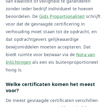
van kwaliteit of veiligheid te garanderen
zonder ieder bedrijf individueel te hoeven
beoordelen. De
Gids Proportionaliteit
schrijft
voor dat de gevraagde certificering in
verhouding moet staan tot de opdracht, en
dat opdrachtgevers gelijkwaardige
bewijsmiddelen moeten accepteren. Dat
biedt ruimte voor bezwaar via de
Nota van
Inlichtingen
als een eis buitenproportioneel
hoog is.
Welke certificaten komen het meest
voor?
De meest gevraagde certificaten verschillen