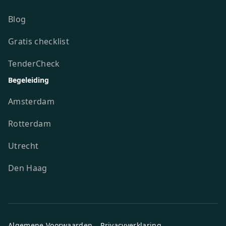
Blog
Gratis checklist
TenderCheck
Begeleiding
Amsterdam
Rotterdam
Utrecht
Den Haag
Algemene Voorwaarden
Privacyverklaring