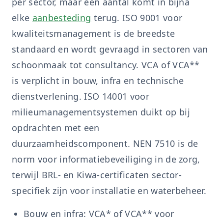
per sector, maar een aantal komt in bijna
elke
aanbesteding
terug. ISO 9001 voor
kwaliteitsmanagement is de breedste
standaard en wordt gevraagd in sectoren van
schoonmaak tot consultancy. VCA of VCA**
is verplicht in bouw, infra en technische
dienstverlening. ISO 14001 voor
milieumanagementsystemen duikt op bij
opdrachten met een
duurzaamheidscomponent. NEN 7510 is de
norm voor informatiebeveiliging in de zorg,
terwijl BRL- en Kiwa-certificaten sector-
specifiek zijn voor installatie en waterbeheer.
Bouw en infra: VCA* of VCA** voor