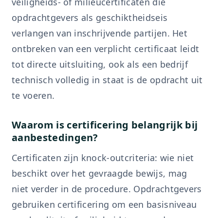
veiligheids- of milieucertificaten die
opdrachtgevers als geschiktheidseis
verlangen van inschrijvende partijen. Het
ontbreken van een verplicht certificaat leidt
tot directe uitsluiting, ook als een bedrijf
technisch volledig in staat is de opdracht uit
te voeren.
Waarom is certificering belangrijk bij
aanbestedingen?
Certificaten zijn knock-outcriteria: wie niet
beschikt over het gevraagde bewijs, mag
niet verder in de procedure. Opdrachtgevers
gebruiken certificering om een basisniveau