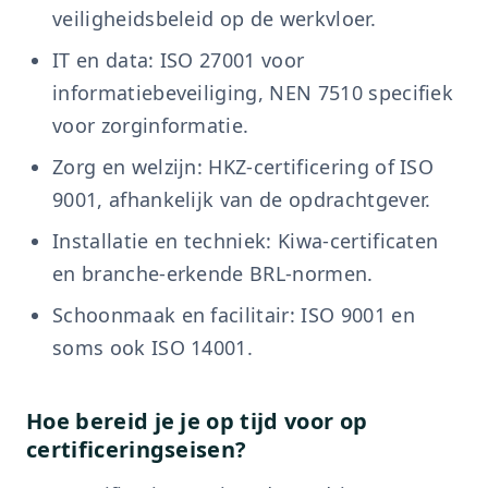
veiligheidsbeleid op de werkvloer.
IT en data: ISO 27001 voor
informatiebeveiliging, NEN 7510 specifiek
voor zorginformatie.
Zorg en welzijn: HKZ-certificering of ISO
9001, afhankelijk van de opdrachtgever.
Installatie en techniek: Kiwa-certificaten
en branche-erkende BRL-normen.
Schoonmaak en facilitair: ISO 9001 en
soms ook ISO 14001.
Hoe bereid je je op tijd voor op
certificeringseisen?