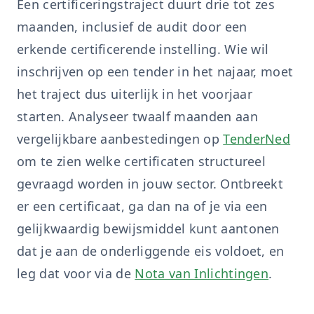
Een certificeringstraject duurt drie tot zes
maanden, inclusief de audit door een
erkende certificerende instelling. Wie wil
inschrijven op een tender in het najaar, moet
het traject dus uiterlijk in het voorjaar
starten. Analyseer twaalf maanden aan
vergelijkbare aanbestedingen op
TenderNed
om te zien welke certificaten structureel
gevraagd worden in jouw sector. Ontbreekt
er een certificaat, ga dan na of je via een
gelijkwaardig bewijsmiddel kunt aantonen
dat je aan de onderliggende eis voldoet, en
leg dat voor via de
Nota van Inlichtingen
.