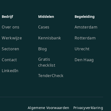
Bedrijf
Middelen
Begeleiding
Over ons
Cases
Amsterdam
Werkwijze
Kennisbank
Rotterdam
Sectoren
Blog
Utrecht
Gratis
Contact
Den Haag
checklist
LinkedIn
TenderCheck
Algemene Voorwaarden
Privacyverklaring