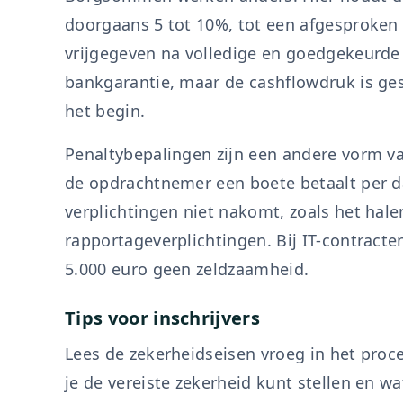
doorgaans 5 tot 10%, tot een afgesproken
vrijgegeven na volledige en goedgekeurde o
bankgarantie, maar de cashflowdruk is gesp
het begin.
Penaltybepalingen zijn een andere vorm va
de opdrachtnemer een boete betaalt per da
verplichtingen niet nakomt, zoals het hal
rapportageverplichtingen. Bij IT-contracte
5.000 euro geen zeldzaamheid.
Tips voor inschrijvers
Lees de zekerheidseisen vroeg in het proc
je de vereiste zekerheid kunt stellen en wa