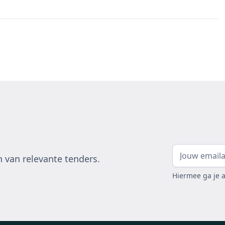
 van relevante tenders.
Hiermee ga je 