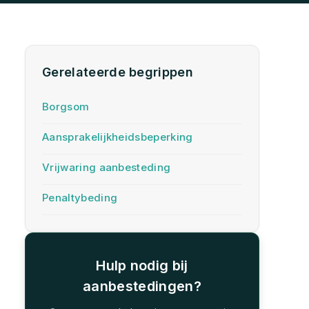
Gerelateerde begrippen
Borgsom
Aansprakelijkheidsbeperking
Vrijwaring aanbesteding
Penaltybeding
Hulp nodig bij
aanbestedingen?