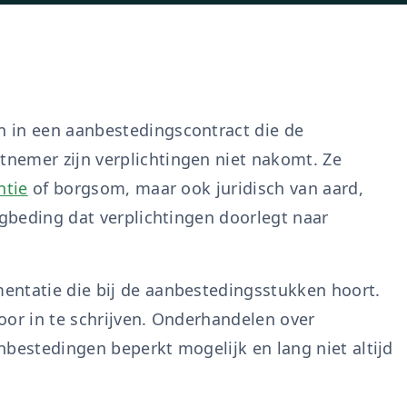
 in een aanbestedingscontract die de
nemer zijn verplichtingen niet nakomt. Ze
ntie
of borgsom, maar ook juridisch van aard,
ngbeding dat verplichtingen doorlegt naar
entatie die bij de aanbestedingsstukken hoort.
oor in te schrijven. Onderhandelen over
nbestedingen beperkt mogelijk en lang niet altijd