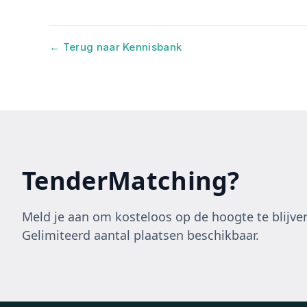
← Terug naar Kennisbank
TenderMatching?
Meld je aan om kosteloos op de hoogte te blijven
Gelimiteerd aantal plaatsen beschikbaar.