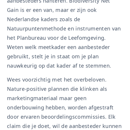
aanbesteders hanteren. Biodiversity Net
Gain is er een van, maar er zijn ook
Nederlandse kaders zoals de
Natuurpuntenmethode en instrumenten van
het Planbureau voor de Leefomgeving.
Weten welk meetkader een aanbesteder
gebruikt, stelt je in staat om je plan
nauwkeurig op dat kader af te stemmen.
Wees voorzichtig met het overbeloven.
Nature-positive plannen die klinken als
marketingmateriaal maar geen
onderbouwing hebben, worden afgestraft
door ervaren beoordelingscommissies. Elk
claim die je doet, wil de aanbesteder kunnen