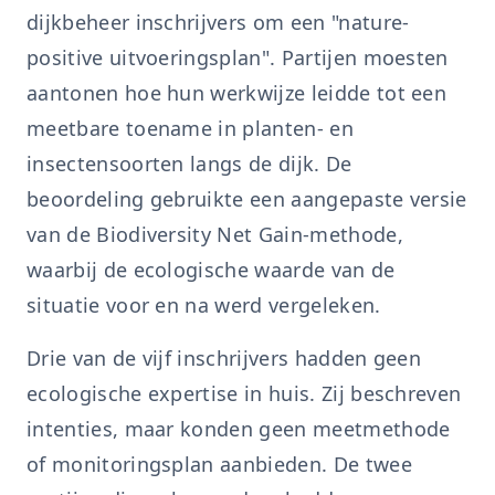
dijkbeheer inschrijvers om een "nature-
positive uitvoeringsplan". Partijen moesten
aantonen hoe hun werkwijze leidde tot een
meetbare toename in planten- en
insectensoorten langs de dijk. De
beoordeling gebruikte een aangepaste versie
van de Biodiversity Net Gain-methode,
waarbij de ecologische waarde van de
situatie voor en na werd vergeleken.
Drie van de vijf inschrijvers hadden geen
ecologische expertise in huis. Zij beschreven
intenties, maar konden geen meetmethode
of monitoringsplan aanbieden. De twee