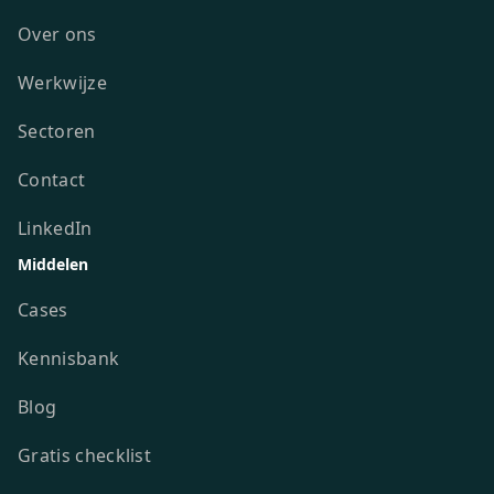
Over ons
Werkwijze
Sectoren
Contact
LinkedIn
Middelen
Cases
Kennisbank
Blog
Gratis checklist