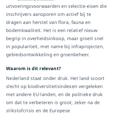
uitvoeringsvoorwaarden en selectie-eisen die
inschrijvers aansporen om actief bij te
dragen aan herstel van flora, fauna en
bodemkwaliteit. Het is een relatief nieuw
begrip in overheidsinkoop, maar groeit snel
in populariteit, met name bij infraprojecten,
gebiedsontwikkeling en groenbeheer.
Waarom is dit relevant?
Nederland staat onder druk. Het land scoort
slecht op biodiversiteitsindexen vergeleken
met andere EU-landen, en de politieke druk
om dat te verbeteren is groot, zeker na de
stikstofcrisis en de Europese