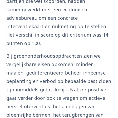
partijen die wel scoorden, hadden
samengewerkt met een ecologisch
adviesbureau om een concrete
interventiekaart en nulmeting op te stellen.
Het verschil in score op dit criterium was 14
punten op 100.
Bij groenonderhoudsopdrachten zien we
vergelijkbare eisen opkomen: minder
maaien, gedifferentieerd beheer, inheemse
beplanting en verbod op bepaalde pesticiden
zijn inmiddels gebruikelijk. Nature-positive
gaat verder door ook te vragen om actieve
herstelinterventies: het aanleggen van
bloemrijke bermen, het terugbrengen van