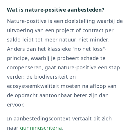
Wat is nature-positive aanbesteden?
Nature-positive is een doelstelling waarbij de
uitvoering van een project of contract per
saldo leidt tot meer natuur, niet minder.
Anders dan het klassieke "no net loss"-
principe, waarbij je probeert schade te
compenseren, gaat nature-positive een stap
verder: de biodiversiteit en
ecosysteemkwaliteit moeten na afloop van
de opdracht aantoonbaar beter zijn dan
ervoor.
In aanbestedingscontext vertaalt dit zich
naar
gunningscriteria
,