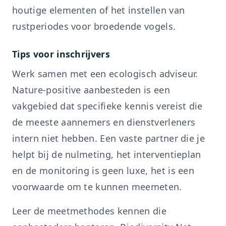
houtige elementen of het instellen van
rustperiodes voor broedende vogels.
Tips voor inschrijvers
Werk samen met een ecologisch adviseur.
Nature-positive aanbesteden is een
vakgebied dat specifieke kennis vereist die
de meeste aannemers en dienstverleners
intern niet hebben. Een vaste partner die je
helpt bij de nulmeting, het interventieplan
en de monitoring is geen luxe, het is een
voorwaarde om te kunnen meemeten.
Leer de meetmethodes kennen die