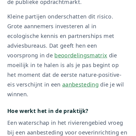
de publieke opdrachtmarkt.
Kleine partijen onderschatten dit risico.
Grote aannemers investeren al in
ecologische kennis en partnerships met
adviesbureaus. Dat geeft hen een
voorsprong in de
beoordelingsmatrix
die
moeilijk in te halen is als je pas begint op
het moment dat de eerste nature-positive-
eis verschijnt in een
aanbesteding
die je wil
winnen.
Hoe werkt het in de praktijk?
Een waterschap in het rivierengebied vroeg
bij een aanbesteding voor oeverinrichting en