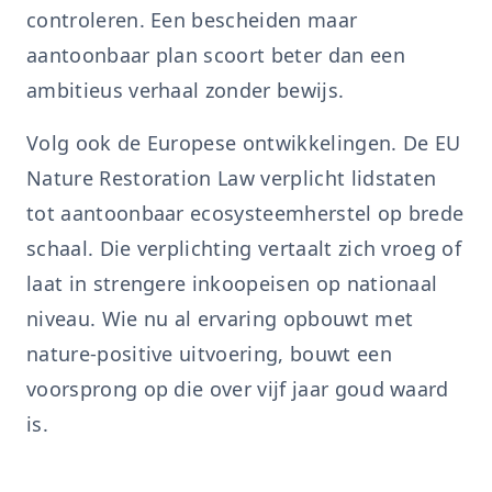
controleren. Een bescheiden maar
aantoonbaar plan scoort beter dan een
ambitieus verhaal zonder bewijs.
Volg ook de Europese ontwikkelingen. De EU
Nature Restoration Law verplicht lidstaten
tot aantoonbaar ecosysteemherstel op brede
schaal. Die verplichting vertaalt zich vroeg of
laat in strengere inkoopeisen op nationaal
niveau. Wie nu al ervaring opbouwt met
nature-positive uitvoering, bouwt een
voorsprong op die over vijf jaar goud waard
is.