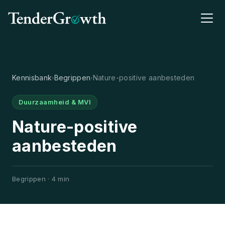
Kennisbank
Begrippen
Nature-positive aanbesteden
›
›
Duurzaamheid & MVI
Nature-positive
aanbesteden
Begrippen · 4 min