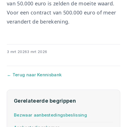
van 50.000 euro is zelden de moeite waard.
Voor een contract van 500.000 euro of meer
verandert de berekening.
3 mrt 2026
3 mrt 2026
← Terug naar Kennisbank
Gerelateerde begrippen
Bezwaar aanbestedingsbeslissing