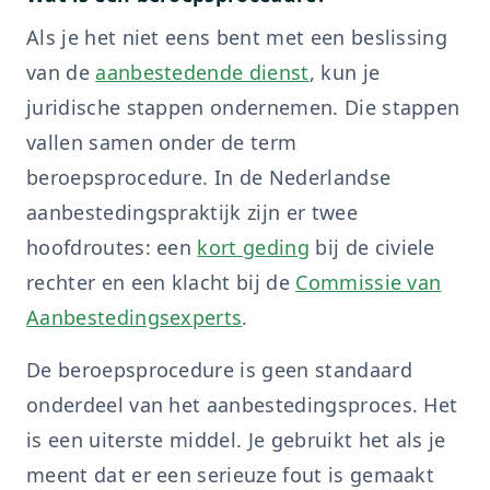
Als je het niet eens bent met een beslissing
van de
aanbestedende dienst
, kun je
juridische stappen ondernemen. Die stappen
vallen samen onder de term
beroepsprocedure. In de Nederlandse
aanbestedingspraktijk zijn er twee
hoofdroutes: een
kort geding
bij de civiele
rechter en een klacht bij de
Commissie van
Aanbestedingsexperts
.
De beroepsprocedure is geen standaard
onderdeel van het aanbestedingsproces. Het
is een uiterste middel. Je gebruikt het als je
meent dat er een serieuze fout is gemaakt