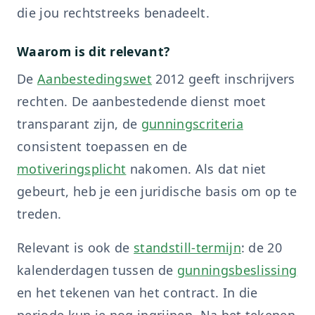
die jou rechtstreeks benadeelt.
Waarom is dit relevant?
De
Aanbestedingswet
2012 geeft inschrijvers
rechten. De aanbestedende dienst moet
transparant zijn, de
gunningscriteria
consistent toepassen en de
motiveringsplicht
nakomen. Als dat niet
gebeurt, heb je een juridische basis om op te
treden.
Relevant is ook de
standstill-termijn
: de 20
kalenderdagen tussen de
gunningsbeslissing
en het tekenen van het contract. In die