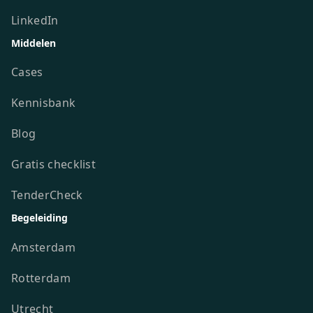
LinkedIn
Middelen
Cases
Kennisbank
Blog
Gratis checklist
TenderCheck
Begeleiding
Amsterdam
Rotterdam
Utrecht