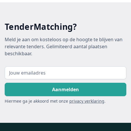
TenderMatching?
Meld je aan om kosteloos op de hoogte te blijven van
relevante tenders. Gelimiteerd aantal plaatsen
beschikbaar.
Hiermee ga je akkoord met onze
privacy verklaring
.