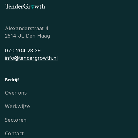
Alexanderstraat 4
2514 JL Den Haag
070 204 23 39
info@tendergrowth.nl
Bedrijf
Over ons
Werkwijze
Sectoren
Contact