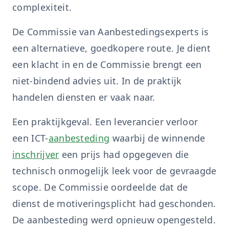
complexiteit.
De Commissie van Aanbestedingsexperts is
een alternatieve, goedkopere route. Je dient
een klacht in en de Commissie brengt een
niet-bindend advies uit. In de praktijk
handelen diensten er vaak naar.
Een praktijkgeval. Een leverancier verloor
een ICT-
aanbesteding
waarbij de winnende
inschrijver
een prijs had opgegeven die
technisch onmogelijk leek voor de gevraagde
scope. De Commissie oordeelde dat de
dienst de motiveringsplicht had geschonden.
De aanbesteding werd opnieuw opengesteld.