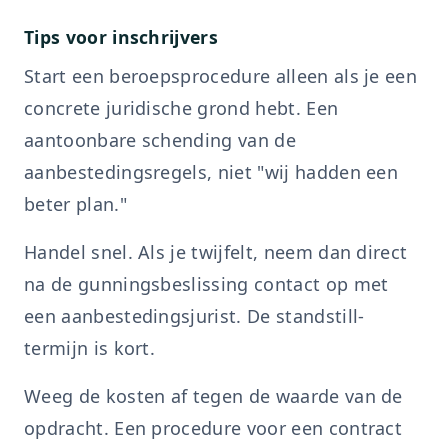
Tips voor inschrijvers
Start een beroepsprocedure alleen als je een
concrete juridische grond hebt. Een
aantoonbare schending van de
aanbestedingsregels, niet "wij hadden een
beter plan."
Handel snel. Als je twijfelt, neem dan direct
na de gunningsbeslissing contact op met
een aanbestedingsjurist. De standstill-
termijn is kort.
Weeg de kosten af tegen de waarde van de
opdracht. Een procedure voor een contract