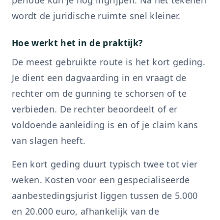
periode kun je nog ingrijpen. Na het tekenen
wordt de juridische ruimte snel kleiner.
Hoe werkt het in de praktijk?
De meest gebruikte route is het kort geding.
Je dient een dagvaarding in en vraagt de
rechter om de gunning te schorsen of te
verbieden. De rechter beoordeelt of er
voldoende aanleiding is en of je claim kans
van slagen heeft.
Een kort geding duurt typisch twee tot vier
weken. Kosten voor een gespecialiseerde
aanbestedingsjurist liggen tussen de 5.000
en 20.000 euro, afhankelijk van de