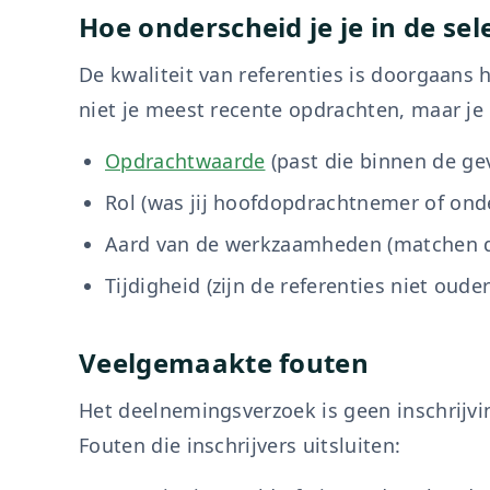
Hoe onderscheid je je in de sel
De kwaliteit van referenties is doorgaans
niet je meest recente opdrachten, maar je 
Opdrachtwaarde
(past die binnen de g
Rol (was jij hoofdopdrachtnemer of on
Aard van de werkzaamheden (matchen 
Tijdigheid (zijn de referenties niet oude
Veelgemaakte fouten
Het deelnemingsverzoek is geen inschrijvi
Fouten die inschrijvers uitsluiten: