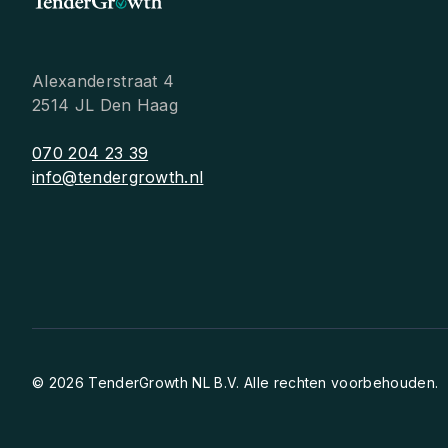
Alexanderstraat 4
2514 JL Den Haag
070 204 23 39
info@tendergrowth.nl
© 2026 TenderGrowth NL B.V. Alle rechten voorbehouden.