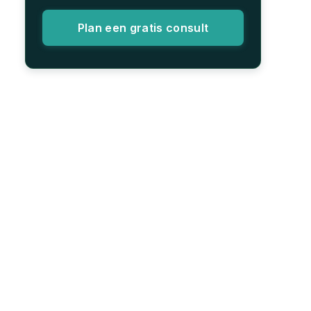
Plan een gratis consult