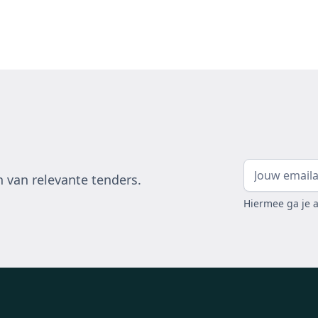
 van relevante tenders.
Hiermee ga je 