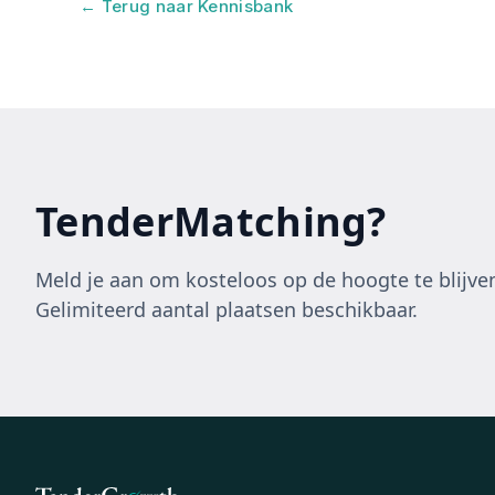
← Terug naar Kennisbank
TenderMatching?
Meld je aan om kosteloos op de hoogte te blijven
Gelimiteerd aantal plaatsen beschikbaar.