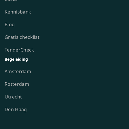
Kennisbank
Blog
Gratis checklist
TenderCheck
Begeleiding
Amsterdam
Rotterdam
Utrecht
Den Haag