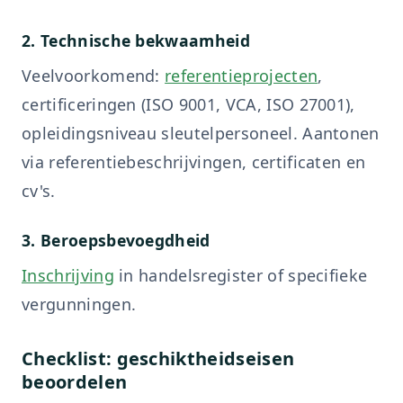
2. Technische bekwaamheid
Veelvoorkomend:
referentieprojecten
,
certificeringen (ISO 9001, VCA, ISO 27001),
opleidingsniveau sleutelpersoneel. Aantonen
via referentiebeschrijvingen, certificaten en
cv's.
3. Beroepsbevoegdheid
Inschrijving
in handelsregister of specifieke
vergunningen.
Checklist: geschiktheidseisen
beoordelen