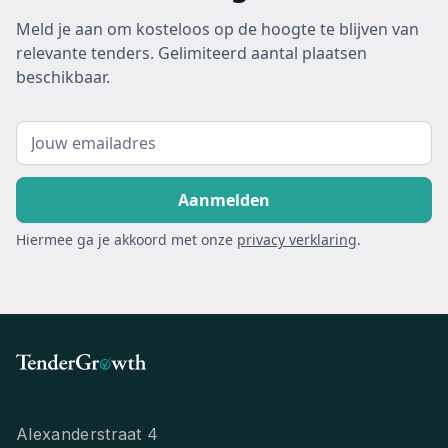
Meld je aan om kosteloos op de hoogte te blijven van
relevante tenders. Gelimiteerd aantal plaatsen
beschikbaar.
Hiermee ga je akkoord met onze
privacy verklaring
.
Alexanderstraat 4