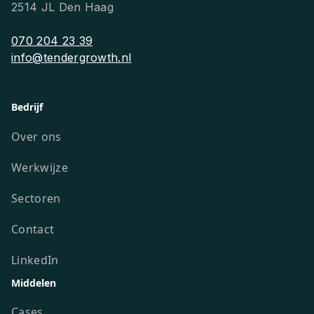
2514 JL Den Haag
070 204 23 39
info@tendergrowth.nl
Bedrijf
Over ons
Werkwijze
Sectoren
Contact
LinkedIn
Middelen
Cases