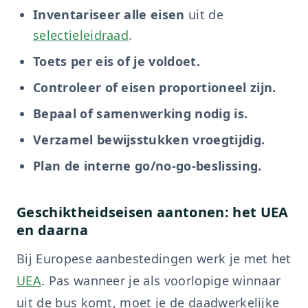
Inventariseer alle eisen
uit de
selectieleidraad
.
Toets per eis of je voldoet.
Controleer of eisen proportioneel zijn.
Bepaal of samenwerking nodig is.
Verzamel bewijsstukken vroegtijdig.
Plan de interne go/no-go-beslissing.
Geschiktheidseisen aantonen: het UEA
en daarna
Bij Europese aanbestedingen werk je met het
UEA
. Pas wanneer je als voorlopige winnaar
uit de bus komt, moet je de daadwerkelijke