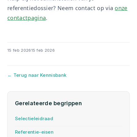
referentiedossier? Neem contact op via
onze
contactpagina
.
15 feb 2026
15 feb 2026
← Terug naar Kennisbank
Gerelateerde begrippen
Selectieleidraad
Referentie-eisen