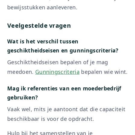
bewijsstukken aanleveren.
Veelgestelde vragen
Wat is het verschil tussen
geschiktheidseisen en gunningscriteria?
Geschiktheidseisen bepalen of je mag
meedoen.
Gunningscriteria
bepalen wie wint.
Mag ik referenties van een moederbedrijf
gebruiken?
Vaak wel, mits je aantoont dat die capaciteit
beschikbaar is voor de opdracht.
Hulp bij het samenstellen van je