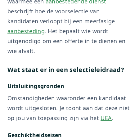
waarmee een
aanbestedende dienst
beschrijft hoe de voorselectie van
kandidaten verloopt bij een meerfasige
aanbesteding
. Het bepaalt wie wordt
uitgenodigd om een offerte in te dienen en
wie afvalt.
Wat staat er in een selectieleidraad?
Uitsluitingsgronden
Omstandigheden waaronder een kandidaat
wordt uitgesloten. Je toont aan dat deze niet
op jou van toepassing zijn via het
UEA
.
Geschiktheidseisen