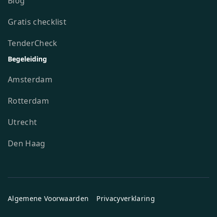
Blog
Gratis checklist
TenderCheck
Begeleiding
Amsterdam
Rotterdam
Utrecht
Den Haag
Algemene Voorwaarden
Privacyverklaring