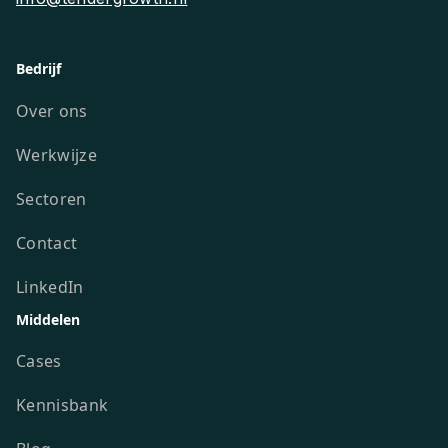
Bedrijf
Over ons
Werkwijze
Sectoren
Contact
LinkedIn
Middelen
Cases
Kennisbank