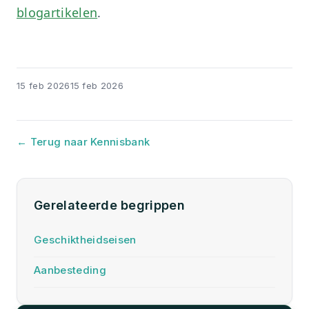
blogartikelen
.
15 feb 2026
15 feb 2026
← Terug naar Kennisbank
Gerelateerde begrippen
Geschiktheidseisen
Aanbesteding