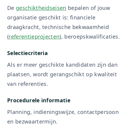
De
geschiktheidseisen
bepalen of jouw
organisatie geschikt is: financiele
draagkracht, technische bekwaamheid
(
referentieprojecten
), beroepskwalificaties.
Selectiecriteria
Als er meer geschikte kandidaten zijn dan
plaatsen, wordt gerangschikt op kwaliteit
van referenties.
Procedurele informatie
Planning, indieningswijze, contactpersoon
en bezwaartermijn.