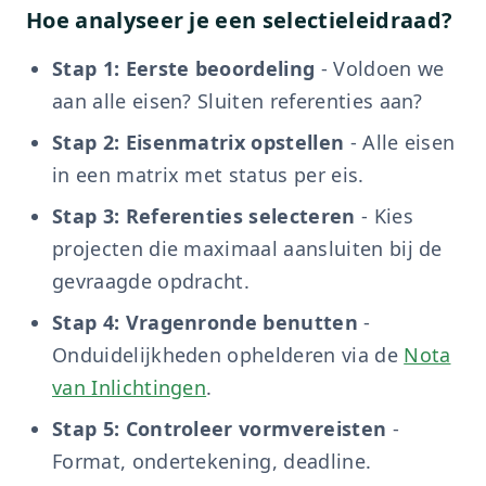
Hoe analyseer je een selectieleidraad?
Stap 1: Eerste beoordeling
- Voldoen we
aan alle eisen? Sluiten referenties aan?
Stap 2: Eisenmatrix opstellen
- Alle eisen
in een matrix met status per eis.
Stap 3: Referenties selecteren
- Kies
projecten die maximaal aansluiten bij de
gevraagde opdracht.
Stap 4: Vragenronde benutten
-
Onduidelijkheden ophelderen via de
Nota
van Inlichtingen
.
Stap 5: Controleer vormvereisten
-
Format, ondertekening, deadline.