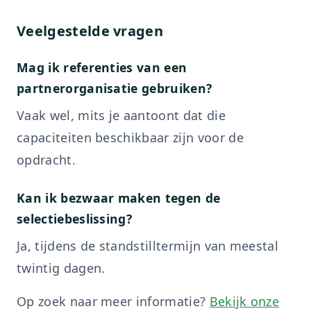
Veelgestelde vragen
Mag ik referenties van een
partnerorganisatie gebruiken?
Vaak wel, mits je aantoont dat die
capaciteiten beschikbaar zijn voor de
opdracht.
Kan ik bezwaar maken tegen de
selectiebeslissing?
Ja, tijdens de standstilltermijn van meestal
twintig dagen.
Op zoek naar meer informatie?
Bekijk onze