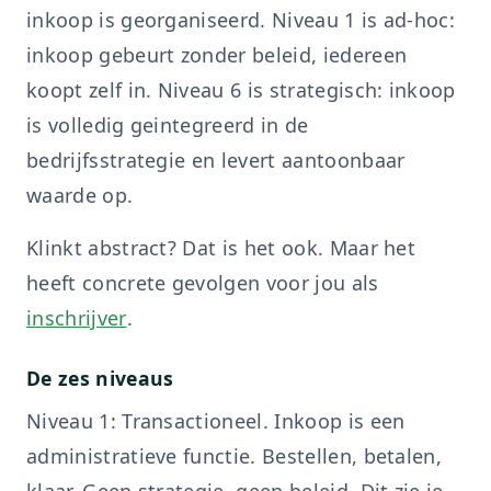
inkoop is georganiseerd. Niveau 1 is ad-hoc:
inkoop gebeurt zonder beleid, iedereen
koopt zelf in. Niveau 6 is strategisch: inkoop
is volledig geintegreerd in de
bedrijfsstrategie en levert aantoonbaar
waarde op.
Klinkt abstract? Dat is het ook. Maar het
heeft concrete gevolgen voor jou als
inschrijver
.
De zes niveaus
Niveau 1: Transactioneel. Inkoop is een
administratieve functie. Bestellen, betalen,