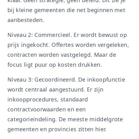
klaar. Geen strategie, geen beleid. Dit zie je
bij kleine gemeenten die net beginnen met
aanbesteden.
Niveau 2: Commercieel. Er wordt bewust op
prijs ingekocht. Offertes worden vergeleken,
contracten worden vastgelegd. Maar de
focus ligt puur op kosten drukken.
Niveau 3: Gecoordineerd. De inkoopfunctie
wordt centraal aangestuurd. Er zijn
inkoopprocedures, standaard
contractvoorwaarden en een
categorieindeling. De meeste middelgrote
gemeenten en provincies zitten hier.