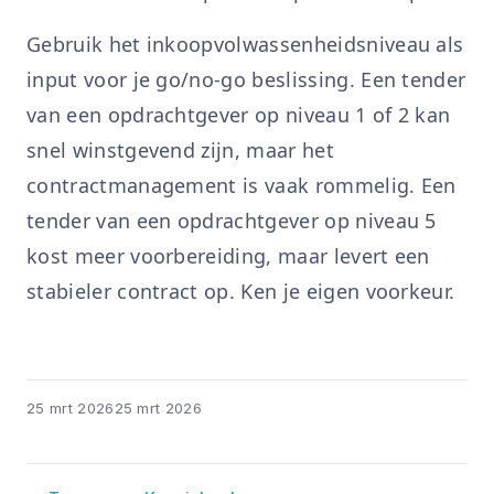
Gebruik het inkoopvolwassenheidsniveau als
input voor je go/no-go beslissing. Een tender
van een opdrachtgever op niveau 1 of 2 kan
snel winstgevend zijn, maar het
contractmanagement is vaak rommelig. Een
tender van een opdrachtgever op niveau 5
kost meer voorbereiding, maar levert een
stabieler contract op. Ken je eigen voorkeur.
25 mrt 2026
25 mrt 2026