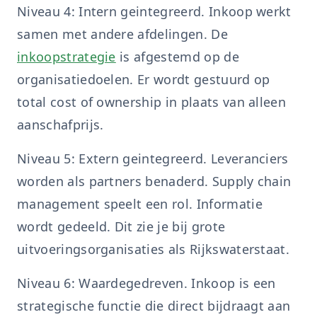
Niveau 4: Intern geintegreerd. Inkoop werkt
samen met andere afdelingen. De
inkoopstrategie
is afgestemd op de
organisatiedoelen. Er wordt gestuurd op
total cost of ownership in plaats van alleen
aanschafprijs.
Niveau 5: Extern geintegreerd. Leveranciers
worden als partners benaderd. Supply chain
management speelt een rol. Informatie
wordt gedeeld. Dit zie je bij grote
uitvoeringsorganisaties als Rijkswaterstaat.
Niveau 6: Waardegedreven. Inkoop is een
strategische functie die direct bijdraagt aan