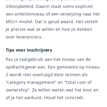
inkoopbeleid. Daarin staat soms expliciet
een ambitieniveau of een verwijzing naar het
MSU+ model. Dat is goud waard. Het vertelt
je precies wat ze willen en hoe ze denken
over leveranciers.
Tips voor inschrijvers
Pas je taalgebruik aan het niveau van de
opdrachtgever aan. Een gemeente op niveau
2 wordt niet overtuigd door termen als
"category management" en "total cost of
ownership". Ze willen weten wat het kost en
of je het aankunt. Houd het concreet.