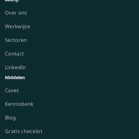
Over ons
Werkwijze
Sectoren
Contact
LinkedIn
Middelen
Cases
Kennisbank
Blog
Gratis checklist