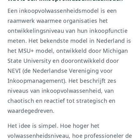
Een inkoopvolwassenheidsmodel is een
raamwerk waarmee organisaties het
ontwikkelingsniveau van hun inkoopfunctie
meten. Het bekendste model in Nederland is
het MSU+ model, ontwikkeld door Michigan
State University en doorontwikkeld door
NEVI (de Nederlandse Vereniging voor
Inkoopmanagement). Het beschrijft zes
niveaus van inkoopvolwassenheid, van
chaotisch en reactief tot strategisch en
waardegedreven.
Het idee is simpel. Hoe hoger het
volwassenheidsniveau, hoe professioneler de