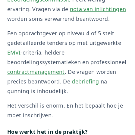
ervaring. Vragen via de
nota van inlichtingen
worden soms verwarrend beantwoord.
Een opdrachtgever op niveau 4 of 5 stelt
gedetailleerde tenders op met uitgewerkte
EMVI
-criteria, heldere
beoordelingssystematieken en professioneel
contractmanagement
. De vragen worden
precies beantwoord. De
debriefing
na
gunning is inhoudelijk.
Het verschil is enorm. En het bepaalt hoe je
moet inschrijven.
Hoe werkt het in de praktijk?