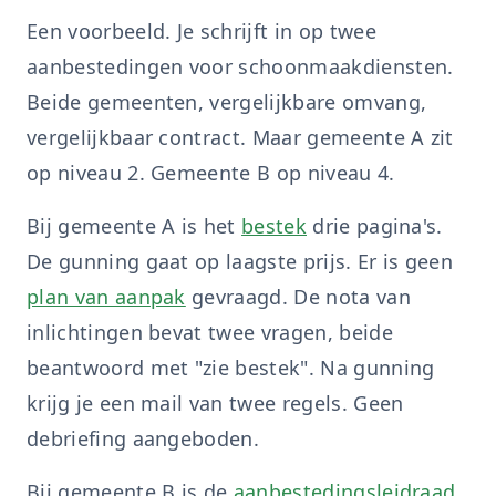
Een voorbeeld. Je schrijft in op twee
aanbestedingen voor schoonmaakdiensten.
Beide gemeenten, vergelijkbare omvang,
vergelijkbaar contract. Maar gemeente A zit
op niveau 2. Gemeente B op niveau 4.
Bij gemeente A is het
bestek
drie pagina's.
De gunning gaat op laagste prijs. Er is geen
plan van aanpak
gevraagd. De nota van
inlichtingen bevat twee vragen, beide
beantwoord met "zie bestek". Na gunning
krijg je een mail van twee regels. Geen
debriefing aangeboden.
Bij gemeente B is de
aanbestedingsleidraad