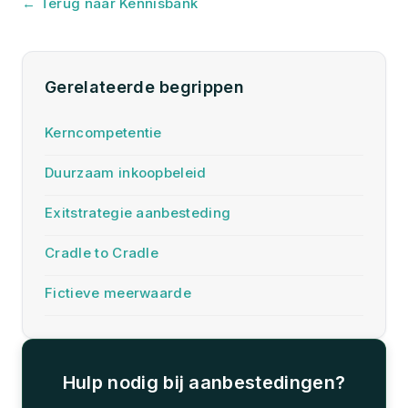
← Terug naar Kennisbank
Gerelateerde begrippen
Kerncompetentie
Duurzaam inkoopbeleid
Exitstrategie aanbesteding
Cradle to Cradle
Fictieve meerwaarde
Hulp nodig bij aanbestedingen?