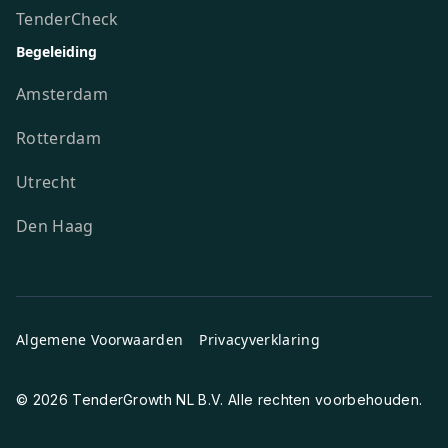
TenderCheck
Begeleiding
Amsterdam
Rotterdam
Utrecht
Den Haag
Algemene Voorwaarden
Privacyverklaring
© 2026 TenderGrowth NL B.V. Alle rechten voorbehouden.