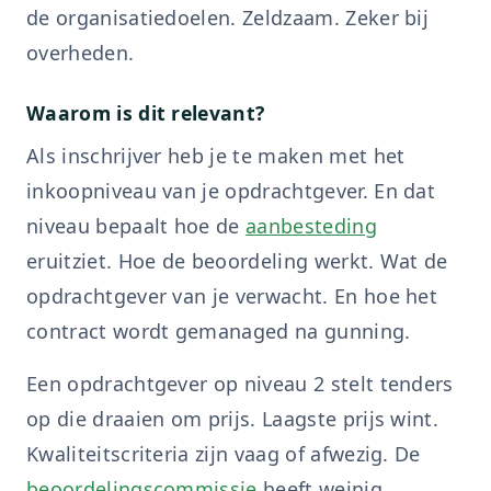
de organisatiedoelen. Zeldzaam. Zeker bij
overheden.
Waarom is dit relevant?
Als inschrijver heb je te maken met het
inkoopniveau van je opdrachtgever. En dat
niveau bepaalt hoe de
aanbesteding
eruitziet. Hoe de beoordeling werkt. Wat de
opdrachtgever van je verwacht. En hoe het
contract wordt gemanaged na gunning.
Een opdrachtgever op niveau 2 stelt tenders
op die draaien om prijs. Laagste prijs wint.
Kwaliteitscriteria zijn vaag of afwezig. De
beoordelingscommissie
heeft weinig