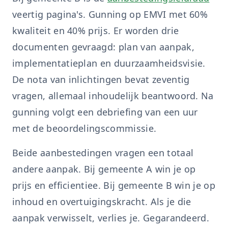
veertig pagina's. Gunning op EMVI met 60%
kwaliteit en 40% prijs. Er worden drie
documenten gevraagd: plan van aanpak,
implementatieplan en duurzaamheidsvisie.
De nota van inlichtingen bevat zeventig
vragen, allemaal inhoudelijk beantwoord. Na
gunning volgt een debriefing van een uur
met de beoordelingscommissie.
Beide aanbestedingen vragen een totaal
andere aanpak. Bij gemeente A win je op
prijs en efficientiee. Bij gemeente B win je op
inhoud en overtuigingskracht. Als je die
aanpak verwisselt, verlies je. Gegarandeerd.