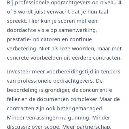
Bij professionele opdrachtgevers op niveau 4
of 5 wordt juist verwacht dat je hun taal
spreekt. Hier kun je scoren met een
doordachte visie op samenwerking,
prestatie-indicatoren en continue
verbetering. Niet als loze woorden, maar met
concrete voorbeelden uit eerdere contracten.
Investeer meer voorbereidingstijd in tenders
van professionele opdrachtgevers. De
beoordeling is grondiger, de concurrentie
feller en de documenten complexer. Maar de
contracten zijn ook beter gemanaged.
Minder verrassingen na gunning. Minder
discussie over scope. Meer partnerschap.