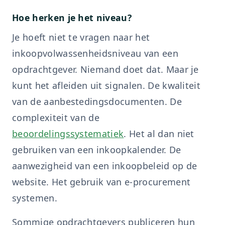
Hoe herken je het niveau?
Je hoeft niet te vragen naar het
inkoopvolwassenheidsniveau van een
opdrachtgever. Niemand doet dat. Maar je
kunt het afleiden uit signalen. De kwaliteit
van de aanbestedingsdocumenten. De
complexiteit van de
beoordelingssystematiek
. Het al dan niet
gebruiken van een inkoopkalender. De
aanwezigheid van een inkoopbeleid op de
website. Het gebruik van e-procurement
systemen.
Sommige opdrachtgevers publiceren hun