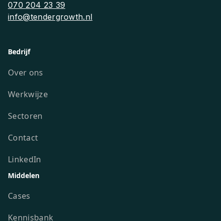
070 204 23 39
info@tendergrowth.nl
Bedrijf
Over ons
Werkwijze
Sectoren
Contact
LinkedIn
Middelen
Cases
Kennisbank