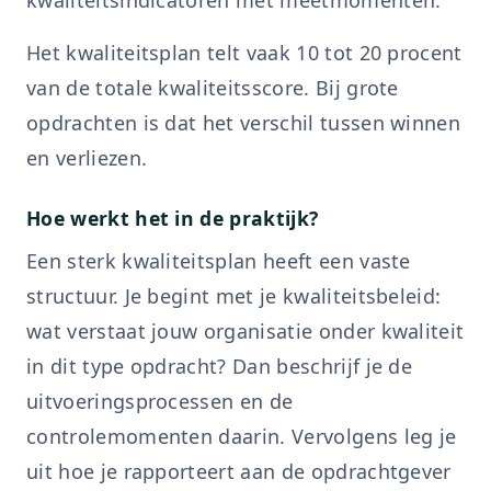
kwaliteitsindicatoren met meetmomenten.
Het kwaliteitsplan telt vaak 10 tot 20 procent
van de totale kwaliteitsscore. Bij grote
opdrachten is dat het verschil tussen winnen
en verliezen.
Hoe werkt het in de praktijk?
Een sterk kwaliteitsplan heeft een vaste
structuur. Je begint met je kwaliteitsbeleid:
wat verstaat jouw organisatie onder kwaliteit
in dit type opdracht? Dan beschrijf je de
uitvoeringsprocessen en de
controlemomenten daarin. Vervolgens leg je
uit hoe je rapporteert aan de opdrachtgever