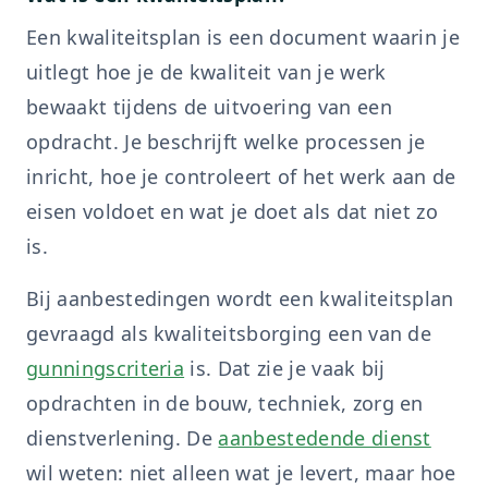
Een kwaliteitsplan is een document waarin je
uitlegt hoe je de kwaliteit van je werk
bewaakt tijdens de uitvoering van een
opdracht. Je beschrijft welke processen je
inricht, hoe je controleert of het werk aan de
eisen voldoet en wat je doet als dat niet zo
is.
Bij aanbestedingen wordt een kwaliteitsplan
gevraagd als kwaliteitsborging een van de
gunningscriteria
is. Dat zie je vaak bij
opdrachten in de bouw, techniek, zorg en
dienstverlening. De
aanbestedende dienst
wil weten: niet alleen wat je levert, maar hoe