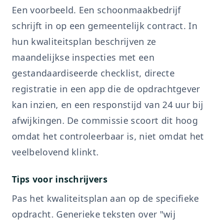
Een voorbeeld. Een schoonmaakbedrijf
schrijft in op een gemeentelijk contract. In
hun kwaliteitsplan beschrijven ze
maandelijkse inspecties met een
gestandaardiseerde checklist, directe
registratie in een app die de opdrachtgever
kan inzien, en een responstijd van 24 uur bij
afwijkingen. De commissie scoort dit hoog
omdat het controleerbaar is, niet omdat het
veelbelovend klinkt.
Tips voor inschrijvers
Pas het kwaliteitsplan aan op de specifieke
opdracht. Generieke teksten over "wij