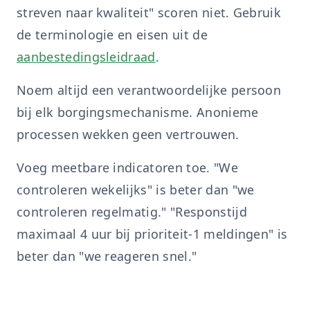
streven naar kwaliteit" scoren niet. Gebruik
de terminologie en eisen uit de
aanbestedingsleidraad
.
Noem altijd een verantwoordelijke persoon
bij elk borgingsmechanisme. Anonieme
processen wekken geen vertrouwen.
Voeg meetbare indicatoren toe. "We
controleren wekelijks" is beter dan "we
controleren regelmatig." "Responstijd
maximaal 4 uur bij prioriteit-1 meldingen" is
beter dan "we reageren snel."