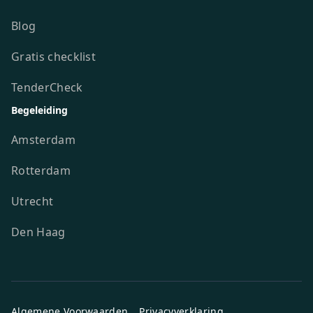
Blog
Gratis checklist
TenderCheck
Begeleiding
Amsterdam
Rotterdam
Utrecht
Den Haag
Algemene Voorwaarden
Privacyverklaring