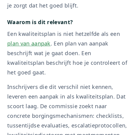
je zorgt dat het goed blijft.
Waarom is dit relevant?
Een kwaliteitsplan is niet hetzelfde als een
plan van aanpak
. Een plan van aanpak
beschrijft wat je gaat doen. Een
kwaliteitsplan beschrijft hoe je controleert of
het goed gaat.
Inschrijvers die dit verschil niet kennen,
leveren een aanpak in als kwaliteitsplan. Dat
scoort laag. De commissie zoekt naar
concrete borgingsmechanismen: checklists,
tussentijdse evaluaties, escalatieprotocollen,