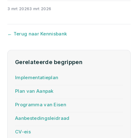
3 mrt 2026
3 mrt 2026
← Terug naar Kennisbank
Gerelateerde begrippen
Implementatieplan
Plan van Aanpak
Programma van Eisen
Aanbestedingsleidraad
CV-eis