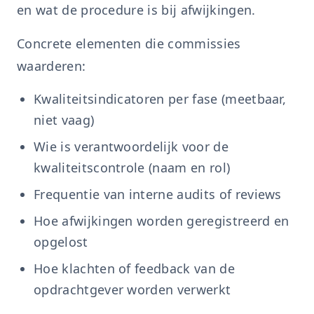
en wat de procedure is bij afwijkingen.
Concrete elementen die commissies
waarderen:
Kwaliteitsindicatoren per fase (meetbaar,
niet vaag)
Wie is verantwoordelijk voor de
kwaliteitscontrole (naam en rol)
Frequentie van interne audits of reviews
Hoe afwijkingen worden geregistreerd en
opgelost
Hoe klachten of feedback van de
opdrachtgever worden verwerkt