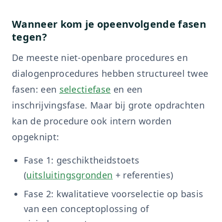
Wanneer kom je opeenvolgende fasen
tegen?
De meeste niet-openbare procedures en
dialogenprocedures hebben structureel twee
fasen: een
selectiefase
en een
inschrijvingsfase. Maar bij grote opdrachten
kan de procedure ook intern worden
opgeknipt:
Fase 1: geschiktheidstoets
(
uitsluitingsgronden
+ referenties)
Fase 2: kwalitatieve voorselectie op basis
van een conceptoplossing of