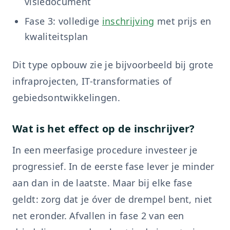
visiedocument
Fase 3: volledige
inschrijving
met prijs en
kwaliteitsplan
Dit type opbouw zie je bijvoorbeeld bij grote
infraprojecten, IT-transformaties of
gebiedsontwikkelingen.
Wat is het effect op de inschrijver?
In een meerfasige procedure investeer je
progressief. In de eerste fase lever je minder
aan dan in de laatste. Maar bij elke fase
geldt: zorg dat je óver de drempel bent, niet
net eronder. Afvallen in fase 2 van een