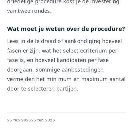
driedelige procedure kost je de investering
van twee rondes.
Wat moet je weten over de procedure?
Lees in de leidraad of aankondiging hoeveel
fasen er zijn, wat het selectiecriterium per
fase is, en hoeveel kandidaten per fase
doorgaan. Sommige aanbestedingen
vermelden het minimum en maximum aantal
door te selecteren partijen.
25 feb 2026
25 feb 2026