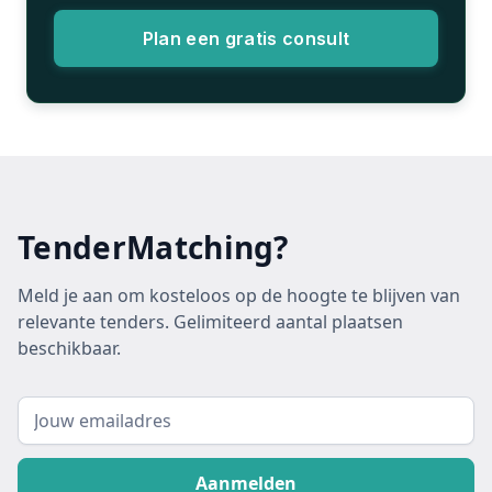
Plan een gratis consult
TenderMatching?
Meld je aan om kosteloos op de hoogte te blijven van
relevante tenders. Gelimiteerd aantal plaatsen
beschikbaar.