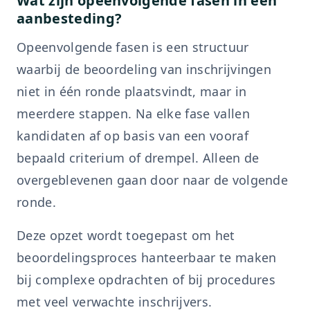
Wat zijn opeenvolgende fasen in een
aanbesteding?
Opeenvolgende fasen is een structuur
waarbij de beoordeling van inschrijvingen
niet in één ronde plaatsvindt, maar in
meerdere stappen. Na elke fase vallen
kandidaten af op basis van een vooraf
bepaald criterium of drempel. Alleen de
overgeblevenen gaan door naar de volgende
ronde.
Deze opzet wordt toegepast om het
beoordelingsproces hanteerbaar te maken
bij complexe opdrachten of bij procedures
met veel verwachte inschrijvers.