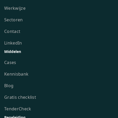
Werkwijze
Sectoren
Contact
LinkedIn
Middelen
Cases
Kennisbank
Blog
Gratis checklist
TenderCheck
Begeleiding