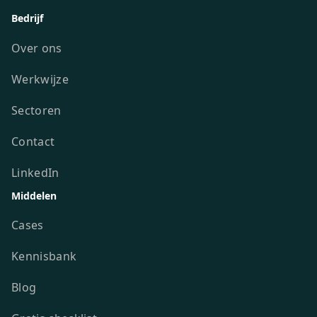
Bedrijf
Over ons
Werkwijze
Sectoren
Contact
LinkedIn
Middelen
Cases
Kennisbank
Blog