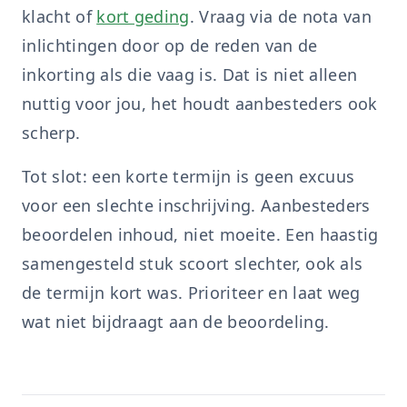
klacht of
kort geding
. Vraag via de nota van
inlichtingen door op de reden van de
inkorting als die vaag is. Dat is niet alleen
nuttig voor jou, het houdt aanbesteders ook
scherp.
Tot slot: een korte termijn is geen excuus
voor een slechte inschrijving. Aanbesteders
beoordelen inhoud, niet moeite. Een haastig
samengesteld stuk scoort slechter, ook als
de termijn kort was. Prioriteer en laat weg
wat niet bijdraagt aan de beoordeling.