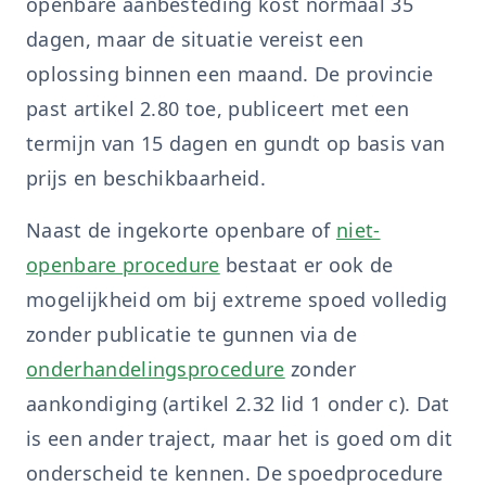
openbare aanbesteding kost normaal 35
dagen, maar de situatie vereist een
oplossing binnen een maand. De provincie
past artikel 2.80 toe, publiceert met een
termijn van 15 dagen en gundt op basis van
prijs en beschikbaarheid.
Naast de ingekorte openbare of
niet-
openbare procedure
bestaat er ook de
mogelijkheid om bij extreme spoed volledig
zonder publicatie te gunnen via de
onderhandelingsprocedure
zonder
aankondiging (artikel 2.32 lid 1 onder c). Dat
is een ander traject, maar het is goed om dit
onderscheid te kennen. De spoedprocedure