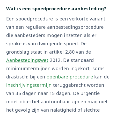
Wat is een spoedprocedure aanbesteding?
Een spoedprocedure is een verkorte variant
van een reguliere aanbestedingsprocedure
die aanbesteders mogen inzetten als er
sprake is van dwingende spoed. De
grondslag staat in artikel 2.80 van de
Aanbestedingswet
2012. De standaard
minimumtermijnen worden ingekort, soms
drastisch: bij een
openbare procedure
kan de
inschrijvingstermijn
teruggebracht worden
van 35 dagen naar 15 dagen. De urgentie
moet objectief aantoonbaar zijn en mag niet
het gevolg zijn van nalatigheid of slechte