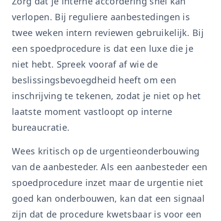
Zorg dat je interne accordering snel kan
verlopen. Bij reguliere aanbestedingen is
twee weken intern reviewen gebruikelijk. Bij
een spoedprocedure is dat een luxe die je
niet hebt. Spreek vooraf af wie de
beslissingsbevoegdheid heeft om een
inschrijving te tekenen, zodat je niet op het
laatste moment vastloopt op interne
bureaucratie.
Wees kritisch op de urgentieonderbouwing
van de aanbesteder. Als een aanbesteder een
spoedprocedure inzet maar de urgentie niet
goed kan onderbouwen, kan dat een signaal
zijn dat de procedure kwetsbaar is voor een