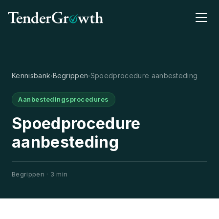
Kennisbank
Begrippen
Spoedprocedure aanbesteding
›
›
Aanbestedingsprocedures
Spoedprocedure
aanbesteding
Begrippen · 3 min