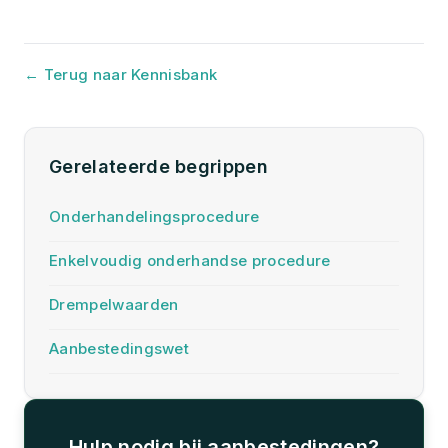
← Terug naar Kennisbank
Gerelateerde begrippen
Onderhandelingsprocedure
Enkelvoudig onderhandse procedure
Drempelwaarden
Aanbestedingswet
Hulp nodig bij aanbestedingen?