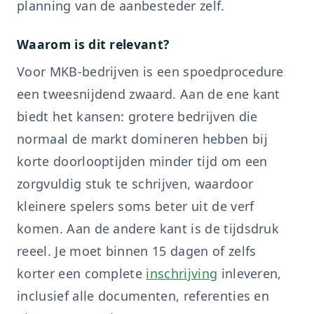
planning van de aanbesteder zelf.
Waarom is dit relevant?
Voor MKB-bedrijven is een spoedprocedure
een tweesnijdend zwaard. Aan de ene kant
biedt het kansen: grotere bedrijven die
normaal de markt domineren hebben bij
korte doorlooptijden minder tijd om een
zorgvuldig stuk te schrijven, waardoor
kleinere spelers soms beter uit de verf
komen. Aan de andere kant is de tijdsdruk
reeel. Je moet binnen 15 dagen of zelfs
korter een complete
inschrijving
inleveren,
inclusief alle documenten, referenties en