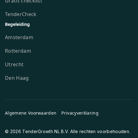
Gratis checklist
TenderCheck
Begeleiding
Amsterdam
Rotterdam
Utrecht
Den Haag
Algemene Voorwaarden
Privacyverklaring
© 2026 TenderGrowth NL B.V. Alle rechten voorbehouden.