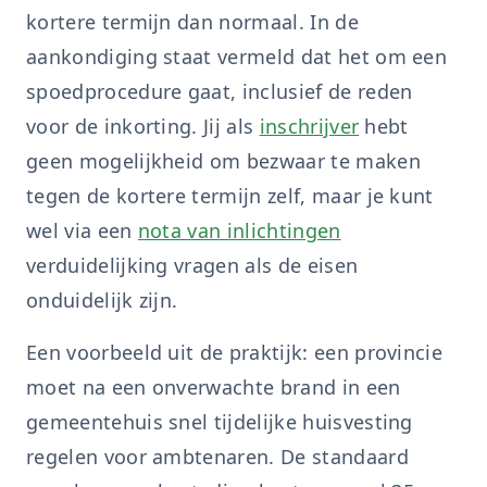
kortere termijn dan normaal. In de
aankondiging staat vermeld dat het om een
spoedprocedure gaat, inclusief de reden
voor de inkorting. Jij als
inschrijver
hebt
geen mogelijkheid om bezwaar te maken
tegen de kortere termijn zelf, maar je kunt
wel via een
nota van inlichtingen
verduidelijking vragen als de eisen
onduidelijk zijn.
Een voorbeeld uit de praktijk: een provincie
moet na een onverwachte brand in een
gemeentehuis snel tijdelijke huisvesting
regelen voor ambtenaren. De standaard