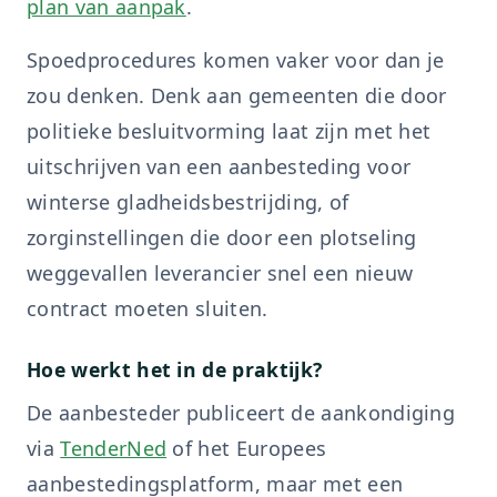
plan van aanpak
.
Spoedprocedures komen vaker voor dan je
zou denken. Denk aan gemeenten die door
politieke besluitvorming laat zijn met het
uitschrijven van een aanbesteding voor
winterse gladheidsbestrijding, of
zorginstellingen die door een plotseling
weggevallen leverancier snel een nieuw
contract moeten sluiten.
Hoe werkt het in de praktijk?
De aanbesteder publiceert de aankondiging
via
TenderNed
of het Europees
aanbestedingsplatform, maar met een