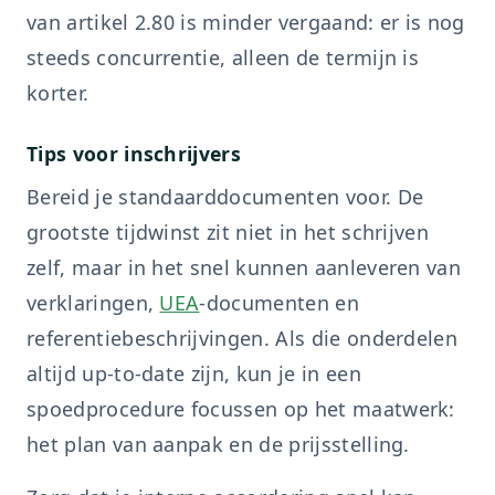
van artikel 2.80 is minder vergaand: er is nog
steeds concurrentie, alleen de termijn is
korter.
Tips voor inschrijvers
Bereid je standaarddocumenten voor. De
grootste tijdwinst zit niet in het schrijven
zelf, maar in het snel kunnen aanleveren van
verklaringen,
UEA
-documenten en
referentiebeschrijvingen. Als die onderdelen
altijd up-to-date zijn, kun je in een
spoedprocedure focussen op het maatwerk:
het plan van aanpak en de prijsstelling.