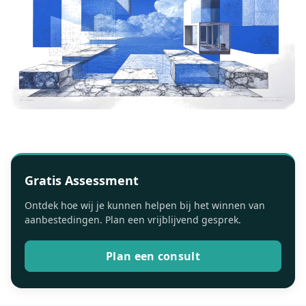
Gratis Assessment
Ontdek hoe wij je kunnen helpen bij het winnen van
aanbestedingen. Plan een vrijblijvend gesprek.
Plan een consult