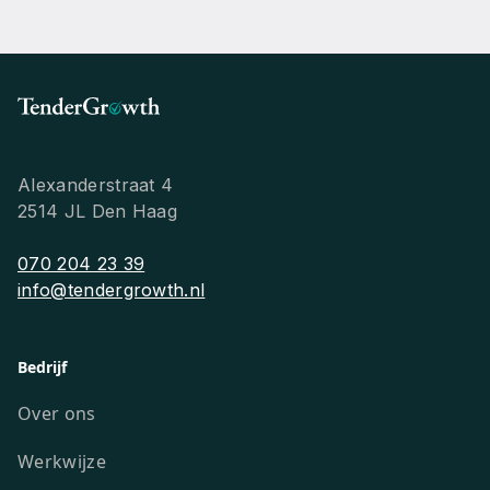
Alexanderstraat 4
2514 JL Den Haag
070 204 23 39
info@tendergrowth.nl
Bedrijf
Over ons
Werkwijze