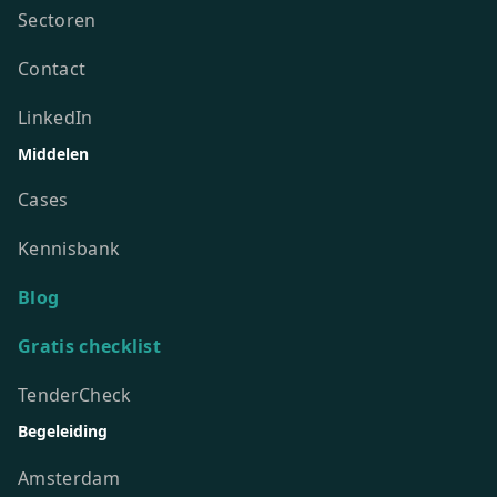
Sectoren
Contact
LinkedIn
Middelen
Cases
Kennisbank
Blog
Gratis checklist
TenderCheck
Begeleiding
Amsterdam