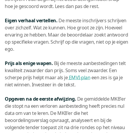
hoe je gescoord wordt. Lees dan pas de rest.
Eigen verhaal vertellen.
De meeste inschrijvers schrijven
over zichzelf. Wat ze kunnen. Hoe groot ze zijn. Hoeveel
ervaring ze hebben. Maar de beoordelaar zoekt antwoord
op specifieke vragen. Schrijf op die vragen, niet op je eigen
ego.
Prijs als enige wapen.
Bij de meeste aanbestedingen telt
kwaliteit zwaarder dan prijs. Soms veel zwaarder. Een
scherpe prijs helpt maar als je
EMVI-plan
een zes is ga je
niet winnen. Investeer in de tekst.
Opgeven na de eerste afwijzing.
De gemiddelde MKB'er
die stopt na een verloren aanbesteding heeft precies nul
data om van te leren. De MKB'er die het
beoordelingsverslag opvraagt, analyseert en bij de
volgende tender toepast zit na drie rondes op het niveau