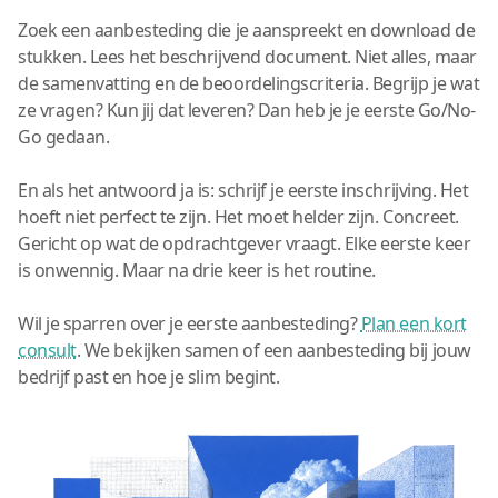
Zoek een aanbesteding die je aanspreekt en download de
stukken. Lees het beschrijvend document. Niet alles, maar
de samenvatting en de beoordelingscriteria. Begrijp je wat
ze vragen? Kun jij dat leveren? Dan heb je je eerste Go/No-
Go gedaan.
En als het antwoord ja is: schrijf je eerste inschrijving. Het
hoeft niet perfect te zijn. Het moet helder zijn. Concreet.
Gericht op wat de opdrachtgever vraagt. Elke eerste keer
is onwennig. Maar na drie keer is het routine.
Wil je sparren over je eerste aanbesteding?
Plan een kort
consult
. We bekijken samen of een aanbesteding bij jouw
bedrijf past en hoe je slim begint.