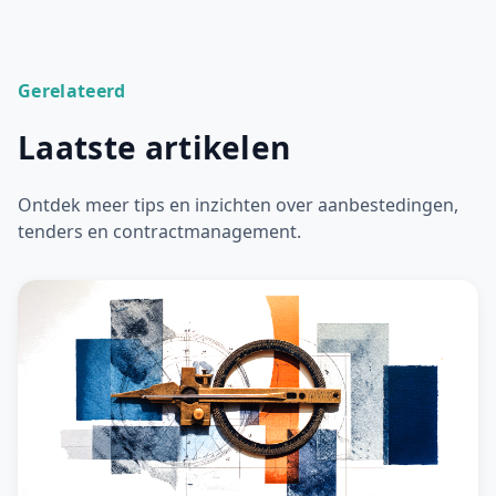
Gerelateerd
Laatste artikelen
Ontdek meer tips en inzichten over aanbestedingen,
tenders en contractmanagement.