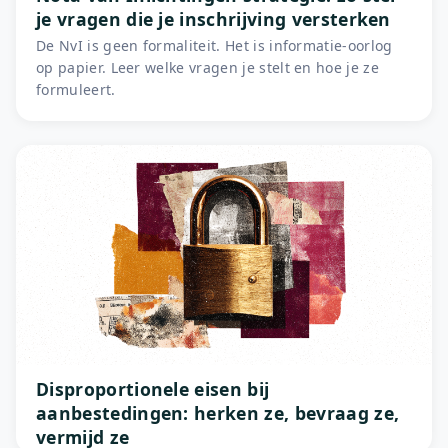
je vragen die je inschrijving versterken
De NvI is geen formaliteit. Het is informatie-oorlog
op papier. Leer welke vragen je stelt en hoe je ze
formuleert.
Disproportionele eisen bij
aanbestedingen: herken ze, bevraag ze,
vermijd ze