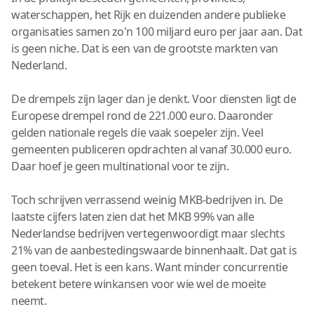
waterschappen, het Rijk en duizenden andere publieke
organisaties samen zo'n 100 miljard euro per jaar aan. Dat
is geen niche. Dat is een van de grootste markten van
Nederland.
De drempels zijn lager dan je denkt. Voor diensten ligt de
Europese drempel rond de 221.000 euro. Daaronder
gelden nationale regels die vaak soepeler zijn. Veel
gemeenten publiceren opdrachten al vanaf 30.000 euro.
Daar hoef je geen multinational voor te zijn.
Toch schrijven verrassend weinig MKB-bedrijven in. De
laatste cijfers laten zien dat het MKB 99% van alle
Nederlandse bedrijven vertegenwoordigt maar slechts
21% van de aanbestedingswaarde binnenhaalt. Dat gat is
geen toeval. Het is een kans. Want minder concurrentie
betekent betere winkansen voor wie wel de moeite
neemt.