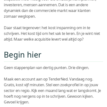
investeren, mensen aannemen. Dat is een andere
dynamiek dan de commerciele markt waar klanten
zomaar weglopen.
Daar staat tegenover: het kost inspanning om in te
schrijven. Het kost tijd om het vak te leren. En je wint niet
altijd. Maar welke acquisitie levert wel altijd op?
Begin hier
Geen stappenplan van dertig punten. Drie dingen.
Maak een account aan op TenderNed. Vandaag nog.
Gratis, kost vijf minuten. Stel een zoekprofiel in op jouw
sector en regio. Kijk een maand lang wat er langskomt. Je
hoeft nog nergens op in te schrijven. Gewoon kijken.
Gevoel krijgen.