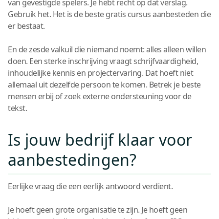
van gevestigde spelers. Je hebt recht op dat verslag.
Gebruik het. Het is de beste gratis cursus aanbesteden die
er bestaat.
En de zesde valkuil die niemand noemt: alles alleen willen
doen. Een sterke inschrijving vraagt schrijfvaardigheid,
inhoudelijke kennis en projectervaring. Dat hoeft niet
allemaal uit dezelfde persoon te komen. Betrek je beste
mensen erbij of zoek externe ondersteuning voor de
tekst.
Is jouw bedrijf klaar voor
aanbestedingen?
Eerlijke vraag die een eerlijk antwoord verdient.
Je hoeft geen grote organisatie te zijn. Je hoeft geen