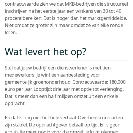
contractwaarde zien we dat MKB-bedrijven die structureel
inschrijven na het eerste jaar een winkans van 30 tot 40
procent bereiken. Dat is hoger dan het marktgemiddelde.
Niet omdat ze groter zijn maar omdat ze van elke ronde
leren.
Wat levert het op?
Stel dat jouw bedrijf een dienstverlener is met tien
medewerkers. Je wint een aanbesteding voor
gemeentelijk groenonderhoud. Contractwaarde: 180.000
euro per jaar. Looptijd: drie jaar met optie tot verlenging.
Dat is meer dan een half miljoen omzet uit een enkele
opdracht.
En dat is nog niet het hele verhaal. Overheidscontracten
zijn stabiel. De opdrachtgever betaalt op tijd. Er is geen
acquisitie meer nodig voor die omzet. Je kunt plannen,