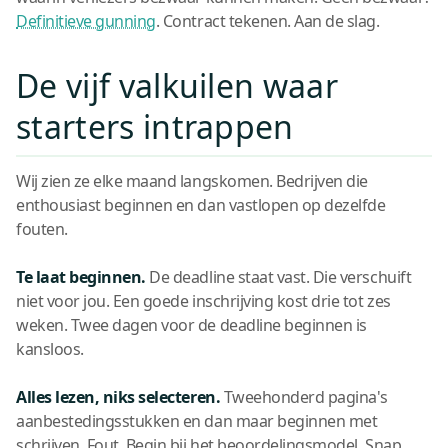
Definitieve gunning
. Contract tekenen. Aan de slag.
De vijf valkuilen waar
starters intrappen
Wij zien ze elke maand langskomen. Bedrijven die
enthousiast beginnen en dan vastlopen op dezelfde
fouten.
Te laat beginnen.
De deadline staat vast. Die verschuift
niet voor jou. Een goede inschrijving kost drie tot zes
weken. Twee dagen voor de deadline beginnen is
kansloos.
Alles lezen, niks selecteren.
Tweehonderd pagina's
aanbestedingsstukken en dan maar beginnen met
schrijven. Fout. Begin bij het beoordelingsmodel. Snap