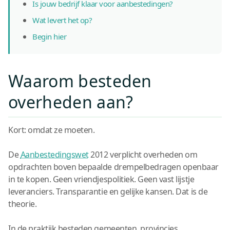
Is jouw bedrijf klaar voor aanbestedingen?
Wat levert het op?
Begin hier
Waarom besteden
overheden aan?
Kort: omdat ze moeten.
De
Aanbestedingswet
2012 verplicht overheden om
opdrachten boven bepaalde drempelbedragen openbaar
in te kopen. Geen vriendjespolitiek. Geen vast lijstje
leveranciers. Transparantie en gelijke kansen. Dat is de
theorie.
In de praktijk besteden gemeenten, provincies,