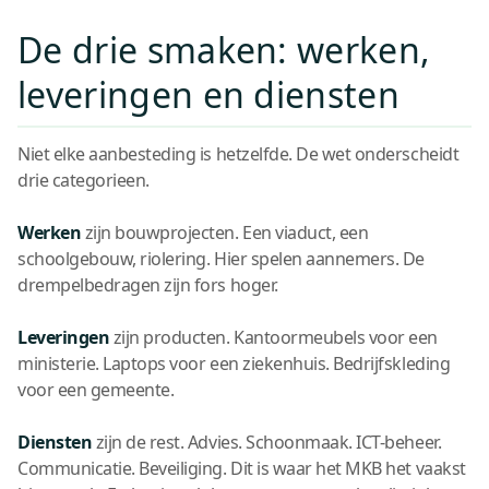
De drie smaken: werken,
leveringen en diensten
Niet elke aanbesteding is hetzelfde. De wet onderscheidt
drie categorieen.
Werken
zijn bouwprojecten. Een viaduct, een
schoolgebouw, riolering. Hier spelen aannemers. De
drempelbedragen zijn fors hoger.
Leveringen
zijn producten. Kantoormeubels voor een
ministerie. Laptops voor een ziekenhuis. Bedrijfskleding
voor een gemeente.
Diensten
zijn de rest. Advies. Schoonmaak. ICT-beheer.
Communicatie. Beveiliging. Dit is waar het MKB het vaakst