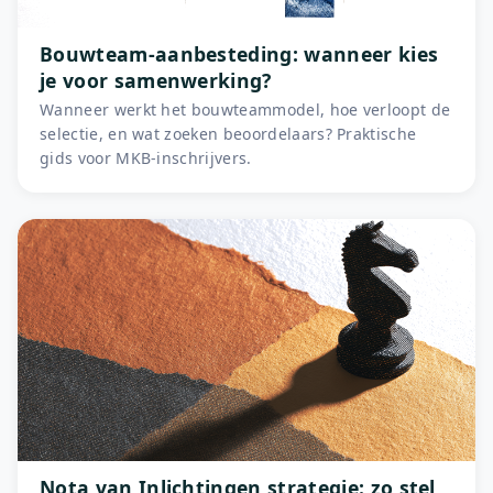
Bouwteam-aanbesteding: wanneer kies
je voor samenwerking?
Wanneer werkt het bouwteammodel, hoe verloopt de
selectie, en wat zoeken beoordelaars? Praktische
gids voor MKB-inschrijvers.
Nota van Inlichtingen strategie: zo stel