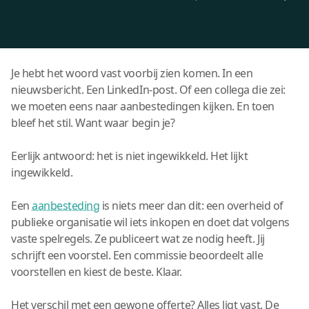
Je hebt het woord vast voorbij zien komen. In een
nieuwsbericht. Een LinkedIn-post. Of een collega die zei:
we moeten eens naar aanbestedingen kijken. En toen
bleef het stil. Want waar begin je?
Eerlijk antwoord: het is niet ingewikkeld. Het lijkt
ingewikkeld.
Een
aanbesteding
is niets meer dan dit: een overheid of
publieke organisatie wil iets inkopen en doet dat volgens
vaste spelregels. Ze publiceert wat ze nodig heeft. Jij
schrijft een voorstel. Een commissie beoordeelt alle
voorstellen en kiest de beste. Klaar.
Het verschil met een gewone offerte? Alles ligt vast. De