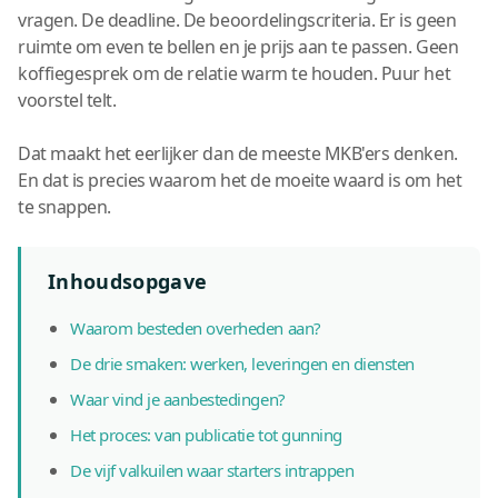
vragen. De deadline. De beoordelingscriteria. Er is geen
ruimte om even te bellen en je prijs aan te passen. Geen
koffiegesprek om de relatie warm te houden. Puur het
voorstel telt.
Dat maakt het eerlijker dan de meeste MKB'ers denken.
En dat is precies waarom het de moeite waard is om het
te snappen.
Inhoudsopgave
Waarom besteden overheden aan?
De drie smaken: werken, leveringen en diensten
Waar vind je aanbestedingen?
Het proces: van publicatie tot gunning
De vijf valkuilen waar starters intrappen