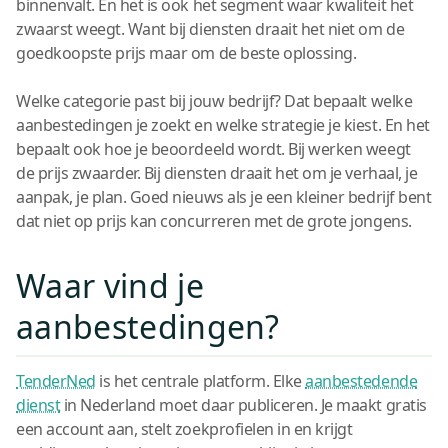
binnenvalt. En het is ook het segment waar kwaliteit het
zwaarst weegt. Want bij diensten draait het niet om de
goedkoopste prijs maar om de beste oplossing.
Welke categorie past bij jouw bedrijf? Dat bepaalt welke
aanbestedingen je zoekt en welke strategie je kiest. En het
bepaalt ook hoe je beoordeeld wordt. Bij werken weegt
de prijs zwaarder. Bij diensten draait het om je verhaal, je
aanpak, je plan. Goed nieuws als je een kleiner bedrijf bent
dat niet op prijs kan concurreren met de grote jongens.
Waar vind je
aanbestedingen?
TenderNed
is het centrale platform. Elke
aanbestedende
dienst
in Nederland moet daar publiceren. Je maakt gratis
een account aan, stelt zoekprofielen in en krijgt