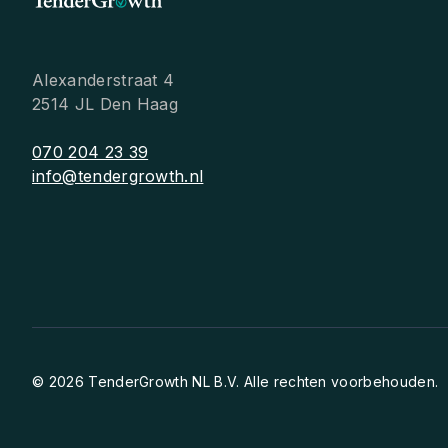
Alexanderstraat 4
2514 JL Den Haag
070 204 23 39
info@tendergrowth.nl
© 2026 TenderGrowth NL B.V. Alle rechten voorbehouden.