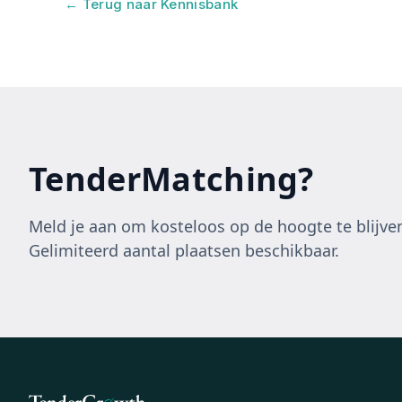
← Terug naar Kennisbank
TenderMatching?
Meld je aan om kosteloos op de hoogte te blijven
Gelimiteerd aantal plaatsen beschikbaar.