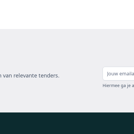
 van relevante tenders.
Hiermee ga je 