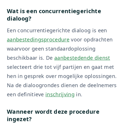
Wat is een concurrentiegerichte
dialoog?
Een concurrentiegerichte dialoog is een
aanbestedingsprocedure
voor opdrachten
waarvoor geen standaardoplossing
beschikbaar is. De
aanbestedende dienst
selecteert drie tot vijf partijen en gaat met
hen in gesprek over mogelijke oplossingen.
Na de dialoogrondes dienen de deelnemers
een definitieve
inschrijving
in.
Wanneer wordt deze procedure
ingezet?