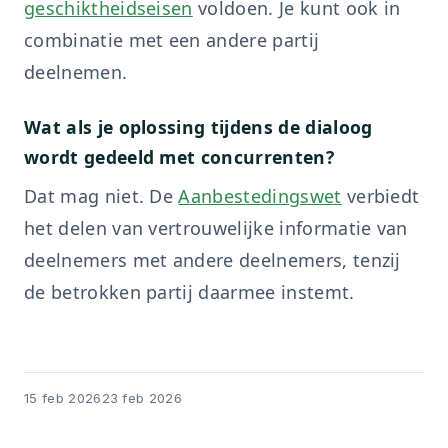
geschiktheidseisen
voldoen. Je kunt ook in
combinatie met een andere partij
deelnemen.
Wat als je oplossing tijdens de dialoog
wordt gedeeld met concurrenten?
Dat mag niet. De
Aanbestedingswet
verbiedt
het delen van vertrouwelijke informatie van
deelnemers met andere deelnemers, tenzij
de betrokken partij daarmee instemt.
15 feb 2026
23 feb 2026