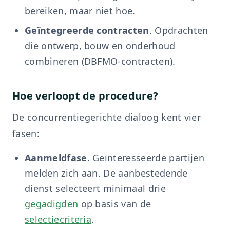
bereiken, maar niet hoe.
Geïntegreerde contracten
. Opdrachten
die ontwerp, bouw en onderhoud
combineren (DBFMO-contracten).
Hoe verloopt de procedure?
De concurrentiegerichte dialoog kent vier
fasen:
Aanmeldfase
. Geïnteresseerde partijen
melden zich aan. De aanbestedende
dienst selecteert minimaal drie
gegadigden
op basis van de
selectiecriteria
.