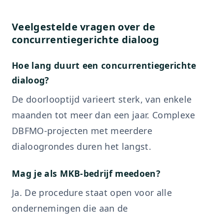
Veelgestelde vragen over de
concurrentiegerichte dialoog
Hoe lang duurt een concurrentiegerichte
dialoog?
De doorlooptijd varieert sterk, van enkele
maanden tot meer dan een jaar. Complexe
DBFMO-projecten met meerdere
dialoogrondes duren het langst.
Mag je als MKB-bedrijf meedoen?
Ja. De procedure staat open voor alle
ondernemingen die aan de