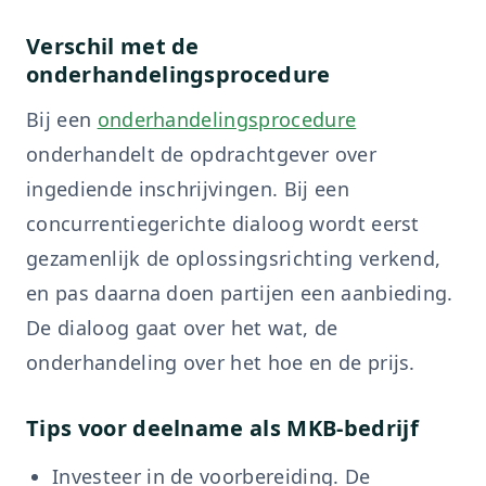
Verschil met de
onderhandelingsprocedure
Bij een
onderhandelingsprocedure
onderhandelt de opdrachtgever over
ingediende inschrijvingen. Bij een
concurrentiegerichte dialoog wordt eerst
gezamenlijk de oplossingsrichting verkend,
en pas daarna doen partijen een aanbieding.
De dialoog gaat over het wat, de
onderhandeling over het hoe en de prijs.
Tips voor deelname als MKB-bedrijf
Investeer in de voorbereiding. De