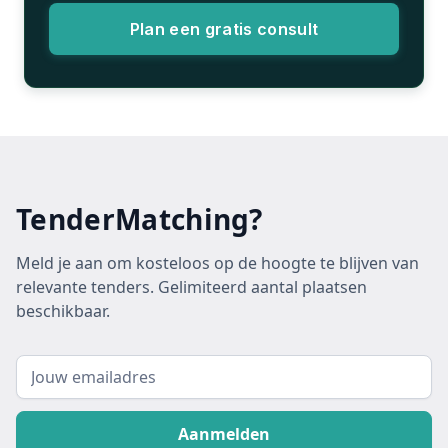
Plan een gratis consult
TenderMatching?
Meld je aan om kosteloos op de hoogte te blijven van
relevante tenders. Gelimiteerd aantal plaatsen
beschikbaar.