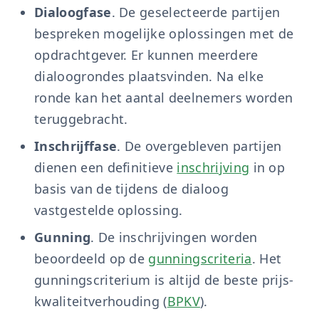
Dialoogfase
. De geselecteerde partijen
bespreken mogelijke oplossingen met de
opdrachtgever. Er kunnen meerdere
dialoogrondes plaatsvinden. Na elke
ronde kan het aantal deelnemers worden
teruggebracht.
Inschrijffase
. De overgebleven partijen
dienen een definitieve
inschrijving
in op
basis van de tijdens de dialoog
vastgestelde oplossing.
Gunning
. De inschrijvingen worden
beoordeeld op de
gunningscriteria
. Het
gunningscriterium is altijd de beste prijs-
kwaliteitverhouding (
BPKV
).