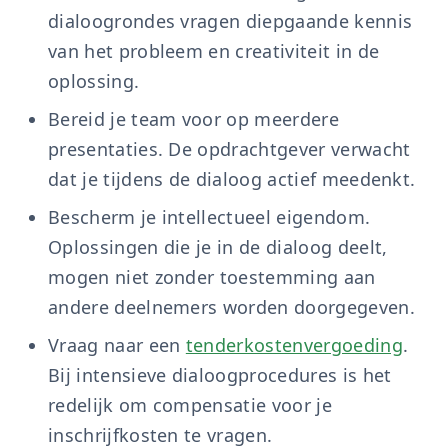
dialoogrondes vragen diepgaande kennis
van het probleem en creativiteit in de
oplossing.
Bereid je team voor op meerdere
presentaties. De opdrachtgever verwacht
dat je tijdens de dialoog actief meedenkt.
Bescherm je intellectueel eigendom.
Oplossingen die je in de dialoog deelt,
mogen niet zonder toestemming aan
andere deelnemers worden doorgegeven.
Vraag naar een
tenderkostenvergoeding
.
Bij intensieve dialoogprocedures is het
redelijk om compensatie voor je
inschrijfkosten te vragen.