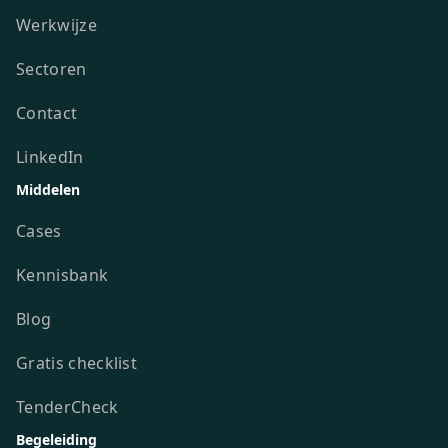
Werkwijze
Sectoren
Contact
LinkedIn
Middelen
Cases
Kennisbank
Blog
Gratis checklist
TenderCheck
Begeleiding