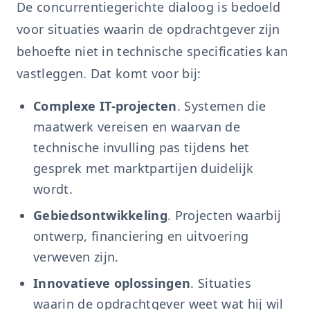
De concurrentiegerichte dialoog is bedoeld
voor situaties waarin de opdrachtgever zijn
behoefte niet in technische specificaties kan
vastleggen. Dat komt voor bij:
Complexe IT-projecten
. Systemen die
maatwerk vereisen en waarvan de
technische invulling pas tijdens het
gesprek met marktpartijen duidelijk
wordt.
Gebiedsontwikkeling
. Projecten waarbij
ontwerp, financiering en uitvoering
verweven zijn.
Innovatieve oplossingen
. Situaties
waarin de opdrachtgever weet wat hij wil