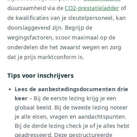
duurzaamheid via de
CO2-prestatieladder
of
de kwalificaties van je sleutelpersoneel, kan
doorslaggevend zijn. Begrijp de
wegingsfactoren, scoor maximaal op de
onderdelen die het zwaarst wegen en zorg
dat je prijs marktconform is.
Tips voor inschrijvers
Lees de aanbestedingsdocumenten drie
keer
– Bij de eerste lezing krijg je een
globaal beeld. Bij de tweede lezing noteer
je alle eisen, vragen en aandachtspunten.
Bij de derde lezing check je of je alles hebt
geadresseerd. Deze gestructureerde