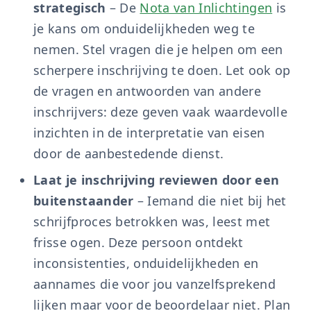
strategisch
– De
Nota van Inlichtingen
is
je kans om onduidelijkheden weg te
nemen. Stel vragen die je helpen om een
scherpere inschrijving te doen. Let ook op
de vragen en antwoorden van andere
inschrijvers: deze geven vaak waardevolle
inzichten in de interpretatie van eisen
door de aanbestedende dienst.
Laat je inschrijving reviewen door een
buitenstaander
– Iemand die niet bij het
schrijfproces betrokken was, leest met
frisse ogen. Deze persoon ontdekt
inconsistenties, onduidelijkheden en
aannames die voor jou vanzelfsprekend
lijken maar voor de beoordelaar niet. Plan