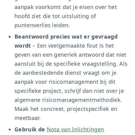
aanpak voorkomt dat je eisen over het
hoofd ziet die tot uitsluiting of
puntenverlies leiden.
Beantwoord precies wat er gevraagd
wordt
– Een veelgemaakte fout is het
geven van een generiek antwoord dat niet
aansluit bij de specifieke vraagstelling. Als
de aanbestedende dienst vraagt om je
aanpak voor risicomanagement bij dit
specifieke project, schrijf dan niet over je
algemene risicomanagementmethodiek.
Maak het concreet, projectspecifiek en
meetbaar.
Gebruik de
Nota van Inlichtingen