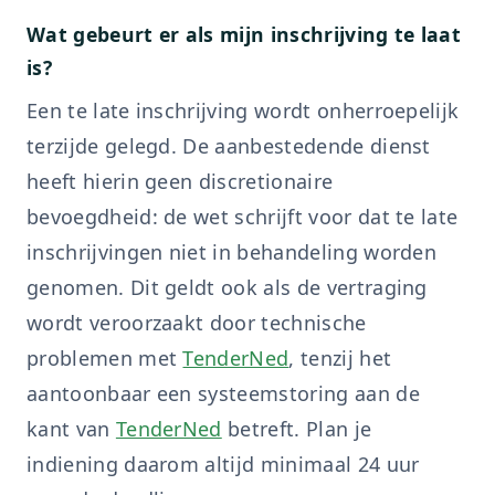
Wat gebeurt er als mijn inschrijving te laat
is?
Een te late inschrijving wordt onherroepelijk
terzijde gelegd. De aanbestedende dienst
heeft hierin geen discretionaire
bevoegdheid: de wet schrijft voor dat te late
inschrijvingen niet in behandeling worden
genomen. Dit geldt ook als de vertraging
wordt veroorzaakt door technische
problemen met
TenderNed
, tenzij het
aantoonbaar een systeemstoring aan de
kant van
TenderNed
betreft. Plan je
indiening daarom altijd minimaal 24 uur