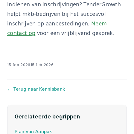
indienen van inschrijvingen? TenderGrowth
helpt mkb-bedrijven bij het succesvol
inschrijven op aanbestedingen.
Neem
contact op
voor een vrijblijvend gesprek.
15 feb 2026
15 feb 2026
← Terug naar Kennisbank
Gerelateerde begrippen
Plan van Aanpak