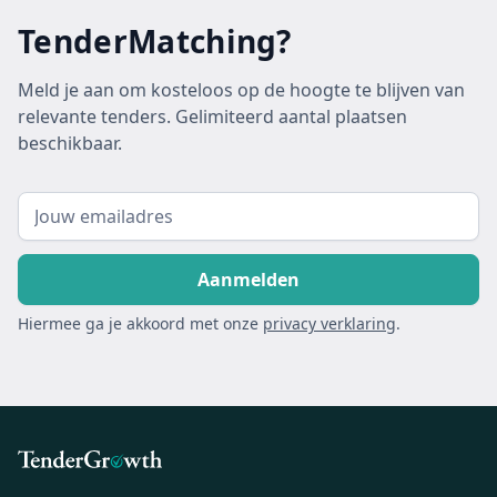
TenderMatching?
Meld je aan om kosteloos op de hoogte te blijven van
relevante tenders. Gelimiteerd aantal plaatsen
beschikbaar.
Hiermee ga je akkoord met onze
privacy verklaring
.