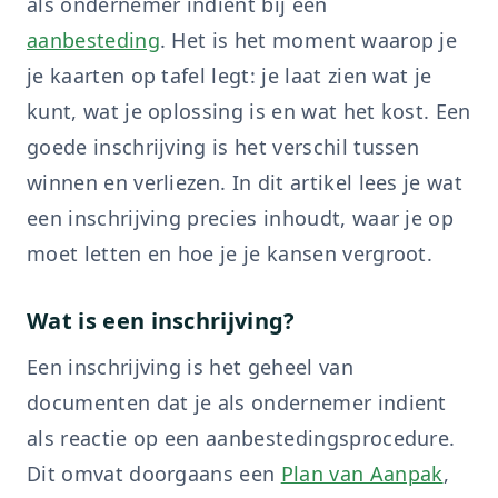
als ondernemer indient bij een
aanbesteding
. Het is het moment waarop je
je kaarten op tafel legt: je laat zien wat je
kunt, wat je oplossing is en wat het kost. Een
goede inschrijving is het verschil tussen
winnen en verliezen. In dit artikel lees je wat
een inschrijving precies inhoudt, waar je op
moet letten en hoe je je kansen vergroot.
Wat is een inschrijving?
Een inschrijving is het geheel van
documenten dat je als ondernemer indient
als reactie op een aanbestedingsprocedure.
Dit omvat doorgaans een
Plan van Aanpak
,