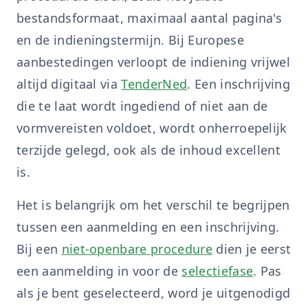
bestandsformaat, maximaal aantal pagina's
en de indieningstermijn. Bij Europese
aanbestedingen verloopt de indiening vrijwel
altijd digitaal via
TenderNed
. Een inschrijving
die te laat wordt ingediend of niet aan de
vormvereisten voldoet, wordt onherroepelijk
terzijde gelegd, ook als de inhoud excellent
is.
Het is belangrijk om het verschil te begrijpen
tussen een aanmelding en een inschrijving.
Bij een
niet-openbare procedure
dien je eerst
een aanmelding in voor de
selectiefase
. Pas
als je bent geselecteerd, word je uitgenodigd