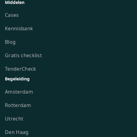
Middelen
Cases
Kennisbank
Blog
Gratis checklist
TenderCheck
Begeleiding
Amsterdam
Rotterdam
Utrecht
Den Haag