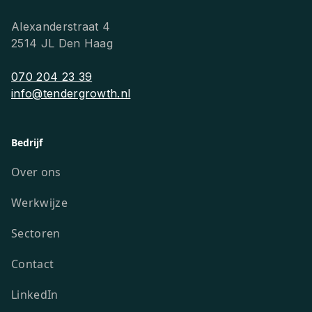
Alexanderstraat 4
2514 JL Den Haag
070 204 23 39
info@tendergrowth.nl
Bedrijf
Over ons
Werkwijze
Sectoren
Contact
LinkedIn