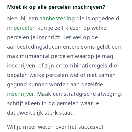
Moet ik op alle percelen inschrijven?
Nee, bij een
aanbesteding
die is opgedeeld
in
percelen
kun je zelf kiezen op welke
percelen je inschrijft. Let wel op de
aanbestedingsdocumenten: soms geldt een
maximumaantal percelen waarop je mag
inschrijven, of zijn er combinatieregels die
bepalen welke percelen wel of niet samen
gegund kunnen worden aan dezelfde
inschrijver
. Maak een strategische afweging:
schrijf alleen in op percelen waar je
daadwerkelijk sterk staat.
Wil je meer weten over het succesvol