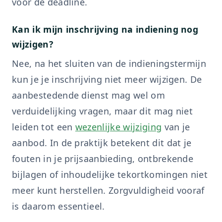
voor de deadline.
Kan ik mijn inschrijving na indiening nog
wijzigen?
Nee, na het sluiten van de indieningstermijn
kun je je inschrijving niet meer wijzigen. De
aanbestedende dienst mag wel om
verduidelijking vragen, maar dit mag niet
leiden tot een
wezenlijke wijziging
van je
aanbod. In de praktijk betekent dit dat je
fouten in je prijsaanbieding, ontbrekende
bijlagen of inhoudelijke tekortkomingen niet
meer kunt herstellen. Zorgvuldigheid vooraf
is daarom essentieel.