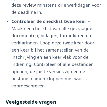
deze review minstens drie werkdagen voor
de deadline in.
Controleer de checklist twee keer
–
Maak een checklist van alle gevraagde
documenten, bijlagen, formulieren en
verklaringen. Loop deze twee keer door:
een keer bij het samenstellen van de
inschrijving en een keer vlak voor de
indiening. Controleer of alle bestanden
openen, de juiste versies zijn en de
bestandsnamen kloppen met wat is
voorgeschreven.
Veelgestelde vragen