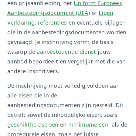
een prijsaanbieding, het
Uniform Europees
Aanbestedingsdocument (UEA)
of
Eigen
Verklaring
,
referenties
en eventuele bijlagen
die in de aanbestedingsdocumenten worden
gevraagd. Je inschrijving vormt de basis
waarop de
aanbestedende dienst
jouw
aanbod beoordeelt en vergelijkt met die van
andere inschrijvers.
De inschrijving moet volledig voldoen aan
alle eisen die in de
aanbestedingsdocumenten zijn gesteld. Dit
betreft zowel de inhoudelijke eisen, zoals
geschiktheidseisen
en
minimumeisen
, als de
procedurele eisen, zoals het juiste