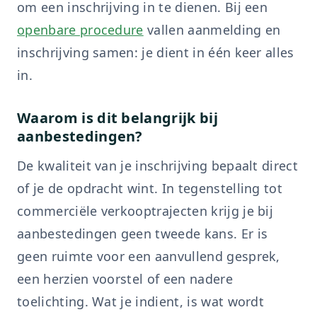
om een inschrijving in te dienen. Bij een
openbare procedure
vallen aanmelding en
inschrijving samen: je dient in één keer alles
in.
Waarom is dit belangrijk bij
aanbestedingen?
De kwaliteit van je inschrijving bepaalt direct
of je de opdracht wint. In tegenstelling tot
commerciële verkooptrajecten krijg je bij
aanbestedingen geen tweede kans. Er is
geen ruimte voor een aanvullend gesprek,
een herzien voorstel of een nadere
toelichting. Wat je indient, is wat wordt