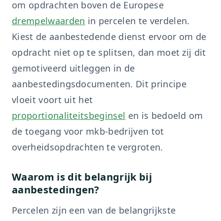
om opdrachten boven de Europese
drempelwaarden
in percelen te verdelen.
Kiest de aanbestedende dienst ervoor om de
opdracht niet op te splitsen, dan moet zij dit
gemotiveerd uitleggen in de
aanbestedingsdocumenten. Dit principe
vloeit voort uit het
proportionaliteitsbeginsel
en is bedoeld om
de toegang voor mkb-bedrijven tot
overheidsopdrachten te vergroten.
Waarom is dit belangrijk bij
aanbestedingen?
Percelen zijn een van de belangrijkste