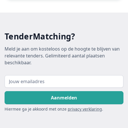
TenderMatching?
Meld je aan om kosteloos op de hoogte te blijven van
relevante tenders. Gelimiteerd aantal plaatsen
beschikbaar.
Hiermee ga je akkoord met onze
privacy verklaring
.