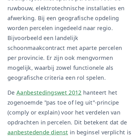
ruwbouw, elektrotechnische installaties en
afwerking. Bij een geografische opdeling
worden percelen ingedeeld naar regio.
Bijvoorbeeld een landelijk
schoonmaakcontract met aparte percelen
per provincie. Er zijn ook mengvormen
mogelijk, waarbij zowel functionele als
geografische criteria een rol spelen.
De
Aanbestedingswet 2012
hanteert het
zogenoemde "pas toe of leg uit"-principe
(comply or explain) voor het verdelen van
opdrachten in percelen. Dit betekent dat de
aanbestedende dienst
in beginsel verplicht is