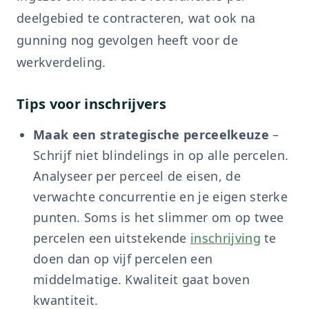
deelgebied te contracteren, wat ook na
gunning nog gevolgen heeft voor de
werkverdeling.
Tips voor inschrijvers
Maak een strategische perceelkeuze
–
Schrijf niet blindelings in op alle percelen.
Analyseer per perceel de eisen, de
verwachte concurrentie en je eigen sterke
punten. Soms is het slimmer om op twee
percelen een uitstekende
inschrijving
te
doen dan op vijf percelen een
middelmatige. Kwaliteit gaat boven
kwantiteit.