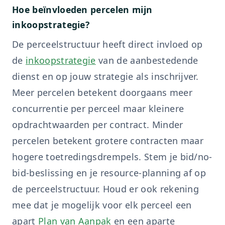
Hoe beïnvloeden percelen mijn
inkoopstrategie?
De perceelstructuur heeft direct invloed op
de
inkoopstrategie
van de aanbestedende
dienst en op jouw strategie als inschrijver.
Meer percelen betekent doorgaans meer
concurrentie per perceel maar kleinere
opdrachtwaarden per contract. Minder
percelen betekent grotere contracten maar
hogere toetredingsdrempels. Stem je bid/no-
bid-beslissing en je resource-planning af op
de perceelstructuur. Houd er ook rekening
mee dat je mogelijk voor elk perceel een
apart
Plan van Aanpak
en een aparte