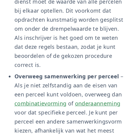
dienst moet de waarde van alle percelen
bij elkaar optellen. Dit voorkomt dat
opdrachten kunstmatig worden gesplitst
om onder de drempelwaarde te blijven.
Als inschrijver is het goed om te weten
dat deze regels bestaan, zodat je kunt
beoordelen of de gekozen procedure
correct is.
Overweeg samenwerking per perceel
–
Als je niet zelfstandig aan de eisen van
een perceel kunt voldoen, overweeg dan
combinatievorming
of
onderaanneming
voor dat specifieke perceel. Je kunt per
perceel een andere samenwerkingsvorm
kiezen, afhankelijk van wat het meest