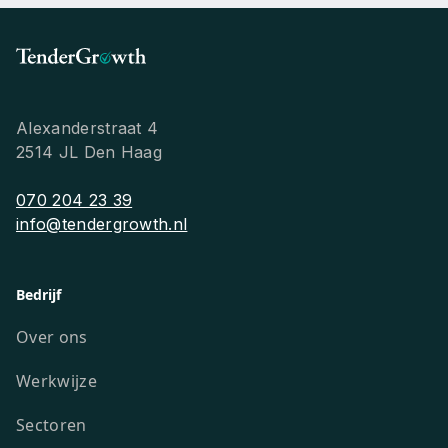
Alexanderstraat 4
2514 JL Den Haag
070 204 23 39
info@tendergrowth.nl
Bedrijf
Over ons
Werkwijze
Sectoren