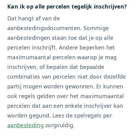
Kan ik op alle percelen tegelijk inschrijven?
Dat hangt af van de
aanbestedingsdocumenten. Sommige
aanbestedingen staan toe dat je op alle
percelen inschrijft. Andere beperken het
maximumaantal percelen waarop je mag
inschrijven, of bepalen dat bepaalde
combinaties van percelen niet door dezelfde
partij mogen worden gewonnen. Er kunnen
ook regels gelden over het maximumaantal
percelen dat aan een enkele inschrijver kan
worden gegund. Lees de spelregels per
aanbesteding
zorgvuldig.