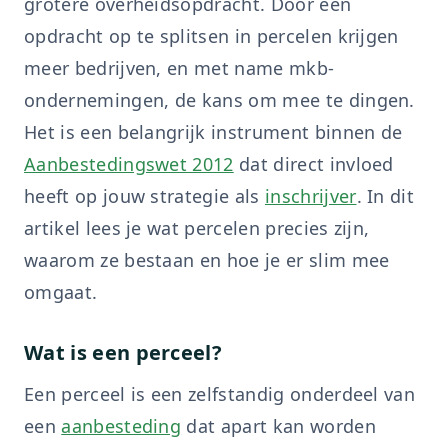
grotere overheidsopdracht. Door een
opdracht op te splitsen in percelen krijgen
meer bedrijven, en met name mkb-
ondernemingen, de kans om mee te dingen.
Het is een belangrijk instrument binnen de
Aanbestedingswet 2012
dat direct invloed
heeft op jouw strategie als
inschrijver
. In dit
artikel lees je wat percelen precies zijn,
waarom ze bestaan en hoe je er slim mee
omgaat.
Wat is een perceel?
Een perceel is een zelfstandig onderdeel van
een
aanbesteding
dat apart kan worden