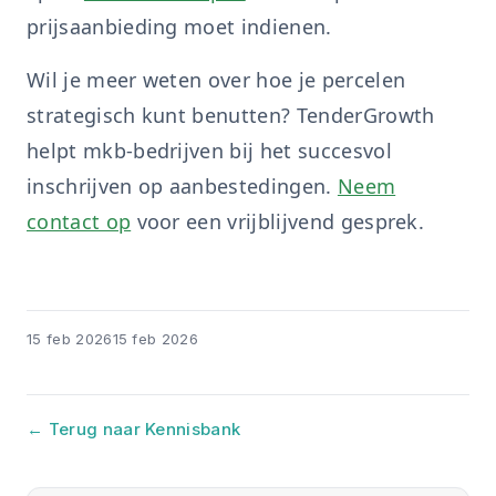
prijsaanbieding moet indienen.
Wil je meer weten over hoe je percelen
strategisch kunt benutten? TenderGrowth
helpt mkb-bedrijven bij het succesvol
inschrijven op aanbestedingen.
Neem
contact op
voor een vrijblijvend gesprek.
15 feb 2026
15 feb 2026
← Terug naar Kennisbank