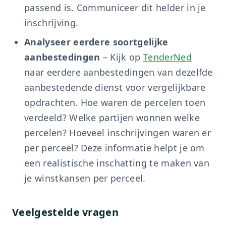
passend is. Communiceer dit helder in je
inschrijving.
Analyseer eerdere soortgelijke
aanbestedingen
– Kijk op
TenderNed
naar eerdere aanbestedingen van dezelfde
aanbestedende dienst voor vergelijkbare
opdrachten. Hoe waren de percelen toen
verdeeld? Welke partijen wonnen welke
percelen? Hoeveel inschrijvingen waren er
per perceel? Deze informatie helpt je om
een realistische inschatting te maken van
je winstkansen per perceel.
Veelgestelde vragen