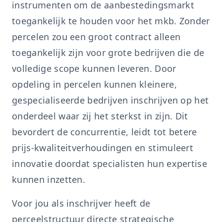
instrumenten om de aanbestedingsmarkt
toegankelijk te houden voor het mkb. Zonder
percelen zou een groot contract alleen
toegankelijk zijn voor grote bedrijven die de
volledige scope kunnen leveren. Door
opdeling in percelen kunnen kleinere,
gespecialiseerde bedrijven inschrijven op het
onderdeel waar zij het sterkst in zijn. Dit
bevordert de concurrentie, leidt tot betere
prijs-kwaliteitverhoudingen en stimuleert
innovatie doordat specialisten hun expertise
kunnen inzetten.
Voor jou als inschrijver heeft de
perceelstructuur directe strategische