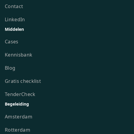
Contact
LinkedIn
Middelen
Cases
Kennisbank
Blog
Gratis checklist
TenderCheck
Begeleiding
Amsterdam
Rotterdam