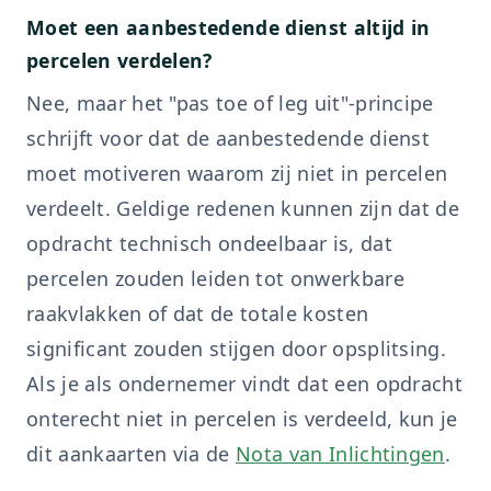
Moet een aanbestedende dienst altijd in
percelen verdelen?
Nee, maar het "pas toe of leg uit"-principe
schrijft voor dat de aanbestedende dienst
moet motiveren waarom zij niet in percelen
verdeelt. Geldige redenen kunnen zijn dat de
opdracht technisch ondeelbaar is, dat
percelen zouden leiden tot onwerkbare
raakvlakken of dat de totale kosten
significant zouden stijgen door opsplitsing.
Als je als ondernemer vindt dat een opdracht
onterecht niet in percelen is verdeeld, kun je
dit aankaarten via de
Nota van Inlichtingen
.