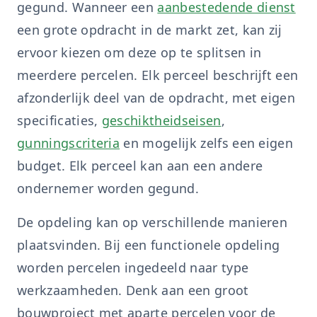
gegund. Wanneer een
aanbestedende dienst
een grote opdracht in de markt zet, kan zij
ervoor kiezen om deze op te splitsen in
meerdere percelen. Elk perceel beschrijft een
afzonderlijk deel van de opdracht, met eigen
specificaties,
geschiktheidseisen
,
gunningscriteria
en mogelijk zelfs een eigen
budget. Elk perceel kan aan een andere
ondernemer worden gegund.
De opdeling kan op verschillende manieren
plaatsvinden. Bij een functionele opdeling
worden percelen ingedeeld naar type
werkzaamheden. Denk aan een groot
bouwproject met aparte percelen voor de