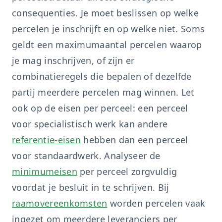
consequenties. Je moet beslissen op welke
percelen je inschrijft en op welke niet. Soms
geldt een maximumaantal percelen waarop
je mag inschrijven, of zijn er
combinatieregels die bepalen of dezelfde
partij meerdere percelen mag winnen. Let
ook op de eisen per perceel: een perceel
voor specialistisch werk kan andere
referentie-eisen
hebben dan een perceel
voor standaardwerk. Analyseer de
minimumeisen
per perceel zorgvuldig
voordat je besluit in te schrijven. Bij
raamovereenkomsten
worden percelen vaak
ingezet om meerdere leveranciers per