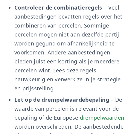
Controleer de combinatieregels
– Veel
aanbestedingen bevatten regels over het
combineren van percelen. Sommige
percelen mogen niet aan dezelfde partij
worden gegund om afhankelijkheid te
voorkomen. Andere aanbestedingen
bieden juist een korting als je meerdere
percelen wint. Lees deze regels
nauwkeurig en verwerk ze in je strategie
en prijsstelling.
Let op de drempelwaardebepaling
– De
waarde van percelen is relevant voor de
bepaling of de Europese
drempelwaarden
worden overschreden. De aanbestedende