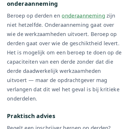
onderaanneming
Beroep op derden en
onderaanneming
zijn
niet hetzelfde. Onderaanneming gaat over
wie de werkzaamheden uitvoert. Beroep op
derden gaat over wie de geschiktheid levert.
Het is mogelijk om een beroep te doen op de
capaciteiten van een derde zonder dat die
derde daadwerkelijk werkzaamheden
uitvoert — maar de opdrachtgever mag
verlangen dat dit wel het geval is bij kritieke
onderdelen.
Praktisch advies
Regelt een inschrijver beroep op derden?