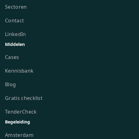
Sectoren
Contact
LinkedIn
Middelen
Cases
Kennisbank
Blog
Gratis checklist
TenderCheck
Begeleiding
Amsterdam