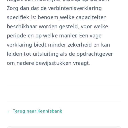
Zorg dan dat de verbintenisverklaring
specifiek is: benoem welke capaciteiten
beschikbaar worden gesteld, voor welke
periode en op welke manier. Een vage
verklaring biedt minder zekerheid en kan
leiden tot uitsluiting als de opdrachtgever
om nadere bewijsstukken vraagt.
← Terug naar Kennisbank