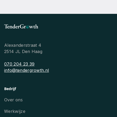
Alexanderstraat 4
2514 JL Den Haag
070 204 23 39
info@tendergrowth.nl
Bedrijf
Over ons
Werkwijze