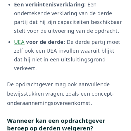
Een verbintenisverklaring:
Een
ondertekende verklaring van de derde
partij dat hij zijn capaciteiten beschikbaar
stelt voor de uitvoering van de opdracht.
UEA
voor de derde:
De derde partij moet
zelf ook een UEA invullen waaruit blijkt
dat hij niet in een uitsluitingsgrond
verkeert.
De opdrachtgever mag ook aanvullende
bewijsstukken vragen, zoals een concept-
onderaannemingsovereenkomst.
Wanneer kan een opdrachtgever
beroep op derden weigeren?