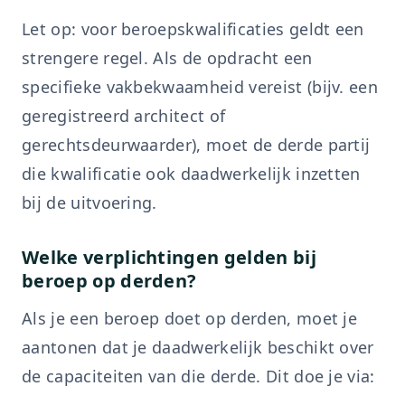
Let op: voor beroepskwalificaties geldt een
strengere regel. Als de opdracht een
specifieke vakbekwaamheid vereist (bijv. een
geregistreerd architect of
gerechtsdeurwaarder), moet de derde partij
die kwalificatie ook daadwerkelijk inzetten
bij de uitvoering.
Welke verplichtingen gelden bij
beroep op derden?
Als je een beroep doet op derden, moet je
aantonen dat je daadwerkelijk beschikt over
de capaciteiten van die derde. Dit doe je via: