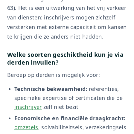
63). Het is een uitwerking van het vrij verkeer
van diensten: inschrijvers mogen zichzelf
versterken met externe capaciteit om kansen
te krijgen die ze anders niet hadden.
Welke soorten geschiktheid kun je via
derden invullen?
Beroep op derden is mogelijk voor:
Technische bekwaamheid:
referenties,
specifieke expertise of certificaten die de
inschrijver
zelf niet bezit
Economische en financiële draagkracht:
omzeteis
, solvabiliteitseis, verzekeringseis