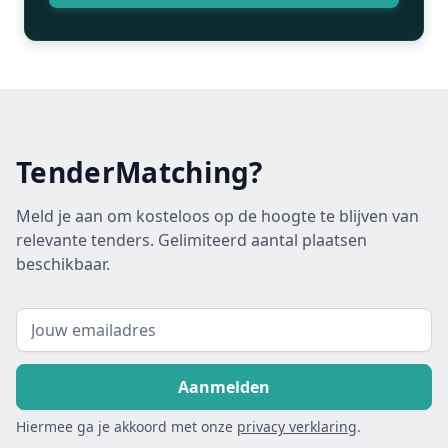
TenderMatching?
Meld je aan om kosteloos op de hoogte te blijven van
relevante tenders. Gelimiteerd aantal plaatsen
beschikbaar.
Hiermee ga je akkoord met onze
privacy verklaring
.