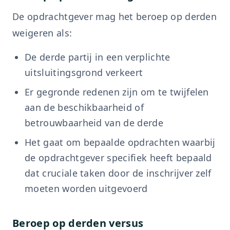
De opdrachtgever mag het beroep op derden
weigeren als:
De derde partij in een verplichte
uitsluitingsgrond verkeert
Er gegronde redenen zijn om te twijfelen
aan de beschikbaarheid of
betrouwbaarheid van de derde
Het gaat om bepaalde opdrachten waarbij
de opdrachtgever specifiek heeft bepaald
dat cruciale taken door de inschrijver zelf
moeten worden uitgevoerd
Beroep op derden versus