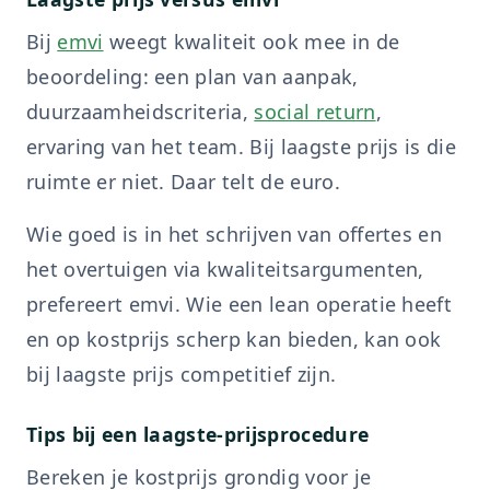
Bij
emvi
weegt kwaliteit ook mee in de
beoordeling: een plan van aanpak,
duurzaamheidscriteria,
social return
,
ervaring van het team. Bij laagste prijs is die
ruimte er niet. Daar telt de euro.
Wie goed is in het schrijven van offertes en
het overtuigen via kwaliteitsargumenten,
prefereert emvi. Wie een lean operatie heeft
en op kostprijs scherp kan bieden, kan ook
bij laagste prijs competitief zijn.
Tips bij een laagste-prijsprocedure
Bereken je kostprijs grondig voor je