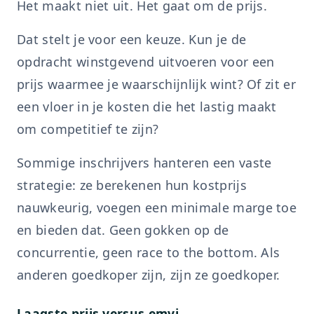
Het maakt niet uit. Het gaat om de prijs.
Dat stelt je voor een keuze. Kun je de
opdracht winstgevend uitvoeren voor een
prijs waarmee je waarschijnlijk wint? Of zit er
een vloer in je kosten die het lastig maakt
om competitief te zijn?
Sommige inschrijvers hanteren een vaste
strategie: ze berekenen hun kostprijs
nauwkeurig, voegen een minimale marge toe
en bieden dat. Geen gokken op de
concurrentie, geen race to the bottom. Als
anderen goedkoper zijn, zijn ze goedkoper.
Laagste prijs versus emvi