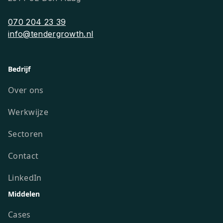
070 204 23 39
info@tendergrowth.nl
Bedrijf
Over ons
Werkwijze
Sectoren
Contact
LinkedIn
Middelen
Cases