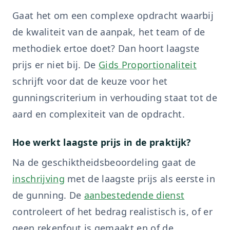
Gaat het om een complexe opdracht waarbij
de kwaliteit van de aanpak, het team of de
methodiek ertoe doet? Dan hoort laagste
prijs er niet bij. De
Gids Proportionaliteit
schrijft voor dat de keuze voor het
gunningscriterium in verhouding staat tot de
aard en complexiteit van de opdracht.
Hoe werkt laagste prijs in de praktijk?
Na de geschiktheidsbeoordeling gaat de
inschrijving
met de laagste prijs als eerste in
de gunning. De
aanbestedende dienst
controleert of het bedrag realistisch is, of er
geen rekenfout is gemaakt en of de