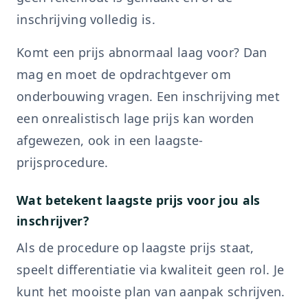
inschrijving volledig is.
Komt een prijs abnormaal laag voor? Dan
mag en moet de opdrachtgever om
onderbouwing vragen. Een inschrijving met
een onrealistisch lage prijs kan worden
afgewezen, ook in een laagste-
prijsprocedure.
Wat betekent laagste prijs voor jou als
inschrijver?
Als de procedure op laagste prijs staat,
speelt differentiatie via kwaliteit geen rol. Je
kunt het mooiste plan van aanpak schrijven.