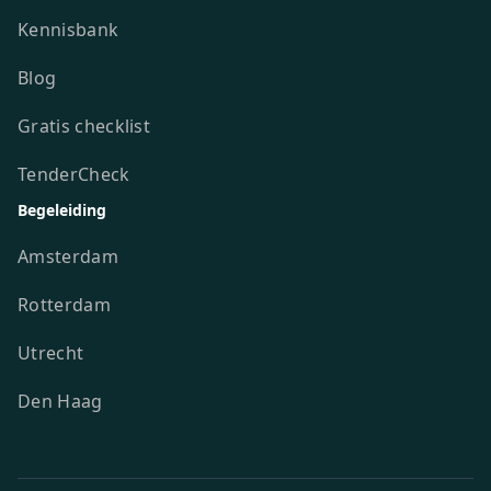
Kennisbank
Blog
Gratis checklist
TenderCheck
Begeleiding
Amsterdam
Rotterdam
Utrecht
Den Haag