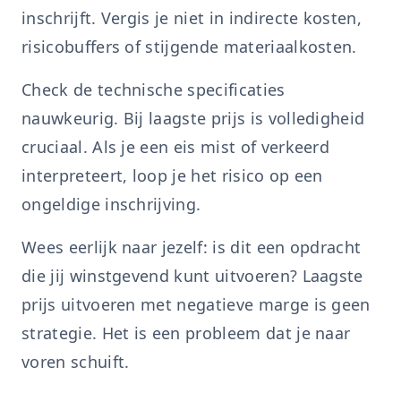
inschrijft. Vergis je niet in indirecte kosten,
risicobuffers of stijgende materiaalkosten.
Check de technische specificaties
nauwkeurig. Bij laagste prijs is volledigheid
cruciaal. Als je een eis mist of verkeerd
interpreteert, loop je het risico op een
ongeldige inschrijving.
Wees eerlijk naar jezelf: is dit een opdracht
die jij winstgevend kunt uitvoeren? Laagste
prijs uitvoeren met negatieve marge is geen
strategie. Het is een probleem dat je naar
voren schuift.