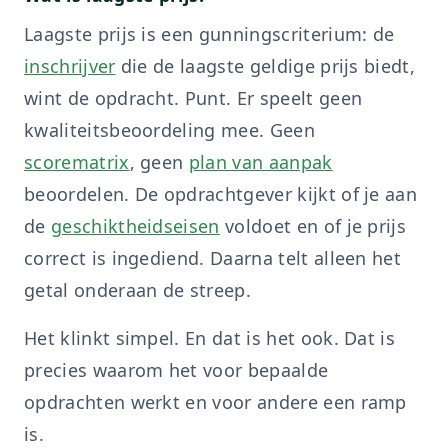
Laagste prijs is een gunningscriterium: de
inschrijver
die de laagste geldige prijs biedt,
wint de opdracht. Punt. Er speelt geen
kwaliteitsbeoordeling mee. Geen
scorematrix
, geen
plan van aanpak
beoordelen. De opdrachtgever kijkt of je aan
de
geschiktheidseisen
voldoet en of je prijs
correct is ingediend. Daarna telt alleen het
getal onderaan de streep.
Het klinkt simpel. En dat is het ook. Dat is
precies waarom het voor bepaalde
opdrachten werkt en voor andere een ramp
is.