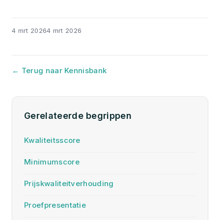
4 mrt 2026
4 mrt 2026
← Terug naar Kennisbank
Gerelateerde begrippen
Kwaliteitsscore
Minimumscore
Prijskwaliteitverhouding
Proefpresentatie