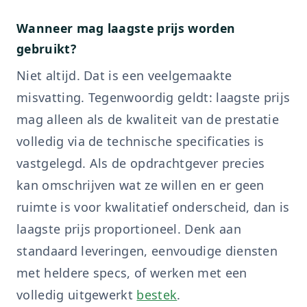
Wanneer mag laagste prijs worden
gebruikt?
Niet altijd. Dat is een veelgemaakte
misvatting. Tegenwoordig geldt: laagste prijs
mag alleen als de kwaliteit van de prestatie
volledig via de technische specificaties is
vastgelegd. Als de opdrachtgever precies
kan omschrijven wat ze willen en er geen
ruimte is voor kwalitatief onderscheid, dan is
laagste prijs proportioneel. Denk aan
standaard leveringen, eenvoudige diensten
met heldere specs, of werken met een
volledig uitgewerkt
bestek
.