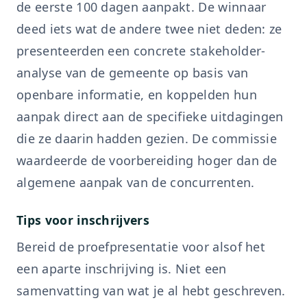
de eerste 100 dagen aanpakt. De winnaar
deed iets wat de andere twee niet deden: ze
presenteerden een concrete stakeholder-
analyse van de gemeente op basis van
openbare informatie, en koppelden hun
aanpak direct aan de specifieke uitdagingen
die ze daarin hadden gezien. De commissie
waardeerde de voorbereiding hoger dan de
algemene aanpak van de concurrenten.
Tips voor inschrijvers
Bereid de proefpresentatie voor alsof het
een aparte inschrijving is. Niet een
samenvatting van wat je al hebt geschreven.