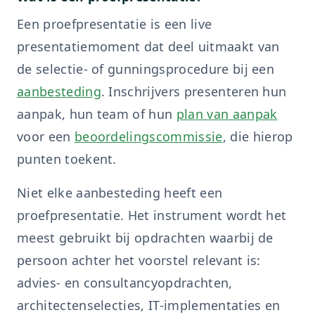
Een proefpresentatie is een live
presentatiemoment dat deel uitmaakt van
de selectie- of gunningsprocedure bij een
aanbesteding
. Inschrijvers presenteren hun
aanpak, hun team of hun
plan van aanpak
voor een
beoordelingscommissie
, die hierop
punten toekent.
Niet elke aanbesteding heeft een
proefpresentatie. Het instrument wordt het
meest gebruikt bij opdrachten waarbij de
persoon achter het voorstel relevant is:
advies- en consultancyopdrachten,
architectenselecties, IT-implementaties en