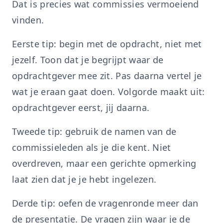
Dat is precies wat commissies vermoeiend
vinden.
Eerste tip: begin met de opdracht, niet met
jezelf. Toon dat je begrijpt waar de
opdrachtgever mee zit. Pas daarna vertel je
wat je eraan gaat doen. Volgorde maakt uit:
opdrachtgever eerst, jij daarna.
Tweede tip: gebruik de namen van de
commissieleden als je die kent. Niet
overdreven, maar een gerichte opmerking
laat zien dat je je hebt ingelezen.
Derde tip: oefen de vragenronde meer dan
de presentatie. De vragen zijn waar je de