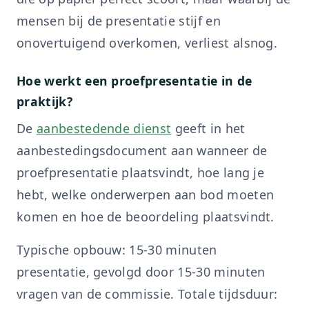
mensen bij de presentatie stijf en
onovertuigend overkomen, verliest alsnog.
Hoe werkt een proefpresentatie in de
praktijk?
De
aanbestedende dienst
geeft in het
aanbestedingsdocument aan wanneer de
proefpresentatie plaatsvindt, hoe lang je
hebt, welke onderwerpen aan bod moeten
komen en hoe de beoordeling plaatsvindt.
Typische opbouw: 15-30 minuten
presentatie, gevolgd door 15-30 minuten
vragen van de commissie. Totale tijdsduur: