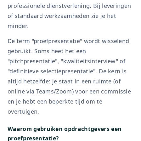
professionele dienstverlening. Bij leveringen
of standaard werkzaamheden zie je het
minder.
De term "proefpresentatie" wordt wisselend
gebruikt. Soms heet het een
"pitchpresentatie", "kwaliteitsinterview" of
"definitieve selectiepresentatie". De kern is
altijd hetzelfde: je staat in een ruimte (of
online via Teams/Zoom) voor een commissie
en je hebt een beperkte tijd om te
overtuigen.
Waarom gebruiken opdrachtgevers een
proefpresentatie?