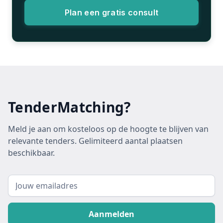
Plan een gratis consult
TenderMatching?
Meld je aan om kosteloos op de hoogte te blijven van
relevante tenders. Gelimiteerd aantal plaatsen
beschikbaar.