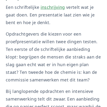
Een schriftelijke
inschrijving
vertelt wat je
gaat doen. Een presentatie laat zien wie je
bent en hoe je denkt.
Opdrachtgevers die kiezen voor een
proefpresentatie willen twee dingen testen.
Ten eerste of de schriftelijke aanbieding
klopt: begrijpen de mensen die straks aan de
slag gaan echt wat er in hun eigen plan
staat? Ten tweede hoe de chemie is: kan de
commissie samenwerken met dit team?
Bij langlopende opdrachten en intensieve
samenwerking telt dit zwaar. Een aanbieding
die op papier perfect scoort, maar waarbij de