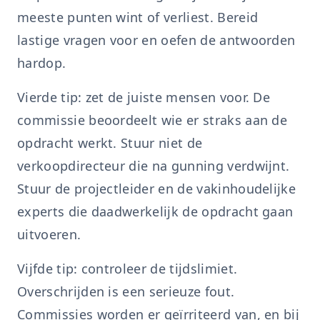
meeste punten wint of verliest. Bereid
lastige vragen voor en oefen de antwoorden
hardop.
Vierde tip: zet de juiste mensen voor. De
commissie beoordeelt wie er straks aan de
opdracht werkt. Stuur niet de
verkoopdirecteur die na gunning verdwijnt.
Stuur de projectleider en de vakinhoudelijke
experts die daadwerkelijk de opdracht gaan
uitvoeren.
Vijfde tip: controleer de tijdslimiet.
Overschrijden is een serieuze fout.
Commissies worden er geïrriteerd van, en bij