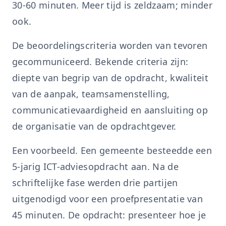
30-60 minuten. Meer tijd is zeldzaam; minder
ook.
De beoordelingscriteria worden van tevoren
gecommuniceerd. Bekende criteria zijn:
diepte van begrip van de opdracht, kwaliteit
van de aanpak, teamsamenstelling,
communicatievaardigheid en aansluiting op
de organisatie van de opdrachtgever.
Een voorbeeld. Een gemeente besteedde een
5-jarig ICT-adviesopdracht aan. Na de
schriftelijke fase werden drie partijen
uitgenodigd voor een proefpresentatie van
45 minuten. De opdracht: presenteer hoe je