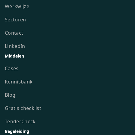
Werkwijze
Sectoren
Contact
LinkedIn
Middelen
Cases
Kennisbank
Blog
Gratis checklist
TenderCheck
Begeleiding