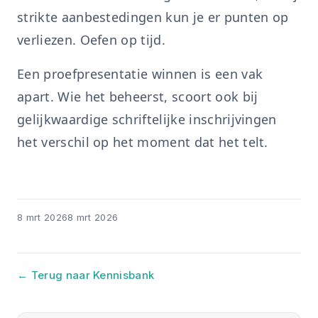
strikte aanbestedingen kun je er punten op
verliezen. Oefen op tijd.
Een proefpresentatie winnen is een vak
apart. Wie het beheerst, scoort ook bij
gelijkwaardige schriftelijke inschrijvingen
het verschil op het moment dat het telt.
8 mrt 2026
8 mrt 2026
← Terug naar Kennisbank