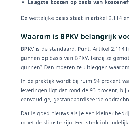
Laagste kosten op basis van kosteneff
De wettelijke basis staat in artikel 2.114 
Waarom is BPKV belangrijk voo
BPKV is de standaard. Punt. Artikel 2.114 
gunnen op basis van BPKV, tenzij ze gemoti
gunnen? Dan moeten ze uitleggen waarom
In de praktijk wordt bij ruim 94 procent 
leveringen ligt dat rond de 93 procent, bij 
eenvoudige, gestandaardiseerde opdrachten 
Dat is goed nieuws als je een kleiner bedrij
moet de slimste zijn. Een sterk inhoudelij