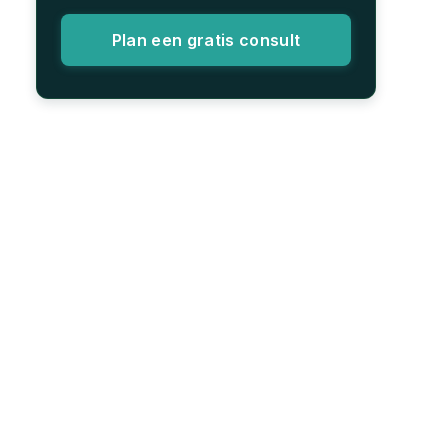
Plan een gratis consult