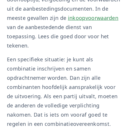
uit de aanbestedingsdocumenten. In de
meeste gevallen zijn de
inkoopvoorwaarden
van de aanbestedende dienst van
toepassing. Lees die goed door voor het
tekenen.
Een specifieke situatie: je kunt als
combinatie inschrijven en samen
opdrachtnemer worden. Dan zijn alle
combinanten hoofdelijk aansprakelijk voor
de uitvoering. Als een partij uitvalt, moeten
de anderen de volledige verplichting
nakomen. Dat is iets om vooraf goed te
regelen in een combinatieovereenkomst.