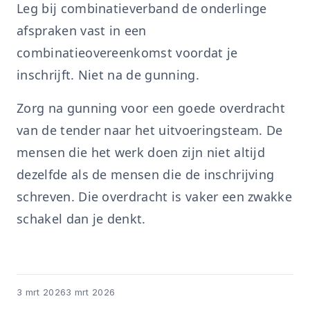
Leg bij combinatieverband de onderlinge
afspraken vast in een
combinatieovereenkomst voordat je
inschrijft. Niet na de gunning.
Zorg na gunning voor een goede overdracht
van de tender naar het uitvoeringsteam. De
mensen die het werk doen zijn niet altijd
dezelfde als de mensen die de inschrijving
schreven. Die overdracht is vaker een zwakke
schakel dan je denkt.
3 mrt 2026
3 mrt 2026