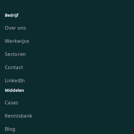
Bedrijf
Over ons
Werkwijze
Sectoren
Contact
LinkedIn
Middelen
Cases
Kennisbank
Blog