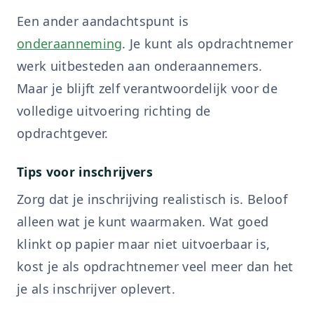
Een ander aandachtspunt is
onderaanneming
. Je kunt als opdrachtnemer
werk uitbesteden aan onderaannemers.
Maar je blijft zelf verantwoordelijk voor de
volledige uitvoering richting de
opdrachtgever.
Tips voor inschrijvers
Zorg dat je inschrijving realistisch is. Beloof
alleen wat je kunt waarmaken. Wat goed
klinkt op papier maar niet uitvoerbaar is,
kost je als opdrachtnemer veel meer dan het
je als inschrijver oplevert.