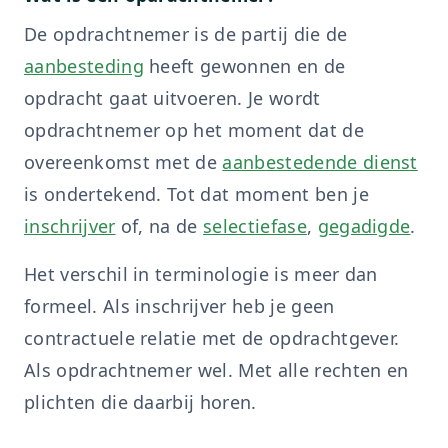
De opdrachtnemer is de partij die de
aanbesteding
heeft gewonnen en de
opdracht gaat uitvoeren. Je wordt
opdrachtnemer op het moment dat de
overeenkomst met de
aanbestedende dienst
is ondertekend. Tot dat moment ben je
inschrijver
of, na de
selectiefase
,
gegadigde
.
Het verschil in terminologie is meer dan
formeel. Als inschrijver heb je geen
contractuele relatie met de opdrachtgever.
Als opdrachtnemer wel. Met alle rechten en
plichten die daarbij horen.