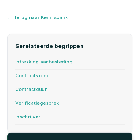
← Terug naar Kennisbank
Gerelateerde begrippen
Intrekking aanbesteding
Contractvorm
Contractduur
Verificatiegesprek
Inschrijver