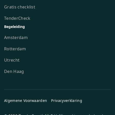
Gratis checklist
TenderCheck
Begeleiding
Amsterdam
Rotterdam
Utrecht
Den Haag
Algemene Voorwaarden
Privacyverklaring