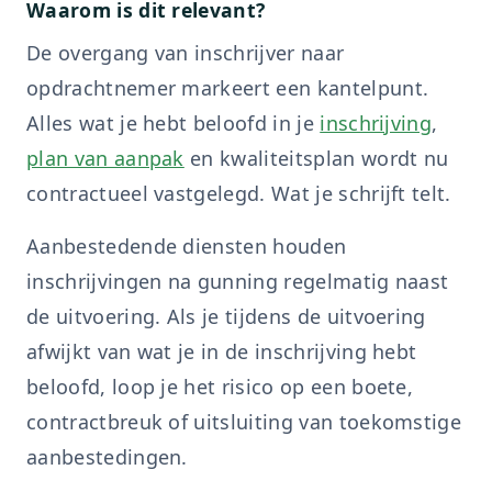
Waarom is dit relevant?
De overgang van inschrijver naar
opdrachtnemer markeert een kantelpunt.
Alles wat je hebt beloofd in je
inschrijving
,
plan van aanpak
en kwaliteitsplan wordt nu
contractueel vastgelegd. Wat je schrijft telt.
Aanbestedende diensten houden
inschrijvingen na gunning regelmatig naast
de uitvoering. Als je tijdens de uitvoering
afwijkt van wat je in de inschrijving hebt
beloofd, loop je het risico op een boete,
contractbreuk of uitsluiting van toekomstige
aanbestedingen.