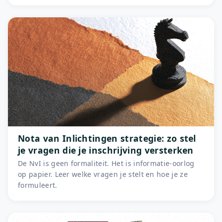
Nota van Inlichtingen strategie: zo stel
je vragen die je inschrijving versterken
De NvI is geen formaliteit. Het is informatie-oorlog
op papier. Leer welke vragen je stelt en hoe je ze
formuleert.