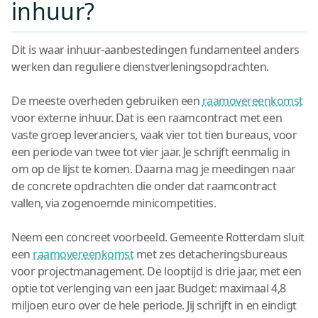
inhuur?
Dit is waar inhuur-aanbestedingen fundamenteel anders
werken dan reguliere dienstverleningsopdrachten.
De meeste overheden gebruiken een
raamovereenkomst
voor externe inhuur. Dat is een raamcontract met een
vaste groep leveranciers, vaak vier tot tien bureaus, voor
een periode van twee tot vier jaar. Je schrijft eenmalig in
om op de lijst te komen. Daarna mag je meedingen naar
de concrete opdrachten die onder dat raamcontract
vallen, via zogenoemde minicompetities.
Neem een concreet voorbeeld. Gemeente Rotterdam sluit
een
raamovereenkomst
met zes detacheringsbureaus
voor projectmanagement. De looptijd is drie jaar, met een
optie tot verlenging van een jaar. Budget: maximaal 4,8
miljoen euro over de hele periode. Jij schrijft in en eindigt