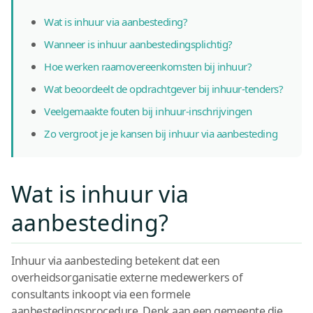
Wat is inhuur via aanbesteding?
Wanneer is inhuur aanbestedingsplichtig?
Hoe werken raamovereenkomsten bij inhuur?
Wat beoordeelt de opdrachtgever bij inhuur-tenders?
Veelgemaakte fouten bij inhuur-inschrijvingen
Zo vergroot je je kansen bij inhuur via aanbesteding
Wat is inhuur via
aanbesteding?
Inhuur via aanbesteding betekent dat een
overheidsorganisatie externe medewerkers of
consultants inkoopt via een formele
aanbestedingsprocedure. Denk aan een gemeente die