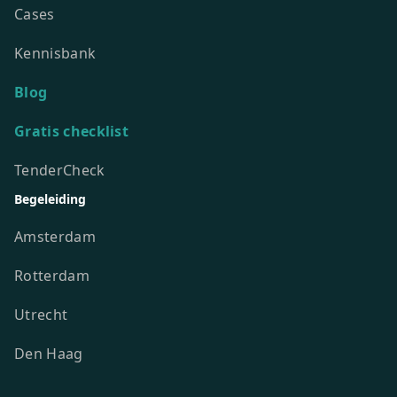
Cases
Kennisbank
Blog
Gratis checklist
TenderCheck
Begeleiding
Amsterdam
Rotterdam
Utrecht
Den Haag