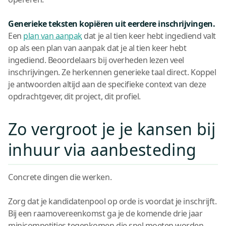
Generieke teksten kopiëren uit eerdere inschrijvingen.
Een
plan van aanpak
dat je al tien keer hebt ingediend valt
op als een plan van aanpak dat je al tien keer hebt
ingediend. Beoordelaars bij overheden lezen veel
inschrijvingen. Ze herkennen generieke taal direct. Koppel
je antwoorden altijd aan de specifieke context van deze
opdrachtgever, dit project, dit profiel.
Zo vergroot je je kansen bij
inhuur via aanbesteding
Concrete dingen die werken.
Zorg dat je kandidatenpool op orde is voordat je inschrijft.
Bij een raamovereenkomst ga je de komende drie jaar
minicompetities tegenkomen die snel moeten worden