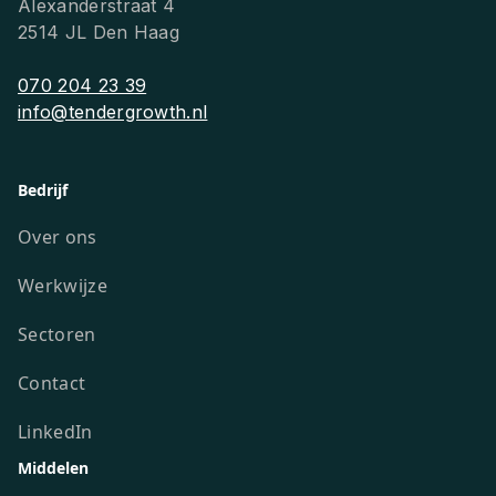
Alexanderstraat 4
2514 JL Den Haag
070 204 23 39
info@tendergrowth.nl
Bedrijf
Over ons
Werkwijze
Sectoren
Contact
LinkedIn
Middelen