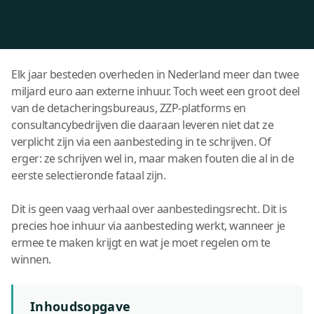
Elk jaar besteden overheden in Nederland meer dan twee
miljard euro aan externe inhuur. Toch weet een groot deel
van de detacheringsbureaus, ZZP-platforms en
consultancybedrijven die daaraan leveren niet dat ze
verplicht zijn via een aanbesteding in te schrijven. Of
erger: ze schrijven wel in, maar maken fouten die al in de
eerste selectieronde fataal zijn.
Dit is geen vaag verhaal over aanbestedingsrecht. Dit is
precies hoe inhuur via aanbesteding werkt, wanneer je
ermee te maken krijgt en wat je moet regelen om te
winnen.
Inhoudsopgave