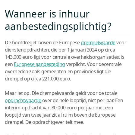
Wanneer is inhuur
aanbestedingsplichtig?
De hoofdregel: boven de Europese
drempelwaarde
voor
dienstenopdrachten, die per 1 januari 2024 op circa
143.000 euro ligt voor centrale overheidsorganisaties, is
een
Europese aanbesteding
verplicht. Voor decentrale
overheden zoals gemeenten en provincies ligt die
drempel op circa 221.000 euro.
Maar let op. Die drempelwaarde geldt voor de totale
opdrachtwaarde
over de hele looptijd, niet per jaar. Een
interim-opdracht van 80.000 euro per jaar met een
looptijd van twee jaar zit al ruim boven de Europese
drempel. De opdrachtgever telt mee.