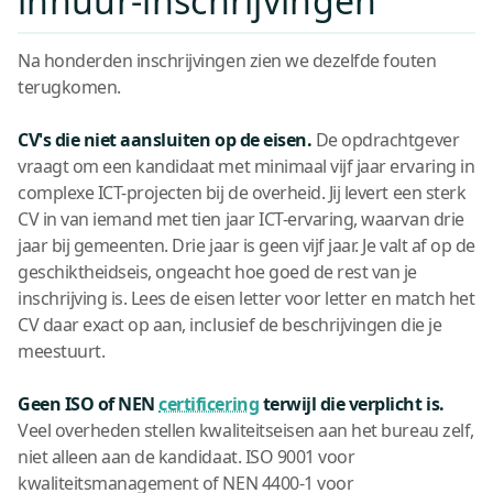
inhuur-inschrijvingen
Na honderden inschrijvingen zien we dezelfde fouten
terugkomen.
CV's die niet aansluiten op de eisen.
De opdrachtgever
vraagt om een kandidaat met minimaal vijf jaar ervaring in
complexe ICT-projecten bij de overheid. Jij levert een sterk
CV in van iemand met tien jaar ICT-ervaring, waarvan drie
jaar bij gemeenten. Drie jaar is geen vijf jaar. Je valt af op de
geschiktheidseis, ongeacht hoe goed de rest van je
inschrijving is. Lees de eisen letter voor letter en match het
CV daar exact op aan, inclusief de beschrijvingen die je
meestuurt.
Geen ISO of NEN
certificering
terwijl die verplicht is.
Veel overheden stellen kwaliteitseisen aan het bureau zelf,
niet alleen aan de kandidaat. ISO 9001 voor
kwaliteitsmanagement of NEN 4400-1 voor