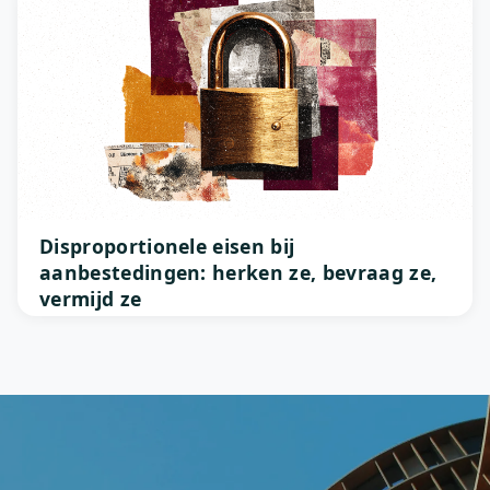
Disproportionele eisen bij
aanbestedingen: herken ze, bevraag ze,
vermijd ze