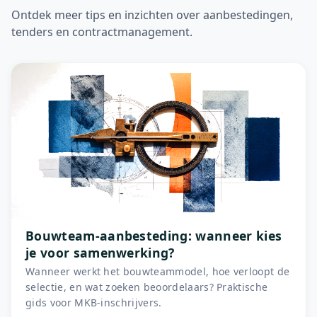
Ontdek meer tips en inzichten over aanbestedingen,
tenders en contractmanagement.
Bouwteam-aanbesteding: wanneer kies
je voor samenwerking?
Wanneer werkt het bouwteammodel, hoe verloopt de
selectie, en wat zoeken beoordelaars? Praktische
gids voor MKB-inschrijvers.