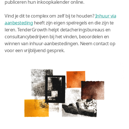
publiceren hun inkoopkalender online.
Vind je dit te complex om zelf bij te houden?
Inhuur via
aanbesteding
heeft zijn eigen spelregels en die zijn te
leren. TenderGrowth helpt detacheringsbureaus en
consultancybedrijven bij het vinden, beoordelen en
winnen van inhuur-aanbestedingen. Neem contact op
voor een vrijblijvend gesprek.