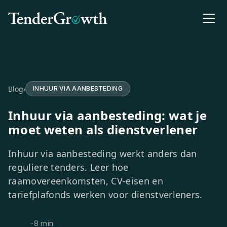
Blog
›
INHUUR VIA AANBESTEDING
Inhuur via aanbesteding: wat je
moet weten als dienstverlener
Inhuur via aanbesteding werkt anders dan
reguliere tenders. Leer hoe
raamovereenkomsten, CV-eisen en
tariefplafonds werken voor dienstverleners.
·
·
8 min