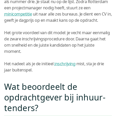
als nummer drie. Je staat nu op de lijst. Zodra Rotterdam
een projectmanager nodig heeft, stuurt ze een
minicompetitie
uit naar alle zes bureaus. Je dient een CV in,
geeft je dagprijs op en maakt kans op de opdracht.
Het grote voordeel van dit model: je vecht maar eenmalig
de zware inschrijvingsprocedure door. Daarna gaat het
om snelheid en de juiste kandidaten op het juiste
moment.
Het nadeel: als je de initieel
inschrijving
mist, sta je drie
jaar buitenspel.
Wat beoordeelt de
opdrachtgever bij inhuur-
tenders?