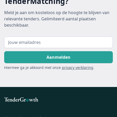
TenderMatching?
Meld je aan om kosteloos op de hoogte te blijven van
relevante tenders. Gelimiteerd aantal plaatsen
beschikbaar.
Hiermee ga je akkoord met onze
privacy verklaring
.