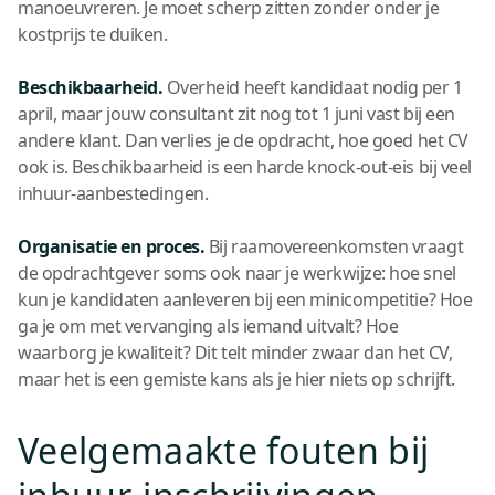
manoeuvreren. Je moet scherp zitten zonder onder je
kostprijs te duiken.
Beschikbaarheid.
Overheid heeft kandidaat nodig per 1
april, maar jouw consultant zit nog tot 1 juni vast bij een
andere klant. Dan verlies je de opdracht, hoe goed het CV
ook is. Beschikbaarheid is een harde knock-out-eis bij veel
inhuur-aanbestedingen.
Organisatie en proces.
Bij raamovereenkomsten vraagt
de opdrachtgever soms ook naar je werkwijze: hoe snel
kun je kandidaten aanleveren bij een minicompetitie? Hoe
ga je om met vervanging als iemand uitvalt? Hoe
waarborg je kwaliteit? Dit telt minder zwaar dan het CV,
maar het is een gemiste kans als je hier niets op schrijft.
Veelgemaakte fouten bij