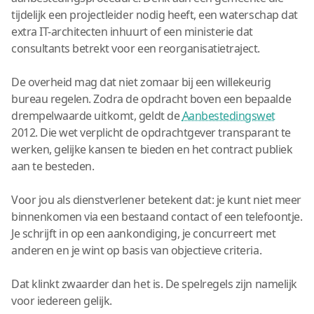
tijdelijk een projectleider nodig heeft, een waterschap dat
extra IT-architecten inhuurt of een ministerie dat
consultants betrekt voor een reorganisatietraject.
De overheid mag dat niet zomaar bij een willekeurig
bureau regelen. Zodra de opdracht boven een bepaalde
drempelwaarde uitkomt, geldt de
Aanbestedingswet
2012. Die wet verplicht de opdrachtgever transparant te
werken, gelijke kansen te bieden en het contract publiek
aan te besteden.
Voor jou als dienstverlener betekent dat: je kunt niet meer
binnenkomen via een bestaand contact of een telefoontje.
Je schrijft in op een aankondiging, je concurreert met
anderen en je wint op basis van objectieve criteria.
Dat klinkt zwaarder dan het is. De spelregels zijn namelijk
voor iedereen gelijk.