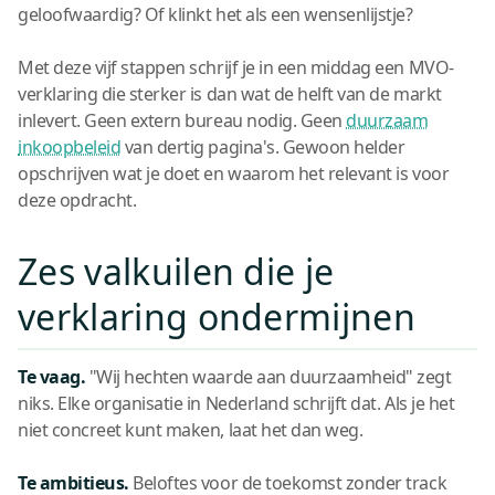
geloofwaardig? Of klinkt het als een wensenlijstje?
Met deze vijf stappen schrijf je in een middag een MVO-
verklaring die sterker is dan wat de helft van de markt
inlevert. Geen extern bureau nodig. Geen
duurzaam
inkoopbeleid
van dertig pagina's. Gewoon helder
opschrijven wat je doet en waarom het relevant is voor
deze opdracht.
Zes valkuilen die je
verklaring ondermijnen
Te vaag.
"Wij hechten waarde aan duurzaamheid" zegt
niks. Elke organisatie in Nederland schrijft dat. Als je het
niet concreet kunt maken, laat het dan weg.
Te ambitieus.
Beloftes voor de toekomst zonder track