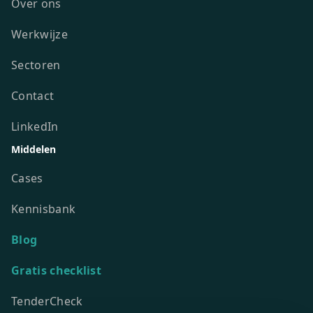
Over ons
Werkwijze
Sectoren
Contact
LinkedIn
Middelen
Cases
Kennisbank
Blog
Gratis checklist
TenderCheck