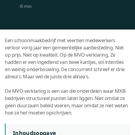
·
·
8 min
Een schoonmaakbedrijf met veertien medewerkers
verloor vorig jaar een gemeentelijke aanbesteding. Niet
op prijs. Niet op kwaliteit. Op de MVO-verklaring. Ze
hadden er een ingediend van twee kantjes, vol intenties
en weinig onderbouwing. De concurrent schreef er drie
alinea's. Maar wel de juiste drie alinea's.
De MVO-verklaring is een van die onderdelen waar MKB-
bedrijven structureel punten laten liggen. Niet omdat ze
geen duurzaam beleid voeren, maar omdat ze niet weten
hoe ze het moeten opschrijven.
Inhoudsopgave