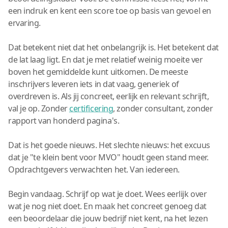
een indruk en kent een score toe op basis van gevoel en
ervaring.
Dat betekent niet dat het onbelangrijk is. Het betekent dat
de lat laag ligt. En dat je met relatief weinig moeite ver
boven het gemiddelde kunt uitkomen. De meeste
inschrijvers leveren iets in dat vaag, generiek of
overdreven is. Als jij concreet, eerlijk en relevant schrijft,
val je op. Zonder
certificering
, zonder consultant, zonder
rapport van honderd pagina's.
Dat is het goede nieuws. Het slechte nieuws: het excuus
dat je "te klein bent voor MVO" houdt geen stand meer.
Opdrachtgevers verwachten het. Van iedereen.
Begin vandaag. Schrijf op wat je doet. Wees eerlijk over
wat je nog niet doet. En maak het concreet genoeg dat
een beoordelaar die jouw bedrijf niet kent, na het lezen