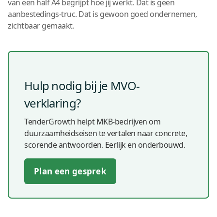
van een half A4 begrijpt hoe jij werkt. Dat is geen
aanbestedings-truc. Dat is gewoon goed ondernemen,
zichtbaar gemaakt.
Hulp nodig bij je MVO-
verklaring?
TenderGrowth helpt MKB-bedrijven om
duurzaamheidseisen te vertalen naar concrete,
scorende antwoorden. Eerlijk en onderbouwd.
Plan een gesprek