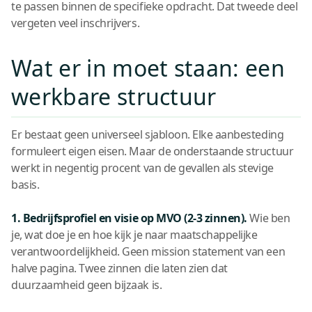
te passen binnen de specifieke opdracht. Dat tweede deel
vergeten veel inschrijvers.
Wat er in moet staan: een
werkbare structuur
Er bestaat geen universeel sjabloon. Elke aanbesteding
formuleert eigen eisen. Maar de onderstaande structuur
werkt in negentig procent van de gevallen als stevige
basis.
1. Bedrijfsprofiel en visie op MVO (2-3 zinnen).
Wie ben
je, wat doe je en hoe kijk je naar maatschappelijke
verantwoordelijkheid. Geen mission statement van een
halve pagina. Twee zinnen die laten zien dat
duurzaamheid geen bijzaak is.