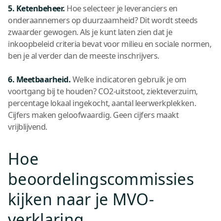
5. Ketenbeheer.
Hoe selecteer je leveranciers en
onderaannemers op duurzaamheid? Dit wordt steeds
zwaarder gewogen. Als je kunt laten zien dat je
inkoopbeleid criteria bevat voor milieu en sociale normen,
ben je al verder dan de meeste inschrijvers.
6. Meetbaarheid.
Welke indicatoren gebruik je om
voortgang bij te houden? CO2-uitstoot, ziekteverzuim,
percentage lokaal ingekocht, aantal leerwerkplekken.
Cijfers maken geloofwaardig. Geen cijfers maakt
vrijblijvend.
Hoe
beoordelingscommissies
kijken naar je MVO-
verklaring