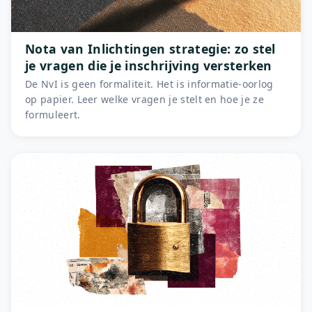
Nota van Inlichtingen strategie: zo stel
je vragen die je inschrijving versterken
De NvI is geen formaliteit. Het is informatie-oorlog
op papier. Leer welke vragen je stelt en hoe je ze
formuleert.