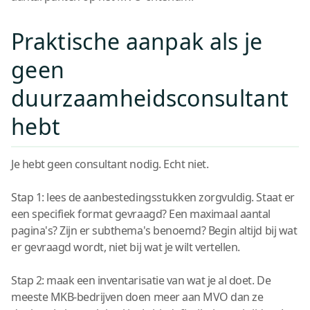
Praktische aanpak als je
geen
duurzaamheidsconsultant
hebt
Je hebt geen consultant nodig. Echt niet.
Stap 1: lees de aanbestedingsstukken zorgvuldig. Staat er
een specifiek format gevraagd? Een maximaal aantal
pagina's? Zijn er subthema's benoemd? Begin altijd bij wat
er gevraagd wordt, niet bij wat je wilt vertellen.
Stap 2: maak een inventarisatie van wat je al doet. De
meeste MKB-bedrijven doen meer aan MVO dan ze