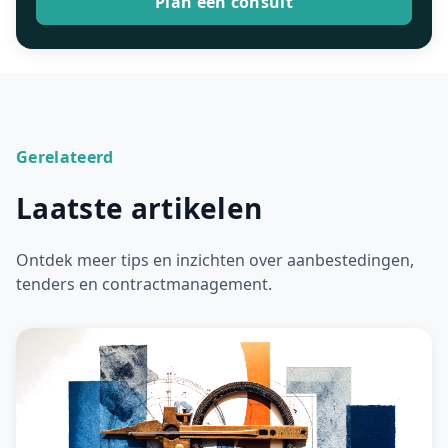
Plan een consult
Gerelateerd
Laatste artikelen
Ontdek meer tips en inzichten over aanbestedingen,
tenders en contractmanagement.