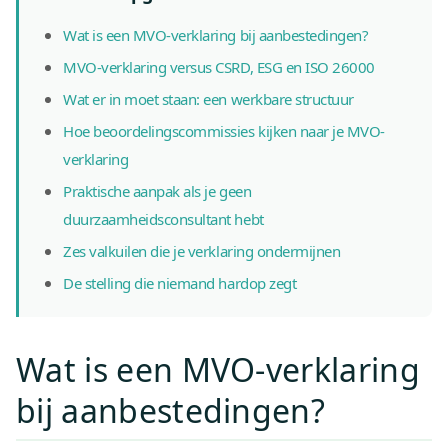
Wat is een MVO-verklaring bij aanbestedingen?
MVO-verklaring versus CSRD, ESG en ISO 26000
Wat er in moet staan: een werkbare structuur
Hoe beoordelingscommissies kijken naar je MVO-
verklaring
Praktische aanpak als je geen
duurzaamheidsconsultant hebt
Zes valkuilen die je verklaring ondermijnen
De stelling die niemand hardop zegt
Wat is een MVO-verklaring
bij aanbestedingen?