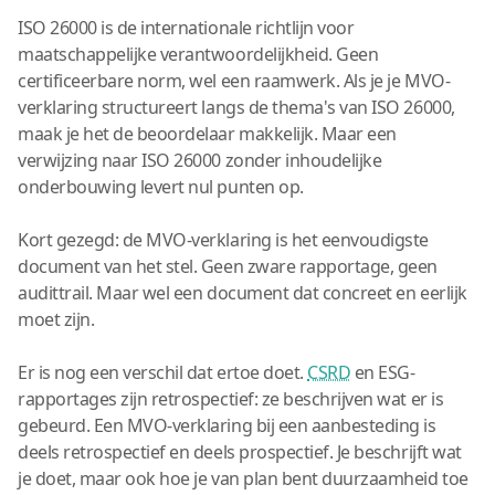
ISO 26000 is de internationale richtlijn voor
maatschappelijke verantwoordelijkheid. Geen
certificeerbare norm, wel een raamwerk. Als je je MVO-
verklaring structureert langs de thema's van ISO 26000,
maak je het de beoordelaar makkelijk. Maar een
verwijzing naar ISO 26000 zonder inhoudelijke
onderbouwing levert nul punten op.
Kort gezegd: de MVO-verklaring is het eenvoudigste
document van het stel. Geen zware rapportage, geen
audittrail. Maar wel een document dat concreet en eerlijk
moet zijn.
Er is nog een verschil dat ertoe doet.
CSRD
en ESG-
rapportages zijn retrospectief: ze beschrijven wat er is
gebeurd. Een MVO-verklaring bij een aanbesteding is
deels retrospectief en deels prospectief. Je beschrijft wat
je doet, maar ook hoe je van plan bent duurzaamheid toe