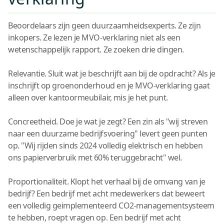
Beoordelaars zijn geen duurzaamheidsexperts. Ze zijn
inkopers. Ze lezen je MVO-verklaring niet als een
wetenschappelijk rapport. Ze zoeken drie dingen.
Relevantie. Sluit wat je beschrijft aan bij de opdracht? Als je
inschrijft op groenonderhoud en je MVO-verklaring gaat
alleen over kantoormeubilair, mis je het punt.
Concreetheid. Doe je wat je zegt? Een zin als "wij streven
naar een duurzame bedrijfsvoering" levert geen punten
op. "Wij rijden sinds 2024 volledig elektrisch en hebben
ons papierverbruik met 60% teruggebracht" wel.
Proportionaliteit. Klopt het verhaal bij de omvang van je
bedrijf? Een bedrijf met acht medewerkers dat beweert
een volledig geimplementeerd CO2-managementsysteem
te hebben, roept vragen op. Een bedrijf met acht