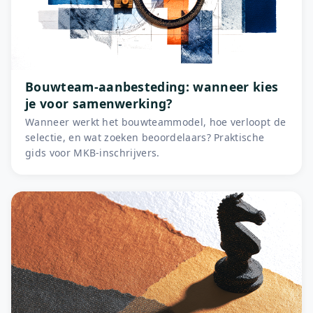
Bouwteam-aanbesteding: wanneer kies
je voor samenwerking?
Wanneer werkt het bouwteammodel, hoe verloopt de
selectie, en wat zoeken beoordelaars? Praktische
gids voor MKB-inschrijvers.