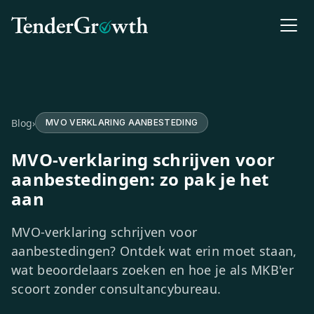
Blog
›
MVO VERKLARING AANBESTEDING
MVO-verklaring schrijven voor
aanbestedingen: zo pak je het
aan
MVO-verklaring schrijven voor
aanbestedingen? Ontdek wat erin moet staan,
wat beoordelaars zoeken en hoe je als MKB'er
scoort zonder consultancybureau.