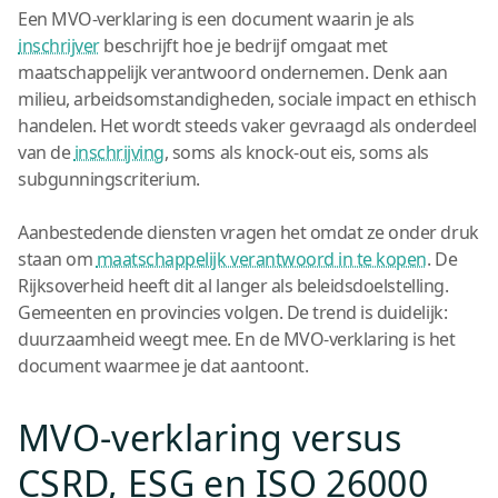
Een MVO-verklaring is een document waarin je als
inschrijver
beschrijft hoe je bedrijf omgaat met
maatschappelijk verantwoord ondernemen. Denk aan
milieu, arbeidsomstandigheden, sociale impact en ethisch
handelen. Het wordt steeds vaker gevraagd als onderdeel
van de
inschrijving
, soms als knock-out eis, soms als
subgunningscriterium.
Aanbestedende diensten vragen het omdat ze onder druk
staan om
maatschappelijk verantwoord in te kopen
. De
Rijksoverheid heeft dit al langer als beleidsdoelstelling.
Gemeenten en provincies volgen. De trend is duidelijk:
duurzaamheid weegt mee. En de MVO-verklaring is het
document waarmee je dat aantoont.
MVO-verklaring versus
CSRD, ESG en ISO 26000