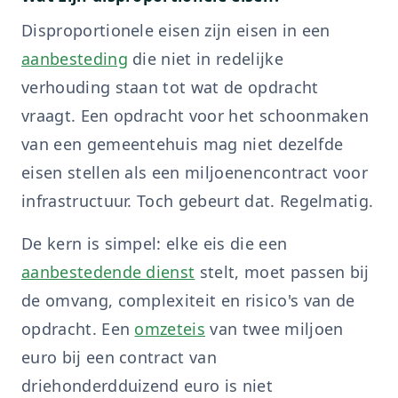
Disproportionele eisen zijn eisen in een
aanbesteding
die niet in redelijke
verhouding staan tot wat de opdracht
vraagt. Een opdracht voor het schoonmaken
van een gemeentehuis mag niet dezelfde
eisen stellen als een miljoenencontract voor
infrastructuur. Toch gebeurt dat. Regelmatig.
De kern is simpel: elke eis die een
aanbestedende dienst
stelt, moet passen bij
de omvang, complexiteit en risico's van de
opdracht. Een
omzeteis
van twee miljoen
euro bij een contract van
driehonderdduizend euro is niet