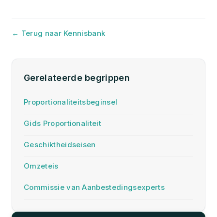
← Terug naar Kennisbank
Gerelateerde begrippen
Proportionaliteitsbeginsel
Gids Proportionaliteit
Geschiktheidseisen
Omzeteis
Commissie van Aanbestedingsexperts