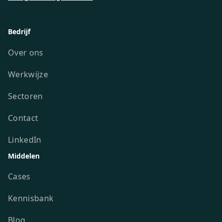
Bedrijf
Over ons
Werkwijze
Sectoren
Contact
LinkedIn
Middelen
Cases
Kennisbank
Blog