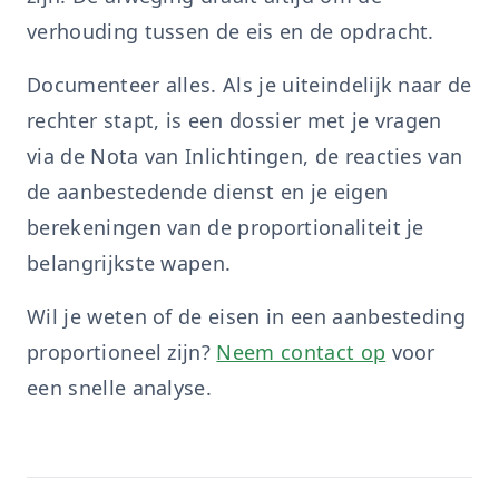
verhouding tussen de eis en de opdracht.
Documenteer alles. Als je uiteindelijk naar de
rechter stapt, is een dossier met je vragen
via de Nota van Inlichtingen, de reacties van
de aanbestedende dienst en je eigen
berekeningen van de proportionaliteit je
belangrijkste wapen.
Wil je weten of de eisen in een aanbesteding
proportioneel zijn?
Neem contact op
voor
een snelle analyse.