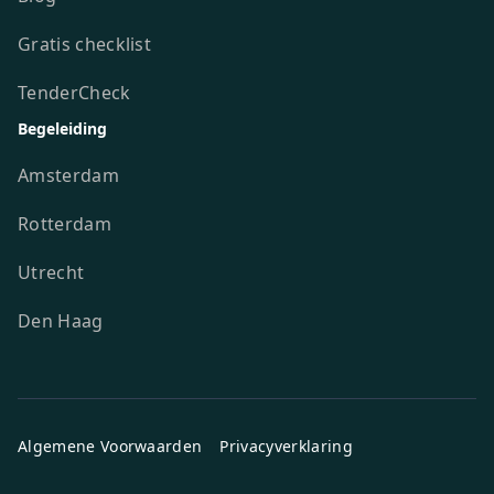
Gratis checklist
TenderCheck
Begeleiding
Amsterdam
Rotterdam
Utrecht
Den Haag
Algemene Voorwaarden
Privacyverklaring