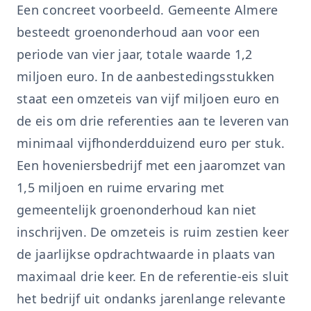
Een concreet voorbeeld. Gemeente Almere
besteedt groenonderhoud aan voor een
periode van vier jaar, totale waarde 1,2
miljoen euro. In de aanbestedingsstukken
staat een omzeteis van vijf miljoen euro en
de eis om drie referenties aan te leveren van
minimaal vijfhonderdduizend euro per stuk.
Een hoveniersbedrijf met een jaaromzet van
1,5 miljoen en ruime ervaring met
gemeentelijk groenonderhoud kan niet
inschrijven. De omzeteis is ruim zestien keer
de jaarlijkse opdrachtwaarde in plaats van
maximaal drie keer. En de referentie-eis sluit
het bedrijf uit ondanks jarenlange relevante