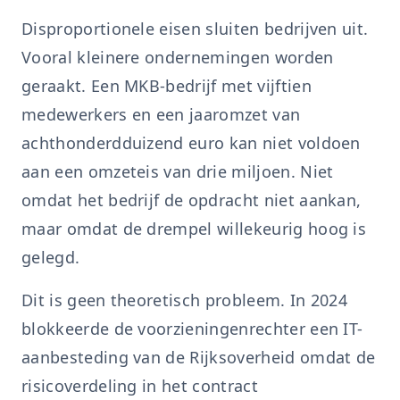
Disproportionele eisen sluiten bedrijven uit.
Vooral kleinere ondernemingen worden
geraakt. Een MKB-bedrijf met vijftien
medewerkers en een jaaromzet van
achthonderdduizend euro kan niet voldoen
aan een omzeteis van drie miljoen. Niet
omdat het bedrijf de opdracht niet aankan,
maar omdat de drempel willekeurig hoog is
gelegd.
Dit is geen theoretisch probleem. In 2024
blokkeerde de voorzieningenrechter een IT-
aanbesteding van de Rijksoverheid omdat de
risicoverdeling in het contract