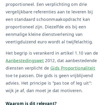
proportioneel. Een verplichting om drie
vergelijkbare referenties aan te leveren bij
een standaard schoonmaakopdracht kan
proportioneel zijn. Diezelfde eis bij een
eenmalige kleine dienstverlening van
veertigduizend euro wordt al twijfelachtig.
Het begrip is verankerd in artikel 1.10 van de
Aanbestedingswet
2012, dat aanbestedende
diensten verplicht de
Gids Proportionaliteit
toe te passen. Die gids is geen vrijblijvend
advies. Het principe is "pas toe of leg uit":
wijk je af, dan moet je dat motiveren.
Waarom is dit relevant?