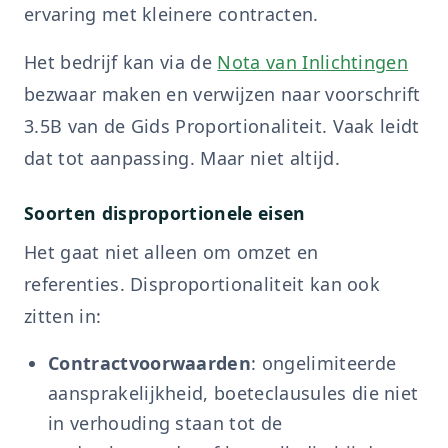
ervaring met kleinere contracten.
Het bedrijf kan via de
Nota van Inlichtingen
bezwaar maken en verwijzen naar voorschrift
3.5B van de Gids Proportionaliteit. Vaak leidt
dat tot aanpassing. Maar niet altijd.
Soorten disproportionele eisen
Het gaat niet alleen om omzet en
referenties. Disproportionaliteit kan ook
zitten in:
Contractvoorwaarden
: ongelimiteerde
aansprakelijkheid, boeteclausules die niet
in verhouding staan tot de