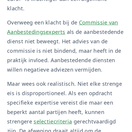
klacht.
Overweeg een klacht bij de
Commissie van
Aanbestedingsexperts
als de aanbestedende
dienst niet beweegt. Het advies van de
commissie is niet bindend, maar heeft in de
praktijk invloed. Aanbestedende diensten
willen negatieve adviezen vermijden.
Maar wees ook realistisch. Niet elke strenge
eis is disproportioneel. Als een opdracht
specifieke expertise vereist die maar een
beperkt aantal partijen heeft, kunnen
strengere
selectiecriteria
gerechtvaardigd
zijn. De afweging draait altijd om de