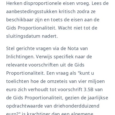
Herken disproportionele eisen vroeg. Lees de
aanbestedingsstukken kritisch zodra ze
beschikbaar zijn en toets de eisen aan de
Gids Proportionaliteit. Wacht niet tot de
sluitingsdatum nadert.
Stel gerichte vragen via de Nota van
Inlichtingen. Verwijs specifiek naar de
relevante voorschriften uit de Gids
Proportionaliteit. Een vraag als "kunt u
toelichten hoe de omzeteis van vier miljoen
euro zich verhoudt tot voorschrift 3.5B van
de Gids Proportionaliteit, gezien de jaarlijkse
opdrachtwaarde van driehonderdduizend
euro?" is krachtiger dan een algemene