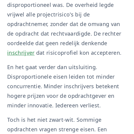
disproportioneel was. De overheid legde
vrijwel alle projectrisico's bij de
opdrachtnemer, zonder dat de omvang van
de opdracht dat rechtvaardigde. De rechter
oordeelde dat geen redelijk denkende
inschrijver
dat risicoprofiel kon accepteren.
En het gaat verder dan uitsluiting.
Disproportionele eisen leiden tot minder
concurrentie. Minder inschrijvers betekent
hogere prijzen voor de opdrachtgever en
minder innovatie. Iedereen verliest.
Toch is het niet zwart-wit. Sommige
opdrachten vragen strenge eisen. Een