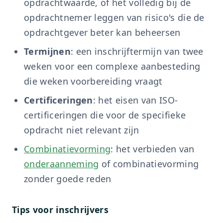
opdrachtwaarde, of het volledig bij de
opdrachtnemer leggen van risico's die de
opdrachtgever beter kan beheersen
Termijnen
: een inschrijftermijn van twee
weken voor een complexe aanbesteding
die weken voorbereiding vraagt
Certificeringen
: het eisen van ISO-
certificeringen die voor de specifieke
opdracht niet relevant zijn
Combinatievorming
: het verbieden van
onderaanneming
of combinatievorming
zonder goede reden
Tips voor inschrijvers