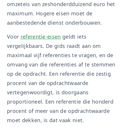
omzeteis van zeshonderdduizend euro het
maximum. Hogere eisen moet de
aanbestedende dienst onderbouwen.
Voor
referentie-eisen
geldt iets
vergelijkbaars. De gids raadt aan om
maximaal vijf referenties te vragen, en de
omvang van die referenties af te stemmen
op de opdracht. Een referentie die zestig
procent van de opdrachtwaarde
vertegenwoordigt, is doorgaans
proportioneel. Een referentie die honderd
procent of meer van de opdrachtwaarde
moet dekken, is dat vaak niet.