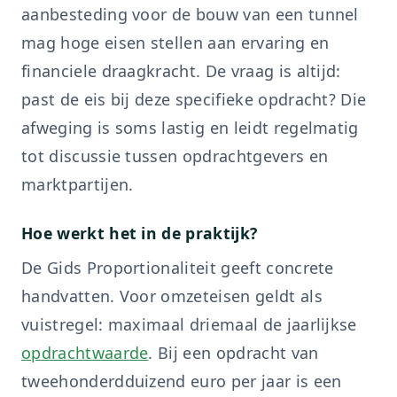
aanbesteding voor de bouw van een tunnel
mag hoge eisen stellen aan ervaring en
financiele draagkracht. De vraag is altijd:
past de eis bij deze specifieke opdracht? Die
afweging is soms lastig en leidt regelmatig
tot discussie tussen opdrachtgevers en
marktpartijen.
Hoe werkt het in de praktijk?
De Gids Proportionaliteit geeft concrete
handvatten. Voor omzeteisen geldt als
vuistregel: maximaal driemaal de jaarlijkse
opdrachtwaarde
. Bij een opdracht van
tweehonderdduizend euro per jaar is een