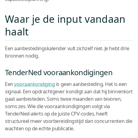
Waar je de input vandaan
haalt
Een aanbestedingskalender vult zichzelf niet. Je hebt drie
bronnen nodig.
TenderNed vooraankondigingen
Een
vooraankondiging
is geen aanbesteding. Het is een
signaal. Een opdrachtgever kondigt aan dat hij binnenkort
gaat aanbesteden. Soms twee maanden van tevoren,
soms zes. Wie die vooraankondigingen volgt via
TenderNed-alerts op de juiste CPV-codes, heeft
structureel meer voorbereidingstijd dan concurrenten die
wachten op de echte publicatie.