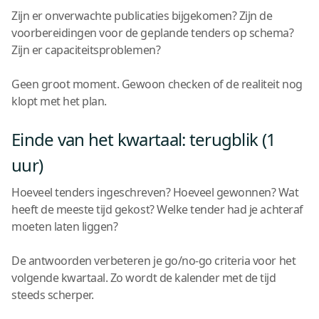
Zijn er onverwachte publicaties bijgekomen? Zijn de
voorbereidingen voor de geplande tenders op schema?
Zijn er capaciteitsproblemen?
Geen groot moment. Gewoon checken of de realiteit nog
klopt met het plan.
Einde van het kwartaal: terugblik (1
uur)
Hoeveel tenders ingeschreven? Hoeveel gewonnen? Wat
heeft de meeste tijd gekost? Welke tender had je achteraf
moeten laten liggen?
De antwoorden verbeteren je go/no-go criteria voor het
volgende kwartaal. Zo wordt de kalender met de tijd
steeds scherper.