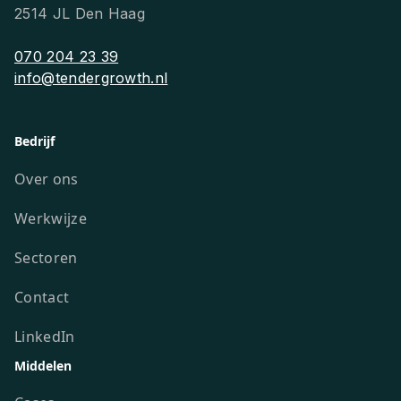
2514 JL Den Haag
070 204 23 39
info@tendergrowth.nl
Bedrijf
Over ons
Werkwijze
Sectoren
Contact
LinkedIn
Middelen