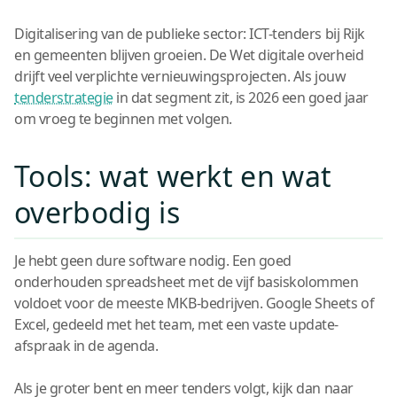
Digitalisering van de publieke sector: ICT-tenders bij Rijk
en gemeenten blijven groeien. De Wet digitale overheid
drijft veel verplichte vernieuwingsprojecten. Als jouw
tenderstrategie
in dat segment zit, is 2026 een goed jaar
om vroeg te beginnen met volgen.
Tools: wat werkt en wat
overbodig is
Je hebt geen dure software nodig. Een goed
onderhouden spreadsheet met de vijf basiskolommen
voldoet voor de meeste MKB-bedrijven. Google Sheets of
Excel, gedeeld met het team, met een vaste update-
afspraak in de agenda.
Als je groter bent en meer tenders volgt, kijk dan naar