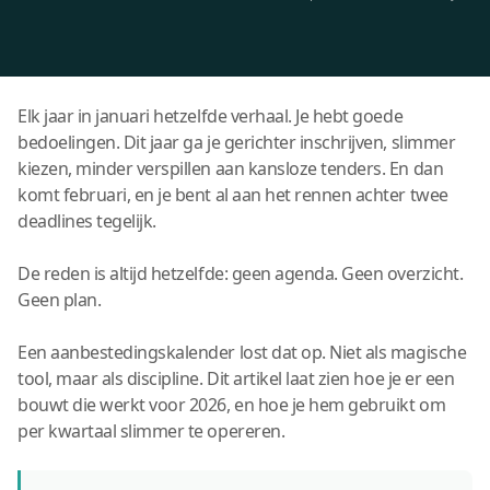
Elk jaar in januari hetzelfde verhaal. Je hebt goede
bedoelingen. Dit jaar ga je gerichter inschrijven, slimmer
kiezen, minder verspillen aan kansloze tenders. En dan
komt februari, en je bent al aan het rennen achter twee
deadlines tegelijk.
De reden is altijd hetzelfde: geen agenda. Geen overzicht.
Geen plan.
Een aanbestedingskalender lost dat op. Niet als magische
tool, maar als discipline. Dit artikel laat zien hoe je er een
bouwt die werkt voor 2026, en hoe je hem gebruikt om
per kwartaal slimmer te opereren.