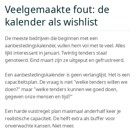
Veelgemaakte fout: de
kalender als wishlist
De meeste bedrijven die beginnen met een
aanbestedingskalender, vullen hem vol met te veel. Alles
lijkt interessant in januari. Twintig tenders staat
genoteerd. Eind maart zijn ze uitgeput en gefrustreerd.
Een aanbestedingskalender is geen verlanglijst. Het is een
capaciteitsplan. De vraag is niet "welke tenders willen we
doen?" maar "welke tenders kunnen we goed doen,
gegeven onze mensen en tijd?"
Een harde vuistregel: plan maximaal anderhalf keer je
realistische capaciteit. De helft extra als buffer voor
onverwachte kansen. Niet meer.