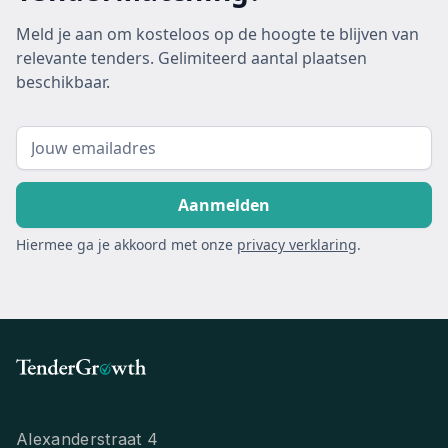
Meld je aan om kosteloos op de hoogte te blijven van
relevante tenders. Gelimiteerd aantal plaatsen
beschikbaar.
Hiermee ga je akkoord met onze
privacy verklaring
.
Alexanderstraat 4