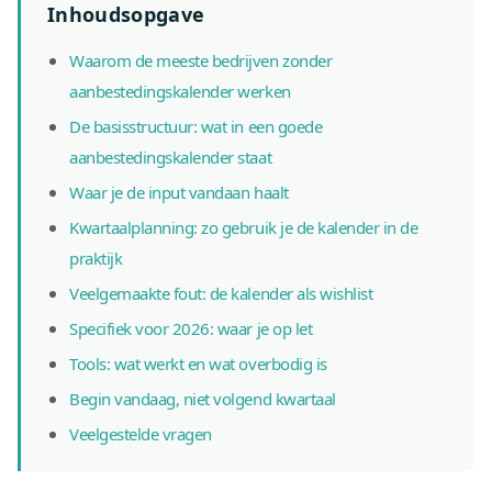
Inhoudsopgave
Waarom de meeste bedrijven zonder
aanbestedingskalender werken
De basisstructuur: wat in een goede
aanbestedingskalender staat
Waar je de input vandaan haalt
Kwartaalplanning: zo gebruik je de kalender in de
praktijk
Veelgemaakte fout: de kalender als wishlist
Specifiek voor 2026: waar je op let
Tools: wat werkt en wat overbodig is
Begin vandaag, niet volgend kwartaal
Veelgestelde vragen