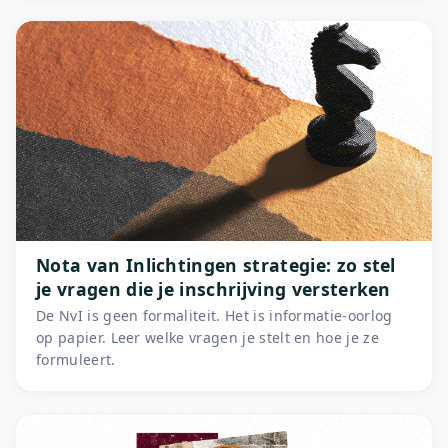
Nota van Inlichtingen strategie: zo stel
je vragen die je inschrijving versterken
De NvI is geen formaliteit. Het is informatie-oorlog
op papier. Leer welke vragen je stelt en hoe je ze
formuleert.