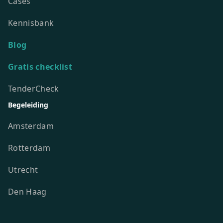
Cases
Kennisbank
Blog
Gratis checklist
TenderCheck
Begeleiding
Amsterdam
Rotterdam
Utrecht
Den Haag