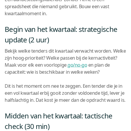
spreadsheet die niemand gebruikt. Bouw een vast
kwartaalmoment in.
Begin van het kwartaal: strategische
update (2 uur)
Bekijk welke tenders dit kwartaal verwacht worden. Welke
zijn hoog-prioriteit? Welke passen bij de kernactiviteit?
Maak voor elk een voorlopige
go/no-go
en plan de
capaciteit: wie is beschikbaar in welke weken?
Dit is het moment om nee te zeggen. Een tender die je in
een vol kwartaal erbij gooit zonder voldoende tijd, lever je
halfslachtig in. Dat kost je meer dan de opdracht waard is.
Midden van het kwartaal: tactische
check (30 min)