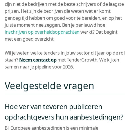
zijn niet de bedrijven met de beste schrijvers of de laagste
prijzen. Het zijn de bedrijven die weten wat er komt,
genoeg tijd hebben om goed voor te bereiden, en op het
juiste moment nee zeggen. Ben je benieuwd hoe
inschrijven op overheidsopdrachten
werkt? Dat begint
met een goed overzicht.
Wil je weten welke tenders in jouw sector dit jaar op de rol
staan?
Neem contact op
met TenderGrowth. We kijken
samen naar je pipeline voor 2026.
Veelgestelde vragen
Hoe ver van tevoren publiceren
opdrachtgevers hun aanbestedingen?
Bij Europese aanbestedingen is een minimale