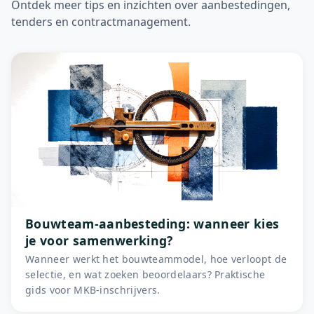
Ontdek meer tips en inzichten over aanbestedingen,
tenders en contractmanagement.
Bouwteam-aanbesteding: wanneer kies
je voor samenwerking?
Wanneer werkt het bouwteammodel, hoe verloopt de
selectie, en wat zoeken beoordelaars? Praktische
gids voor MKB-inschrijvers.