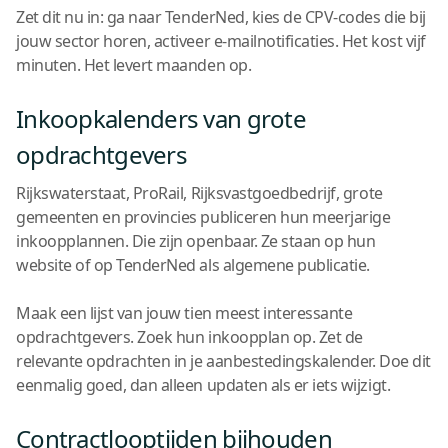
Zet dit nu in: ga naar TenderNed, kies de CPV-codes die bij
jouw sector horen, activeer e-mailnotificaties. Het kost vijf
minuten. Het levert maanden op.
Inkoopkalenders van grote
opdrachtgevers
Rijkswaterstaat, ProRail, Rijksvastgoedbedrijf, grote
gemeenten en provincies publiceren hun meerjarige
inkoopplannen. Die zijn openbaar. Ze staan op hun
website of op TenderNed als algemene publicatie.
Maak een lijst van jouw tien meest interessante
opdrachtgevers. Zoek hun inkoopplan op. Zet de
relevante opdrachten in je aanbestedingskalender. Doe dit
eenmalig goed, dan alleen updaten als er iets wijzigt.
Contractlooptijden bijhouden