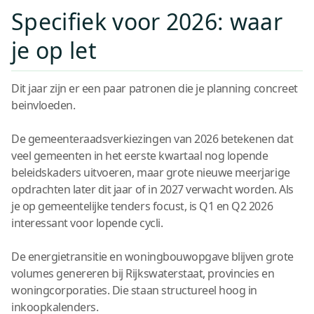
Specifiek voor 2026: waar
je op let
Dit jaar zijn er een paar patronen die je planning concreet
beinvloeden.
De gemeenteraadsverkiezingen van 2026 betekenen dat
veel gemeenten in het eerste kwartaal nog lopende
beleidskaders uitvoeren, maar grote nieuwe meerjarige
opdrachten later dit jaar of in 2027 verwacht worden. Als
je op gemeentelijke tenders focust, is Q1 en Q2 2026
interessant voor lopende cycli.
De energietransitie en woningbouwopgave blijven grote
volumes genereren bij Rijkswaterstaat, provincies en
woningcorporaties. Die staan structureel hoog in
inkoopkalenders.