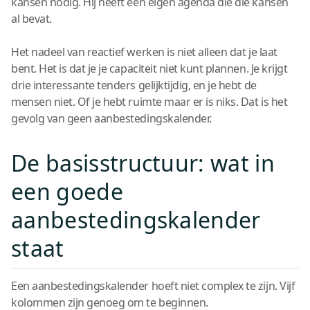
kansen nodig. Hij heeft een eigen agenda die die kansen
al bevat.
Het nadeel van reactief werken is niet alleen dat je laat
bent. Het is dat je je capaciteit niet kunt plannen. Je krijgt
drie interessante tenders gelijktijdig, en je hebt de
mensen niet. Of je hebt ruimte maar er is niks. Dat is het
gevolg van geen aanbestedingskalender.
De basisstructuur: wat in
een goede
aanbestedingskalender
staat
Een aanbestedingskalender hoeft niet complex te zijn. Vijf
kolommen zijn genoeg om te beginnen.