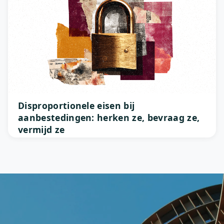
Disproportionele eisen bij
aanbestedingen: herken ze, bevraag ze,
vermijd ze