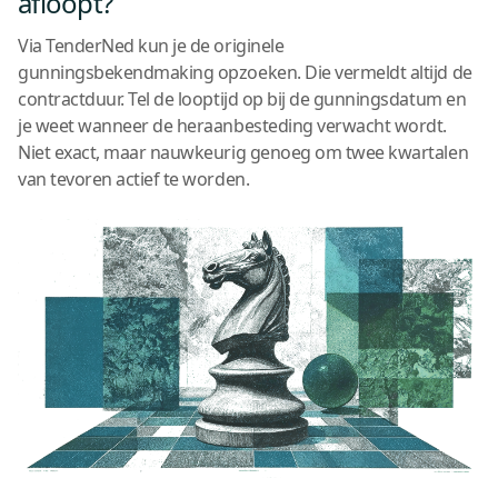
afloopt?
Via TenderNed kun je de originele
gunningsbekendmaking opzoeken. Die vermeldt altijd de
contractduur. Tel de looptijd op bij de gunningsdatum en
je weet wanneer de heraanbesteding verwacht wordt.
Niet exact, maar nauwkeurig genoeg om twee kwartalen
van tevoren actief te worden.