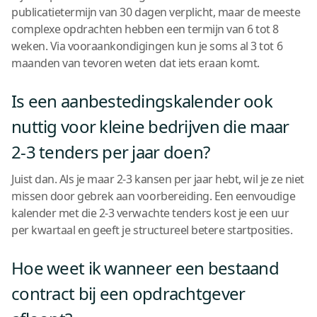
publicatietermijn van 30 dagen verplicht, maar de meeste
complexe opdrachten hebben een termijn van 6 tot 8
weken. Via vooraankondigingen kun je soms al 3 tot 6
maanden van tevoren weten dat iets eraan komt.
Is een aanbestedingskalender ook
nuttig voor kleine bedrijven die maar
2-3 tenders per jaar doen?
Juist dan. Als je maar 2-3 kansen per jaar hebt, wil je ze niet
missen door gebrek aan voorbereiding. Een eenvoudige
kalender met die 2-3 verwachte tenders kost je een uur
per kwartaal en geeft je structureel betere startposities.
Hoe weet ik wanneer een bestaand
contract bij een opdrachtgever