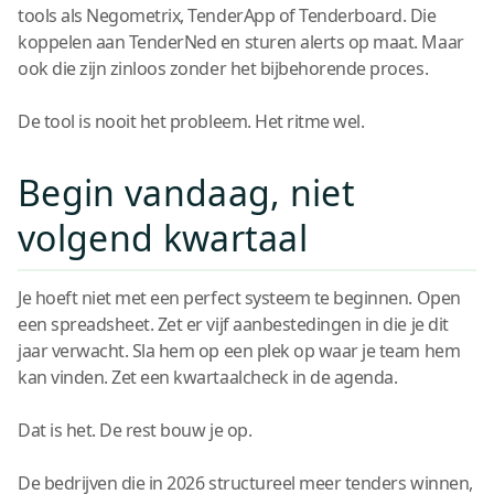
tools als Negometrix, TenderApp of Tenderboard. Die
koppelen aan TenderNed en sturen alerts op maat. Maar
ook die zijn zinloos zonder het bijbehorende proces.
De tool is nooit het probleem. Het ritme wel.
Begin vandaag, niet
volgend kwartaal
Je hoeft niet met een perfect systeem te beginnen. Open
een spreadsheet. Zet er vijf aanbestedingen in die je dit
jaar verwacht. Sla hem op een plek op waar je team hem
kan vinden. Zet een kwartaalcheck in de agenda.
Dat is het. De rest bouw je op.
De bedrijven die in 2026 structureel meer tenders winnen,