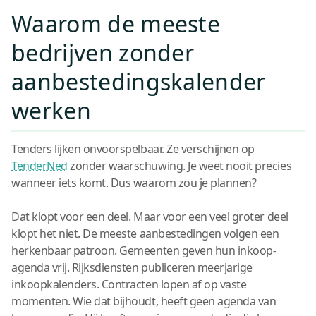
Waarom de meeste
bedrijven zonder
aanbestedingskalender
werken
Tenders lijken onvoorspelbaar. Ze verschijnen op
TenderNed
zonder waarschuwing. Je weet nooit precies
wanneer iets komt. Dus waarom zou je plannen?
Dat klopt voor een deel. Maar voor een veel groter deel
klopt het niet. De meeste aanbestedingen volgen een
herkenbaar patroon. Gemeenten geven hun inkoop-
agenda vrij. Rijksdiensten publiceren meerjarige
inkoopkalenders. Contracten lopen af op vaste
momenten. Wie dat bijhoudt, heeft geen agenda van