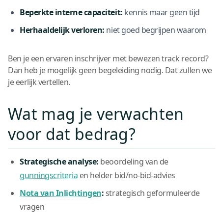
Beperkte interne capaciteit:
kennis maar geen tijd
Herhaaldelijk verloren:
niet goed begrijpen waarom
Ben je een ervaren inschrijver met bewezen track record?
Dan heb je mogelijk geen begeleiding nodig. Dat zullen we
je eerlijk vertellen.
Wat mag je verwachten
voor dat bedrag?
Strategische analyse:
beoordeling van de
gunningscriteria
en helder bid/no-bid-advies
Nota van Inlichtingen
:
strategisch geformuleerde
vragen