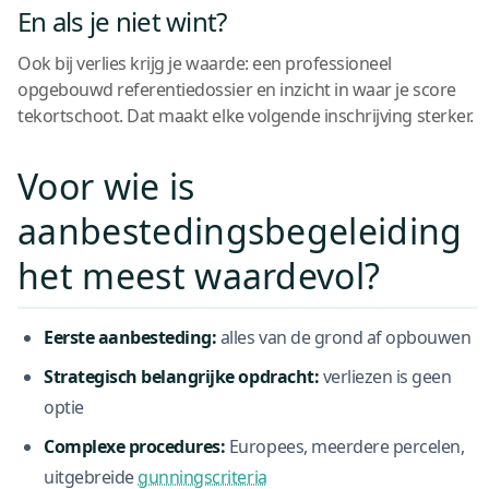
En als je niet wint?
Ook bij verlies krijg je waarde: een professioneel
opgebouwd referentiedossier en inzicht in waar je score
tekortschoot. Dat maakt elke volgende inschrijving sterker.
Voor wie is
aanbestedingsbegeleiding
het meest waardevol?
Eerste aanbesteding:
alles van de grond af opbouwen
Strategisch belangrijke opdracht:
verliezen is geen
optie
Complexe procedures:
Europees, meerdere percelen,
uitgebreide
gunningscriteria