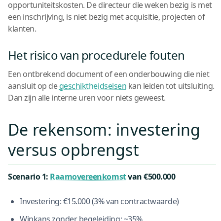
opportuniteitskosten. De directeur die weken bezig is met
een inschrijving, is niet bezig met acquisitie, projecten of
klanten.
Het risico van procedurele fouten
Een ontbrekend document of een onderbouwing die niet
aansluit op de
geschiktheidseisen
kan leiden tot uitsluiting.
Dan zijn alle interne uren voor niets geweest.
De rekensom: investering
versus opbrengst
Scenario 1:
Raamovereenkomst
van €500.000
Investering: €15.000 (3% van contractwaarde)
Winkans zonder begeleiding: ~35%