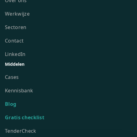
Over ons
Werkwijze
Sectoren
Contact
LinkedIn
Middelen
Cases
Kennisbank
Blog
Gratis checklist
TenderCheck