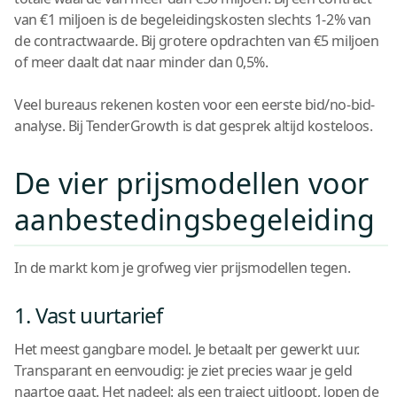
van €1 miljoen is de begeleidingskosten slechts 1-2% van
de contractwaarde. Bij grotere opdrachten van €5 miljoen
of meer daalt dat naar minder dan 0,5%.
Veel bureaus rekenen kosten voor een eerste bid/no-bid-
analyse. Bij TenderGrowth is dat gesprek altijd kosteloos.
De vier prijsmodellen voor
aanbestedingsbegeleiding
In de markt kom je grofweg vier prijsmodellen tegen.
1. Vast uurtarief
Het meest gangbare model. Je betaalt per gewerkt uur.
Transparant en eenvoudig: je ziet precies waar je geld
naartoe gaat. Het nadeel: als een traject uitloopt, lopen de