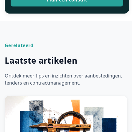
Gerelateerd
Laatste artikelen
Ontdek meer tips en inzichten over aanbestedingen,
tenders en contractmanagement.