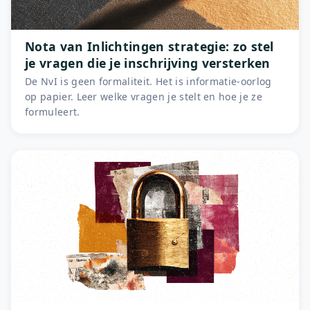
Nota van Inlichtingen strategie: zo stel
je vragen die je inschrijving versterken
De NvI is geen formaliteit. Het is informatie-oorlog
op papier. Leer welke vragen je stelt en hoe je ze
formuleert.