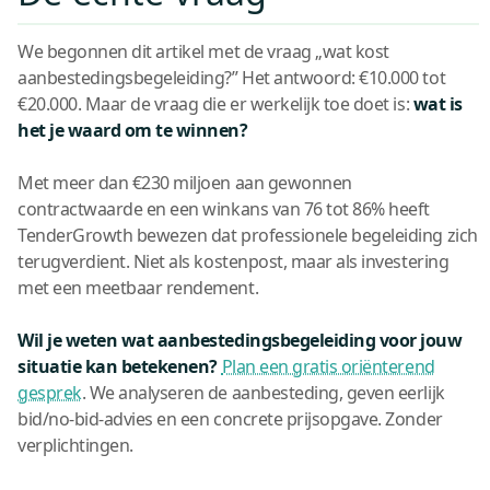
We begonnen dit artikel met de vraag „wat kost
aanbestedingsbegeleiding?” Het antwoord: €10.000 tot
€20.000. Maar de vraag die er werkelijk toe doet is:
wat is
het je waard om te winnen?
Met meer dan €230 miljoen aan gewonnen
contractwaarde en een winkans van 76 tot 86% heeft
TenderGrowth bewezen dat professionele begeleiding zich
terugverdient. Niet als kostenpost, maar als investering
met een meetbaar rendement.
Wil je weten wat aanbestedingsbegeleiding voor jouw
situatie kan betekenen?
Plan een gratis oriënterend
gesprek
. We analyseren de aanbesteding, geven eerlijk
bid/no-bid-advies en een concrete prijsopgave. Zonder
verplichtingen.