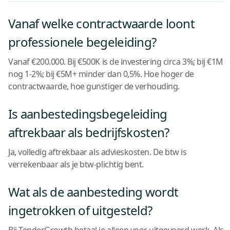
Vanaf welke contractwaarde loont
professionele begeleiding?
Vanaf €200.000. Bij €500K is de investering circa 3%; bij €1M
nog 1-2%; bij €5M+ minder dan 0,5%. Hoe hoger de
contractwaarde, hoe gunstiger de verhouding.
Is aanbestedingsbegeleiding
aftrekbaar als bedrijfskosten?
Ja, volledig aftrekbaar als advieskosten. De btw is
verrekenbaar als je btw-plichtig bent.
Wat als de aanbesteding wordt
ingetrokken of uitgesteld?