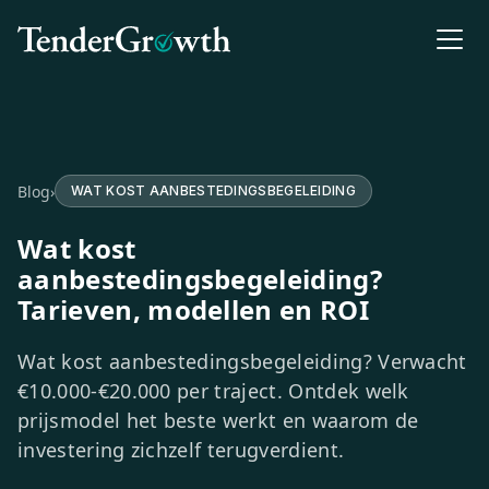
Blog
›
WAT KOST AANBESTEDINGSBEGELEIDING
Wat kost
aanbestedingsbegeleiding?
Tarieven, modellen en ROI
Wat kost aanbestedingsbegeleiding? Verwacht
€10.000-€20.000 per traject. Ontdek welk
prijsmodel het beste werkt en waarom de
investering zichzelf terugverdient.