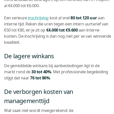
al €4.000 tot €6.000.
Een serieuze
inschrijving
kost al snel
80 tot 120 uur
aan
interne tijd. Reken die uren tegen een intern uurtarief van
€50 tot €80, en je zit op
€4.000 tot €9.600
aan interne
kosten. De inschrijving is dan nog niet per se van winnende
kwaliteit.
De lagere winkans
De gemiddelde winkans bij aanbestedingen ligt in de
markt rond de
30 tot 40%
. Met professionele begeleiding
stijgt dat naar
76 tot 86%
.
De verborgen kosten van
managementtijd
Wat vaak niet wordt meegerekend: de