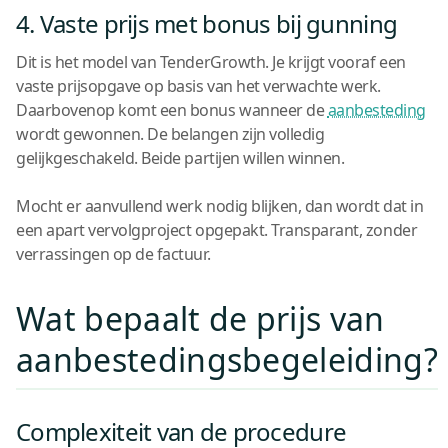
4. Vaste prijs met bonus bij gunning
Dit is het model van TenderGrowth. Je krijgt vooraf een
vaste prijsopgave op basis van het verwachte werk.
Daarbovenop komt een bonus wanneer de
aanbesteding
wordt gewonnen. De belangen zijn volledig
gelijkgeschakeld. Beide partijen willen winnen.
Mocht er aanvullend werk nodig blijken, dan wordt dat in
een apart vervolgproject opgepakt. Transparant, zonder
verrassingen op de factuur.
Wat bepaalt de prijs van
aanbestedingsbegeleiding?
Complexiteit van de procedure