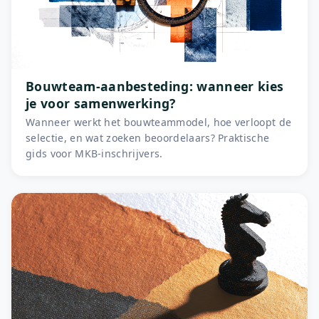
Bouwteam-aanbesteding: wanneer kies
je voor samenwerking?
Wanneer werkt het bouwteammodel, hoe verloopt de
selectie, en wat zoeken beoordelaars? Praktische
gids voor MKB-inschrijvers.