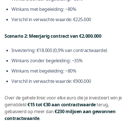
Winkans met begeleiding: ~80%
Verschil in verwachte waarde: €225.000
Scenario 2: Meerjarig contract van €2.000.000
Investering: €18.000 (0,9% van contractwaarde)
Winkans zonder begeleiding: ~35%
Winkans met begeleiding: ~80%
Verschil in verwachte waarde: €900.000
Over de gehele linie: voor elke euro die je investeert win je
gemiddeld
€15 tot €30 aan contractwaarde
terug,
gebaseerd op meer dan
€230 miljoen aan gewonnen
contractwaarde
.