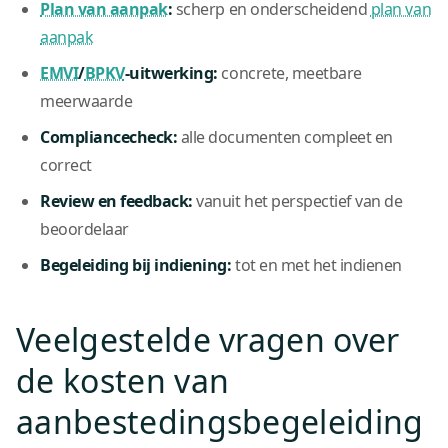
Plan van aanpak
:
scherp en onderscheidend
plan van
aanpak
EMVI
/
BPKV
-uitwerking:
concrete, meetbare
meerwaarde
Compliancecheck:
alle documenten compleet en
correct
Review en feedback:
vanuit het perspectief van de
beoordelaar
Begeleiding bij indiening:
tot en met het indienen
Veelgestelde vragen over
de kosten van
aanbestedingsbegeleiding