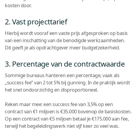
kosten door.
2. Vast projecttarief
Hierbij wordt vooraf een vaste prijs afgesproken op basis
van een inschatting van de benodigde werkzaamheden.
Dit geeft je als opdrachtgever meer budgetzekerheid.
3. Percentage van de contractwaarde
Sommige bureaus hanteren een percentage, vaak als
„success fee” van 2 tot 5% bij gunning. In de praktijk wordt
het snel ondoorzichtig en disproportioneel.
Reken maar mee: een success fee van 3,5% op een
contract van €1 miljoen is €35.000 bovenop de basiskosten.
Op een contract van €5 miljoen betaal je €175.000 aan fee,
terwijl het begeleidingswerk niet vijf keer zo veel was.