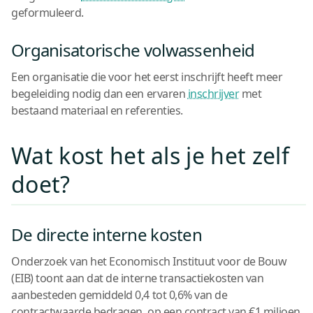
geformuleerd.
Organisatorische volwassenheid
Een organisatie die voor het eerst inschrijft heeft meer
begeleiding nodig dan een ervaren
inschrijver
met
bestaand materiaal en referenties.
Wat kost het als je het zelf
doet?
De directe interne kosten
Onderzoek van het Economisch Instituut voor de Bouw
(EIB) toont aan dat de interne transactiekosten van
aanbesteden gemiddeld 0,4 tot 0,6% van de
contractwaarde bedragen, op een contract van €1 miljoen