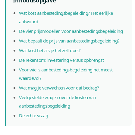
Inhoudsopgave
Wat kost aanbestedingsbegeleiding? Het eerlijke
antwoord
De vier prijsmodellen voor aanbestedingsbegeleiding
Wat bepaalt de prijs van aanbestedingsbegeleiding?
Wat kost het als je het zelf doet?
De rekensom: investering versus opbrengst
Voor wie is aanbestedingsbegeleiding het meest
waardevol?
Wat mag je verwachten voor dat bedrag?
Veelgestelde vragen over de kosten van
aanbestedingsbegeleiding
De echte vraag