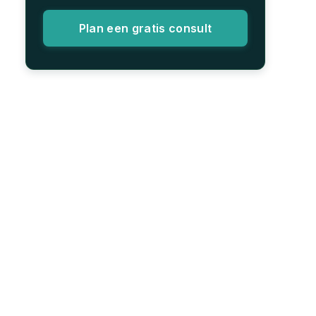
Plan een gratis consult